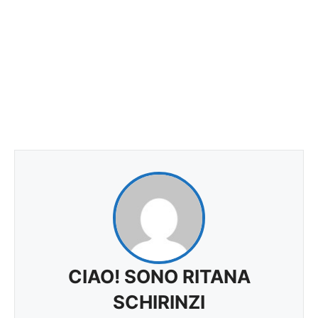
CIAO! SONO RITANA
SCHIRINZI