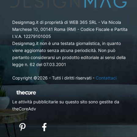
Designmag.it di proprietà di WEB 365 SRL - Via Nicola
Marchese 10, 00141 Roma (RM) - Codice Fiscale e Partita
I.V.A. 12279101005
Designmag.it non è una testata giornalistica, in quanto
viene aggiornato senza alcuna periodicità. Non può
pertanto considerarsi un prodotto editoriale ai sensi della
legge n. 62 del 07.03.2001
Copyright ©2026 - Tutti i diritti riservati -
Contattaci
Le attività pubblicitarie su questo sito sono gestite da
theCoreAdv