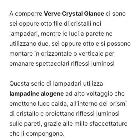
A comporre
Verve Crystal Glance
ci sono
sei oppure otto file di cristalli nei
lampadari, mentre le luci a parete ne
utilizzano due, sei oppure otto e si possono
montare in orizzontale o verticale per
emanare spettacolari riflessi luminosi
Questa serie di lampadari utilizza
lampadine alogene
ad alto voltaggio che
emettono luce calda, all’interno dei prismi
di cristallo e proiettano riflessi luminosi
sulle pareti, grazie alle mille sfaccettature
che li compongono.