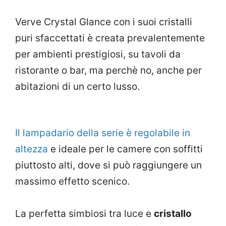
Verve Crystal Glance con i suoi cristalli
puri sfaccettati è creata prevalentemente
per ambienti prestigiosi, su tavoli da
ristorante o bar, ma perchè no, anche per
abitazioni di un certo lusso.
Il lampadario della serie è regolabile in
altezza
e ideale per le camere con soffitti
piuttosto alti, dove si può raggiungere un
massimo effetto scenico.
La perfetta simbiosi tra luce e
cristallo