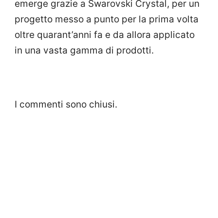
emerge grazie a Swarovski Crystal, per un
progetto messo a punto per la prima volta
oltre quarant’anni fa e da allora applicato
in una vasta gamma di prodotti.
I commenti sono chiusi.