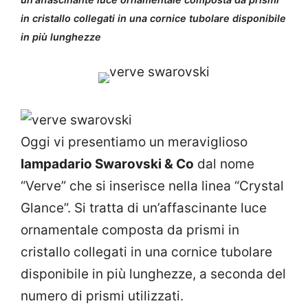
in cristallo collegati in una cornice tubolare disponibile
in più lunghezze
Oggi vi presentiamo un meraviglioso
lampadario Swarovski & Co
dal nome
“Verve” che si inserisce nella linea “Crystal
Glance”. Si tratta di un’affascinante luce
ornamentale composta da prismi in
cristallo collegati in una cornice tubolare
disponibile in più lunghezze, a seconda del
numero di prismi utilizzati.