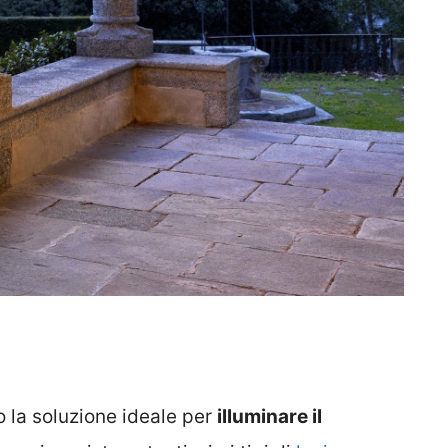
 la soluzione ideale per
illuminare il