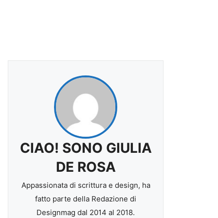
CIAO! SONO GIULIA
DE ROSA
Appassionata di scrittura e design, ha
fatto parte della Redazione di
Designmag dal 2014 al 2018.