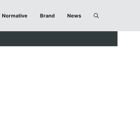
Normative
Brand
News