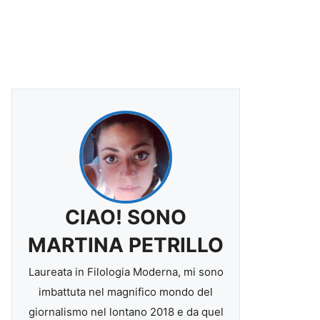
CIAO! SONO
MARTINA PETRILLO
Laureata in Filologia Moderna, mi sono
imbattuta nel magnifico mondo del
giornalismo nel lontano 2018 e da quel