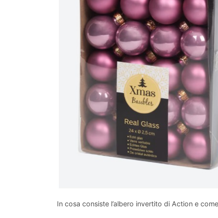
In cosa consiste l’albero invertito di Action e c