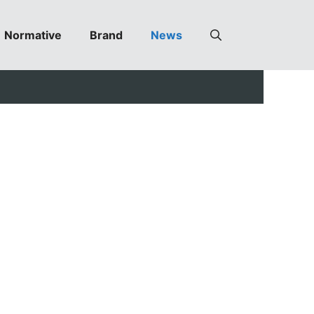
Normative
Brand
News