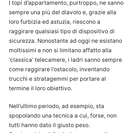
I topi d’appartamento, purtroppo, ne sanno
sempre una più del diavolo e, grazie alla
loro furbizia ed astuzia, riescono a
raggirare qualsiasi tipo di dispositivo di
sicurezza. Nonostante ad oggi ne esistano
moltissimi e non si limitano affatto alla
‘classica’ telecamere, i ladri sanno sempre
come raggirare l’ostacolo, inventando
trucchi e stratagemmi per portare al
termine il loro obiettivo.
Nell’ultimo periodo, ad esempio, sta
spopolando una tecnica a cui, forse, non
tutti hanno dato il giusto peso.