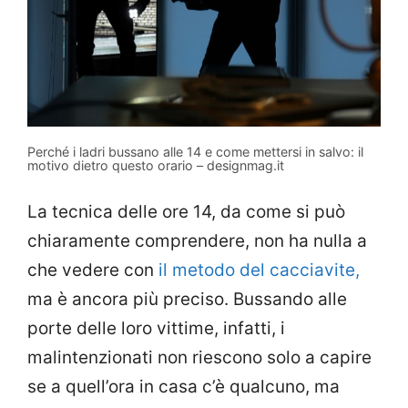
Perché i ladri bussano alle 14 e come mettersi in salvo: il
motivo dietro questo orario – designmag.it
La tecnica delle ore 14, da come si può
chiaramente comprendere, non ha nulla a
che vedere con
il metodo del cacciavite,
ma è ancora più preciso. Bussando alle
porte delle loro vittime, infatti, i
malintenzionati non riescono solo a capire
se a quell’ora in casa c’è qualcuno, ma