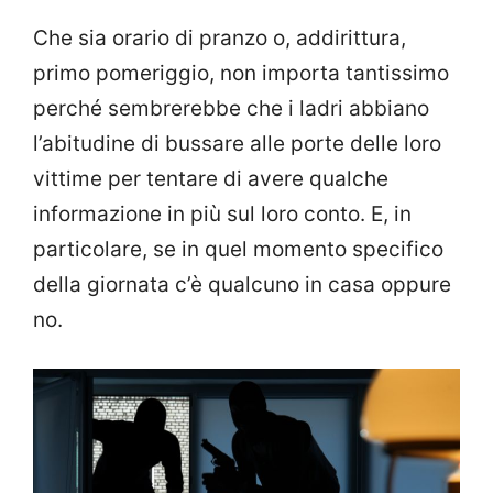
Che sia orario di pranzo o, addirittura,
primo pomeriggio, non importa tantissimo
perché sembrerebbe che i ladri abbiano
l’abitudine di bussare alle porte delle loro
vittime per tentare di avere qualche
informazione in più sul loro conto. E, in
particolare, se in quel momento specifico
della giornata c’è qualcuno in casa oppure
no.