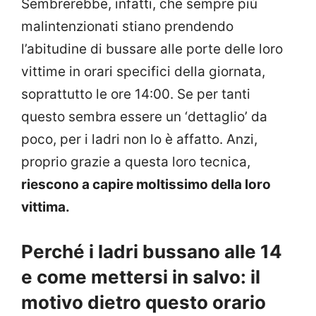
Sembrerebbe, infatti, che sempre più
malintenzionati stiano prendendo
l’abitudine di bussare alle porte delle loro
vittime in orari specifici della giornata,
soprattutto le ore 14:00. Se per tanti
questo sembra essere un ‘dettaglio’ da
poco, per i ladri non lo è affatto. Anzi,
proprio grazie a questa loro tecnica,
riescono a capire moltissimo della loro
vittima.
Perché i ladri bussano alle 14
e come mettersi in salvo: il
motivo dietro questo orario