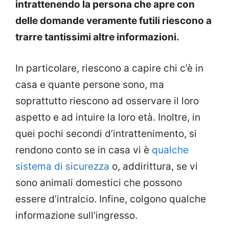
intrattenendo la persona che apre con
delle domande veramente futili riescono a
trarre tantissimi altre informazioni.
In particolare, riescono a capire chi c’è in
casa e quante persone sono, ma
soprattutto riescono ad osservare il loro
aspetto e ad intuire la loro età. Inoltre, in
quei pochi secondi d’intrattenimento, si
rendono conto se in casa vi è
qualche
sistema di sicurezza
o, addirittura, se vi
sono animali domestici che possono
essere d’intralcio. Infine, colgono qualche
informazione sull’ingresso.