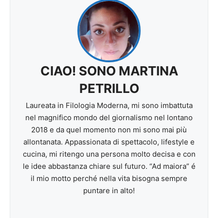
CIAO! SONO MARTINA
PETRILLO
Laureata in Filologia Moderna, mi sono imbattuta
nel magnifico mondo del giornalismo nel lontano
2018 e da quel momento non mi sono mai più
allontanata. Appassionata di spettacolo, lifestyle e
cucina, mi ritengo una persona molto decisa e con
le idee abbastanza chiare sul futuro. “Ad maiora” é
il mio motto perché nella vita bisogna sempre
puntare in alto!