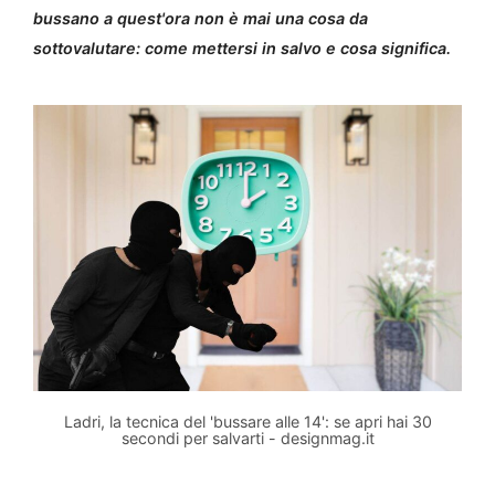
bussano a quest'ora non è mai una cosa da
sottovalutare: come mettersi in salvo e cosa significa.
Ladri, la tecnica del 'bussare alle 14': se apri hai 30
secondi per salvarti - designmag.it