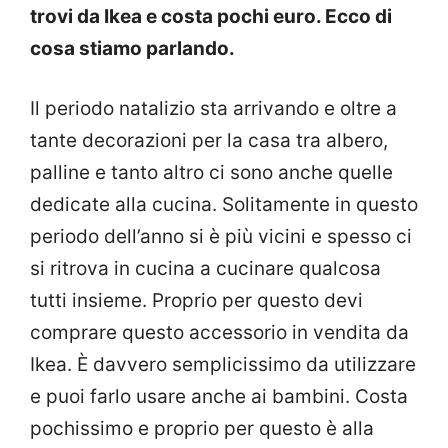
trovi da Ikea e costa pochi euro. Ecco di
cosa stiamo parlando.
Il periodo natalizio sta arrivando e oltre a
tante decorazioni per la casa tra albero,
palline e tanto altro ci sono anche quelle
dedicate alla cucina. Solitamente in questo
periodo dell’anno si è più vicini e spesso ci
si ritrova in cucina a cucinare qualcosa
tutti insieme. Proprio per questo devi
comprare questo accessorio in vendita da
Ikea. È davvero semplicissimo da utilizzare
e puoi farlo usare anche ai bambini. Costa
pochissimo e proprio per questo è alla