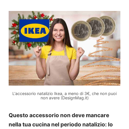
L'accessorio natalizio Ikea, a meno di 3€, che non puoi
non avere (DesignMag.it)
Questo accessorio non deve mancare
nella tua cucina nel periodo natalizio: lo