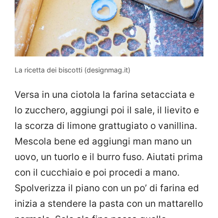
La ricetta dei biscotti (designmag.it)
Versa in una ciotola la farina setacciata e
lo zucchero, aggiungi poi il sale, il lievito e
la scorza di limone grattugiato o vanillina.
Mescola bene ed aggiungi man mano un
uovo, un tuorlo e il burro fuso. Aiutati prima
con il cucchiaio e poi procedi a mano.
Spolverizza il piano con un po’ di farina ed
inizia a stendere la pasta con un mattarello