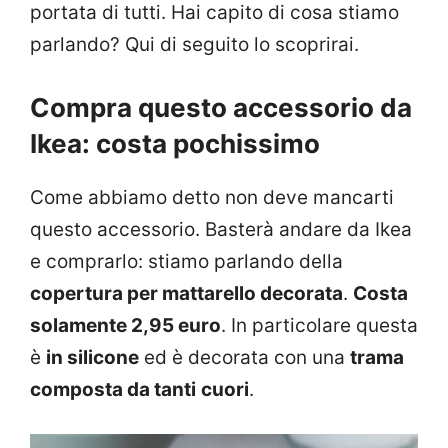
portata di tutti. Hai capito di cosa stiamo
parlando? Qui di seguito lo scoprirai.
Compra questo accessorio da
Ikea: costa pochissimo
Come abbiamo detto non deve mancarti
questo accessorio. Basterà andare da Ikea
e comprarlo: stiamo parlando della
copertura per mattarello decorata
.
Costa
solamente 2,95 euro
. In particolare questa
è
in silicone
ed è decorata con una
trama
composta da tanti
cuori
.