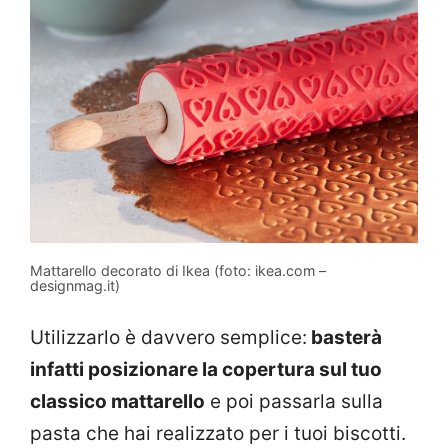
Mattarello decorato di Ikea (foto: ikea.com –
designmag.it)
Utilizzarlo è davvero semplice:
basterà
infatti posizionare la copertura sul tuo
classico mattarello
e poi passarla sulla
pasta che hai realizzato per i tuoi biscotti.