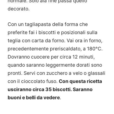
normale. Solo ala fine passa quello
decorato.
Con un tagliapasta della forma che
preferite fai i biscotti e posizionali sulla
teglia con carta da forno. Vai ora in forno,
precedentemente preriscaldato, a 180°C.
Dovranno cuocere per circa 12 minuti,
quando saranno leggermente dorati sono
pronti. Servi con zucchero a velo o glassali
con il cioccolato fuso.
Con questa ricetta
usciranno circa 35 biscotti. Saranno
buoni e belli da vedere
.