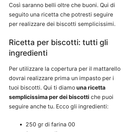
Così saranno belli oltre che buoni. Qui di
seguito una ricetta che potresti seguire
per realizzare dei biscotti semplicissimi.
Ricetta per biscotti: tutti gli
ingredienti
Per utilizzare la copertura per il mattarello
dovrai realizzare prima un impasto per i
tuoi biscotti. Qui ti diamo
una ricetta
semplicissima per dei biscotti
che puoi
seguire anche tu. Ecco gli ingredienti:
250 gr di farina 00