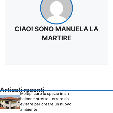
CIAO! SONO MANUELA LA
MARTIRE
Articoli recenti
Moltiplicare lo spazio in un
balcone stretto: l’errore da
evitare per creare un nuovo
ambiente