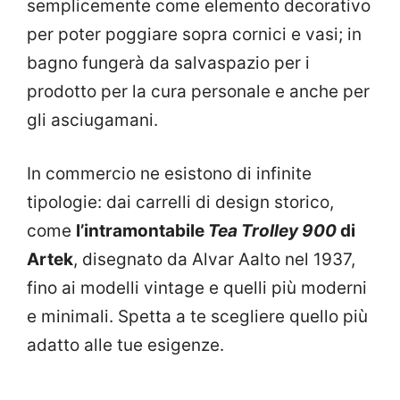
semplicemente come elemento decorativo
per poter poggiare sopra cornici e vasi; in
bagno fungerà da salvaspazio per i
prodotto per la cura personale e anche per
gli asciugamani.
In commercio ne esistono di infinite
tipologie: dai carrelli di design storico,
come
l’intramontabile
Tea Trolley 900
di
Artek
, disegnato da Alvar Aalto nel 1937,
fino ai modelli vintage e quelli più moderni
e minimali. Spetta a te scegliere quello più
adatto alle tue esigenze.