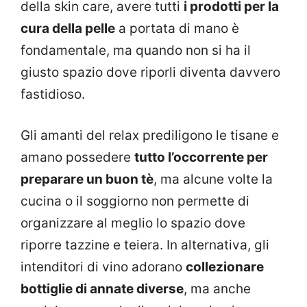
della skin care, avere tutti
i prodotti per la
cura della pelle
a portata di mano è
fondamentale, ma quando non si ha il
giusto spazio dove riporli diventa davvero
fastidioso.
Gli amanti del relax prediligono le tisane e
amano possedere
tutto l’occorrente per
preparare un buon tè
, ma alcune volte la
cucina o il soggiorno non permette di
organizzare al meglio lo spazio dove
riporre tazzine e teiera. In alternativa, gli
intenditori di vino adorano
collezionare
bottiglie di annate diverse
, ma anche