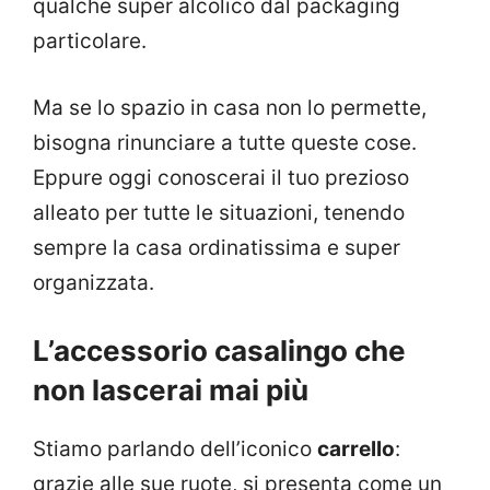
qualche super alcolico dal packaging
particolare.
Ma se lo spazio in casa non lo permette,
bisogna rinunciare a tutte queste cose.
Eppure oggi conoscerai il tuo prezioso
alleato per tutte le situazioni, tenendo
sempre la casa ordinatissima e super
organizzata.
L’accessorio casalingo che
non lascerai mai più
Stiamo parlando dell’iconico
carrello
:
grazie alle sue ruote, si presenta come un