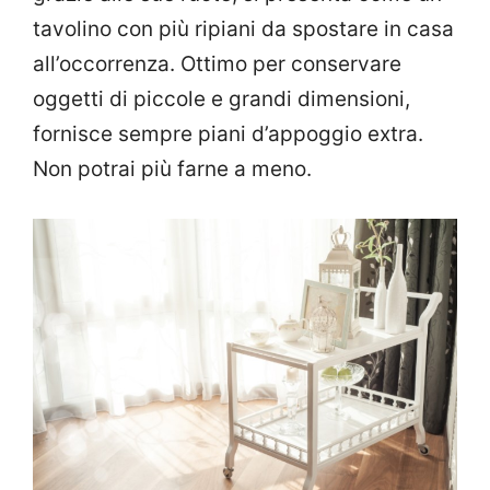
tavolino con più ripiani da spostare in casa
all’occorrenza. Ottimo per conservare
oggetti di piccole e grandi dimensioni,
fornisce sempre piani d’appoggio extra.
Non potrai più farne a meno.