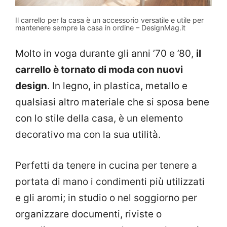
Il carrello per la casa è un accessorio versatile e utile per
mantenere sempre la casa in ordine – DesignMag.it
Molto in voga durante gli anni ’70 e ’80,
il
carrello è tornato di moda con nuovi
design
. In legno, in plastica, metallo e
qualsiasi altro materiale che si sposa bene
con lo stile della casa, è un elemento
decorativo ma con la sua utilità.
Perfetti da tenere in cucina per tenere a
portata di mano i condimenti più utilizzati
e gli aromi; in studio o nel soggiorno per
organizzare documenti, riviste o