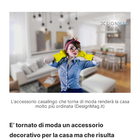
L'accessorio casalingo che torna di moda renderà la casa
molto più ordinata (DesignMag.it)
E’ tornato di moda un accessorio
decorativo per la casa ma che risulta