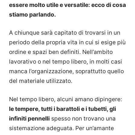
essere molto utile e versatile: ecco di cosa
stiamo parlando.
A chiunque sarà capitato di trovarsi in un
periodo della propria vita in cui si esige più
ordine e spazi ben definiti. Nell’ambito
lavorativo o nel tempo libero, in molti casi
manca l’organizzazione, soprattutto quello
del materiale utilizzato.
Nel tempo libero, alcuni amano dipingere:
le tempere, tutti i barattoli e i tubetti, gli
infiniti pennelli
spesso non trovano una
sistemazione adeguata. Per un’amante