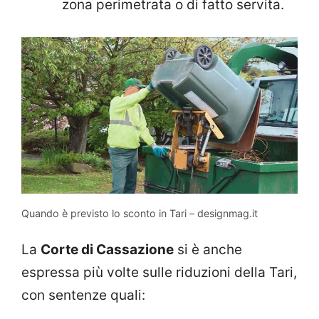
zona perimetrata o di fatto servita.
Quando è previsto lo sconto in Tari – designmag.it
La
Corte di Cassazione
si è anche
espressa più volte sulle riduzioni della Tari,
con sentenze quali: