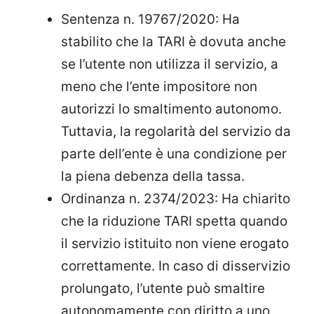
Sentenza n. 19767/2020: Ha
stabilito che la TARI è dovuta anche
se l’utente non utilizza il servizio, a
meno che l’ente impositore non
autorizzi lo smaltimento autonomo.
Tuttavia, la regolarità del servizio da
parte dell’ente è una condizione per
la piena debenza della tassa.
Ordinanza n. 2374/2023: Ha chiarito
che la riduzione TARI spetta quando
il servizio istituito non viene erogato
correttamente. In caso di disservizio
prolungato, l’utente può smaltire
autonomamente con diritto a uno