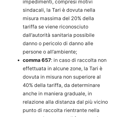
impedimenti, compresi motivi
sindacali, la Tari è dovuta nella
misura massima del 20% della
tariffa se viene riconosciuto
dall’autorità sanitaria possibile
danno o pericolo di danno alle
persone o all’ambiente;
comma 657
: in caso di raccolta non
effettuata in alcune zone, la Tari è
dovuta in misura non superiore al
40% della tariffa, da determinare
anche in maniera graduale, in
relazione alla distanza dal più vicino
punto di raccolta rientrante nella