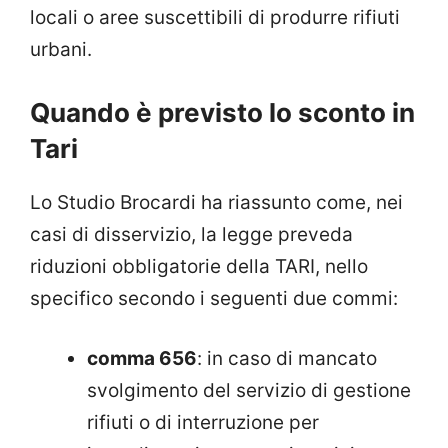
locali o aree suscettibili di produrre rifiuti
urbani.
Quando è previsto lo sconto in
Tari
Lo Studio Brocardi ha riassunto come, nei
casi di disservizio, la legge preveda
riduzioni obbligatorie della TARI, nello
specifico secondo i seguenti due commi:
comma 656
: in caso di mancato
svolgimento del servizio di gestione
rifiuti o di interruzione per