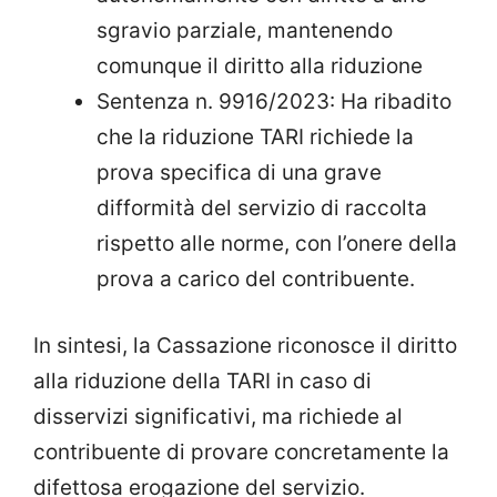
sgravio parziale, mantenendo
comunque il diritto alla riduzione
Sentenza n. 9916/2023: Ha ribadito
che la riduzione TARI richiede la
prova specifica di una grave
difformità del servizio di raccolta
rispetto alle norme, con l’onere della
prova a carico del contribuente.
In sintesi, la Cassazione riconosce il diritto
alla riduzione della TARI in caso di
disservizi significativi, ma richiede al
contribuente di provare concretamente la
difettosa erogazione del servizio.