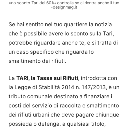
uno sconto Tari del 60%: controlla se ci rientra anche il tuo
-designmag.it
Se hai sentito nel tuo quartiere la notizia
che è possibile avere lo sconto sulla Tari,
potrebbe riguardare anche te, e si tratta di
un caso specifico che riguarda lo
smaltimento dei rifiuti.
La
TARI, la Tassa sui Rifiuti
, introdotta con
la Legge di Stabilità 2014 n. 147/2013, è un
tributo comunale destinato a finanziare i
costi del servizio di raccolta e smaltimento
dei rifiuti urbani che deve pagare chiunque
possieda o detenga, a qualsiasi titolo,