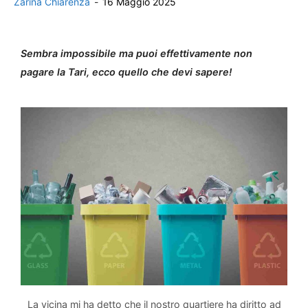
Zarina Chiarenza
-
16 Maggio 2025
Sembra impossibile ma puoi effettivamente non
pagare la Tari, ecco quello che devi sapere!
La vicina mi ha detto che il nostro quartiere ha diritto ad