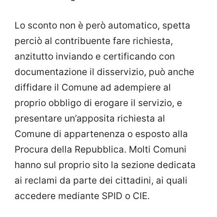
Lo sconto non è però automatico, spetta
perciò al contribuente fare richiesta,
anzitutto inviando e certificando con
documentazione il disservizio, può anche
diffidare il Comune ad adempiere al
proprio obbligo di erogare il servizio, e
presentare un’apposita richiesta al
Comune di appartenenza o esposto alla
Procura della Repubblica. Molti Comuni
hanno sul proprio sito la sezione dedicata
ai reclami da parte dei cittadini, ai quali
accedere mediante SPID o CIE.