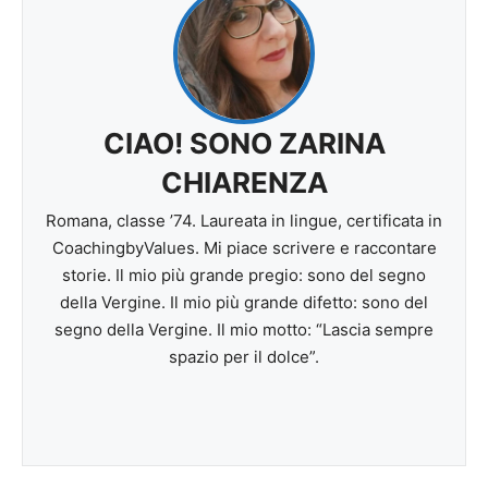
CIAO! SONO ZARINA
CHIARENZA
Romana, classe ’74. Laureata in lingue, certificata in
CoachingbyValues. Mi piace scrivere e raccontare
storie. Il mio più grande pregio: sono del segno
della Vergine. Il mio più grande difetto: sono del
segno della Vergine. Il mio motto: “Lascia sempre
spazio per il dolce”.