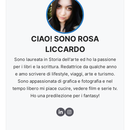
CIAO! SONO ROSA
LICCARDO
Sono laureata in Storia dell'arte ed ho la passione
per i libri e la scrittura. Redattrice da qualche anno
e amo scrivere di lifestyle, viaggi, arte e turismo.
Sono appassionata di grafica e fotografia e nel
tempo libero mi piace cucire, vedere film e serie tv.
Ho una predilezione per i fantasy!