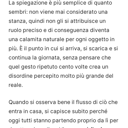
La spiegazione è più semplice di quanto
sembri: non viene mai considerato una
stanza, quindi non gli si attribuisce un
ruolo preciso e di conseguenza diventa
una calamita naturale per ogni oggetto in
più. È il punto in cui si arriva, si scarica e si
continua la giornata, senza pensare che
quel gesto ripetuto cento volte crea un
disordine percepito molto più grande del
reale.
Quando si osserva bene il flusso di ciò che
entra in casa, si capisce subito perché
oggi tutti stanno partendo proprio da lì per