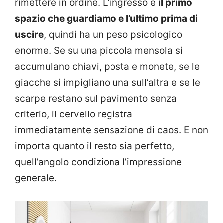
rimettere in ordine. L’ingresso è
il primo
spazio che guardiamo e l’ultimo prima di
uscire
, quindi ha un peso psicologico
enorme. Se su una piccola mensola si
accumulano chiavi, posta e monete, se le
giacche si impigliano una sull’altra e se le
scarpe restano sul pavimento senza
criterio, il cervello registra
immediatamente sensazione di caos. E non
importa quanto il resto sia perfetto,
quell’angolo condiziona l’impressione
generale.