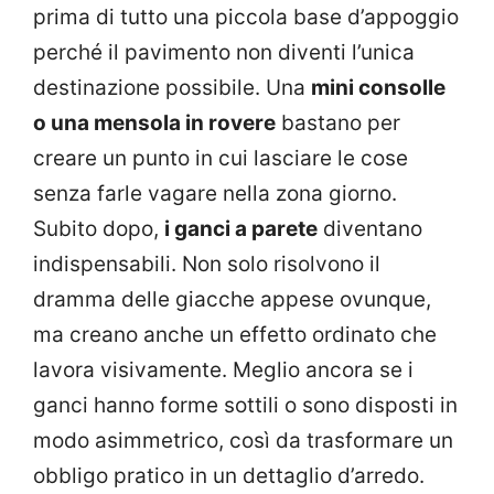
prima di tutto una piccola base d’appoggio
perché il pavimento non diventi l’unica
destinazione possibile. Una
mini consolle
o una mensola in rovere
bastano per
creare un punto in cui lasciare le cose
senza farle vagare nella zona giorno.
Subito dopo,
i ganci a parete
diventano
indispensabili. Non solo risolvono il
dramma delle giacche appese ovunque,
ma creano anche un effetto ordinato che
lavora visivamente. Meglio ancora se i
ganci hanno forme sottili o sono disposti in
modo asimmetrico, così da trasformare un
obbligo pratico in un dettaglio d’arredo.