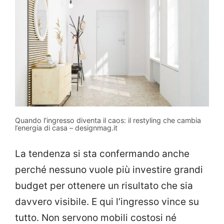
Quando l’ingresso diventa il caos: il restyling che cambia
l’energia di casa – designmag.it
La tendenza si sta confermando anche
perché nessuno vuole più investire grandi
budget per ottenere un risultato che sia
davvero visibile. E qui l’ingresso vince su
tutto. Non servono mobili costosi né