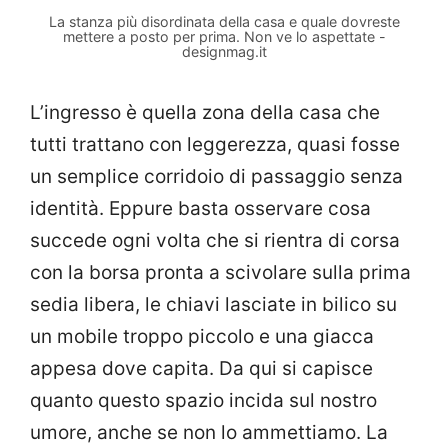
La stanza più disordinata della casa e quale dovreste
mettere a posto per prima. Non ve lo aspettate -
designmag.it
L’ingresso è quella zona della casa che
tutti trattano con leggerezza, quasi fosse
un semplice corridoio di passaggio senza
identità. Eppure basta osservare cosa
succede ogni volta che si rientra di corsa
con la borsa pronta a scivolare sulla prima
sedia libera, le chiavi lasciate in bilico su
un mobile troppo piccolo e una giacca
appesa dove capita. Da qui si capisce
quanto questo spazio incida sul nostro
umore, anche se non lo ammettiamo. La