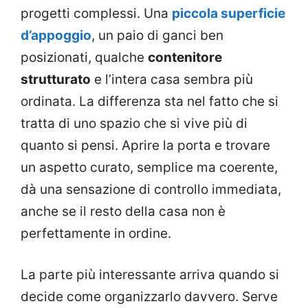
progetti complessi. Una
piccola superficie
d’appoggio
, un paio di ganci ben
posizionati, qualche
contenitore
strutturato
e l’intera casa sembra più
ordinata. La differenza sta nel fatto che si
tratta di uno spazio che si vive più di
quanto si pensi. Aprire la porta e trovare
un aspetto curato, semplice ma coerente,
dà una sensazione di controllo immediata,
anche se il resto della casa non è
perfettamente in ordine.
La parte più interessante arriva quando si
decide come organizzarlo davvero. Serve