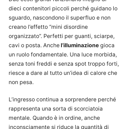
dieci contenitori piccoli perché guidano lo
sguardo, nascondono il superfluo e non
creano l’effetto “mini disordine
organizzato”. Perfetti per guanti, sciarpe,
cavi o posta. Anche
l’illuminazione
gioca
un ruolo fondamentale. Una luce morbida,
senza toni freddi e senza spot troppo forti,
riesce a dare al tutto un’idea di calore che
non pesa.
L’ingresso continua a sorprendere perché
rappresenta una sorta di scorciatoia
mentale. Quando è in ordine, anche
inconsciamente si riduce la quantità di