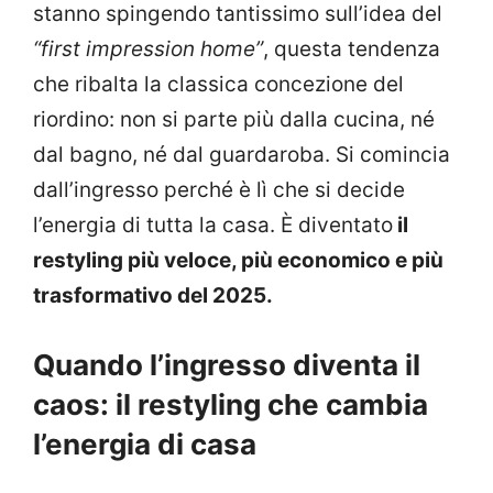
stanno spingendo tantissimo sull’idea del
“first impression home”
, questa tendenza
che ribalta la classica concezione del
riordino: non si parte più dalla cucina, né
dal bagno, né dal guardaroba. Si comincia
dall’ingresso perché è lì che si decide
l’energia di tutta la casa. È diventato
il
restyling più veloce, più economico e più
trasformativo del 2025.
Quando l’ingresso diventa il
caos: il restyling che cambia
l’energia di casa