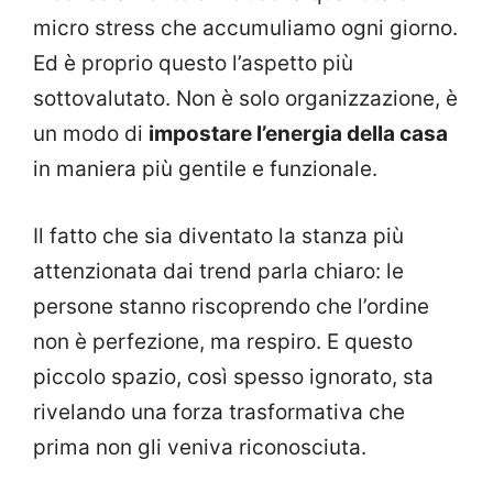
micro stress che accumuliamo ogni giorno.
Ed è proprio questo l’aspetto più
sottovalutato. Non è solo organizzazione, è
un modo di
impostare l’energia della casa
in maniera più gentile e funzionale.
Il fatto che sia diventato la stanza più
attenzionata dai trend parla chiaro: le
persone stanno riscoprendo che l’ordine
non è perfezione, ma respiro. E questo
piccolo spazio, così spesso ignorato, sta
rivelando una forza trasformativa che
prima non gli veniva riconosciuta.