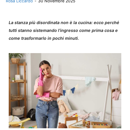
Rosa Liccardo
-
30 Novembre 2025
La stanza più disordinata non è la cucina: ecco perché
tutti stanno sistemando l’ingresso come prima cosa e
come trasformarlo in pochi minuti.