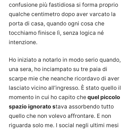
confusione più fastidiosa si forma proprio
qualche centimetro dopo aver varcato la
porta di casa, quando ogni cosa che
tocchiamo finisce lì, senza logica né
intenzione.
Ho iniziato a notarlo in modo serio quando,
una sera, ho inciampato su tre paia di
scarpe mie che neanche ricordavo di aver
lasciato vicino all’ingresso. È stato quello il
momento in cui ho capito che
quel piccolo
spazio ignorato s
tava assorbendo tutto
quello che non volevo affrontare. E non
riguarda solo me. I social negli ultimi mesi