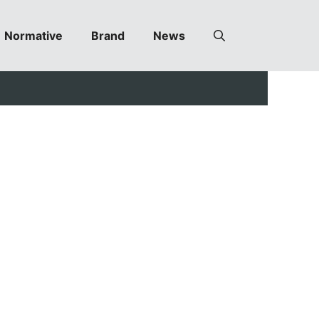
Normative
Brand
News