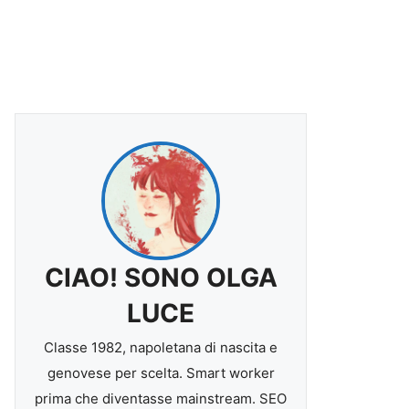
CIAO! SONO OLGA
LUCE
Classe 1982, napoletana di nascita e
genovese per scelta. Smart worker
prima che diventasse mainstream. SEO