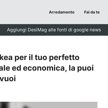
Arredamento
Fai da te
Aggiungi DesiMag alle fonti di google news
kea per il tuo perfetto
ale ed economica, la puoi
vuoi