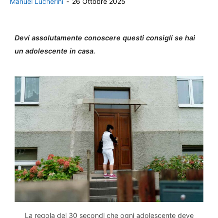
Manuel Lucherini
-
26 Ottobre 2025
Devi assolutamente conoscere questi consigli se hai
un adolescente in casa.
La regola dei 30 secondi che ogni adolescente deve