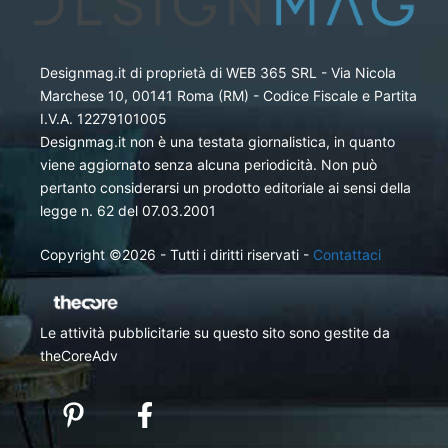
Designmag.it di proprietà di WEB 365 SRL - Via Nicola
Marchese 10, 00141 Roma (RM) - Codice Fiscale e Partita
I.V.A. 12279101005
Designmag.it non è una testata giornalistica, in quanto
viene aggiornato senza alcuna periodicità. Non può
pertanto considerarsi un prodotto editoriale ai sensi della
legge n. 62 del 07.03.2001
Copyright ©2026 - Tutti i diritti riservati -
Contattaci
Le attività pubblicitarie su questo sito sono gestite da
theCoreAdv