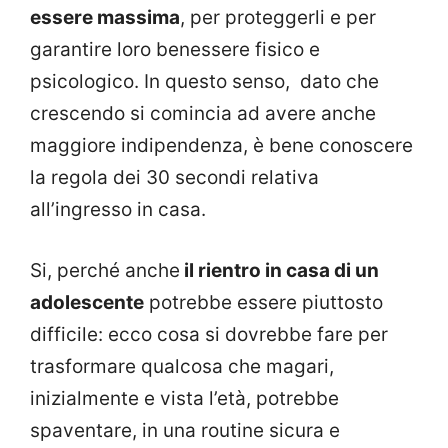
essere massima
, per proteggerli e per
garantire loro benessere fisico e
psicologico. In questo senso, dato che
crescendo si comincia ad avere anche
maggiore indipendenza, è bene conoscere
la regola dei 30 secondi relativa
all’ingresso in casa.
Si, perché anche
il rientro in casa di un
adolescente
potrebbe essere piuttosto
difficile: ecco cosa si dovrebbe fare per
trasformare qualcosa che magari,
inizialmente e vista l’età, potrebbe
spaventare, in una routine sicura e