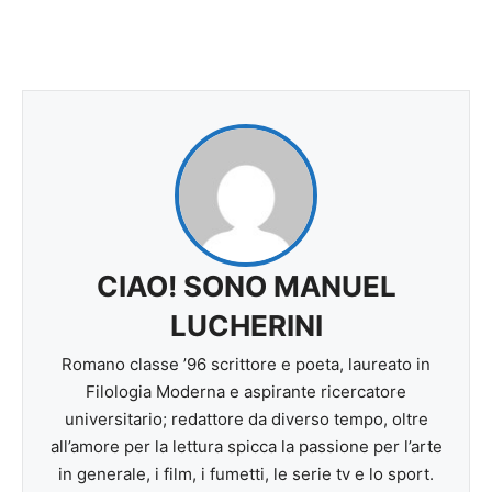
CIAO! SONO MANUEL
LUCHERINI
Romano classe ’96 scrittore e poeta, laureato in
Filologia Moderna e aspirante ricercatore
universitario; redattore da diverso tempo, oltre
all’amore per la lettura spicca la passione per l’arte
in generale, i film, i fumetti, le serie tv e lo sport.