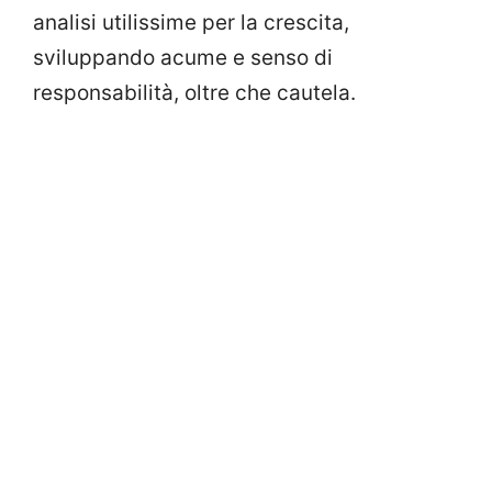
analisi utilissime per la crescita,
sviluppando acume e senso di
responsabilità, oltre che cautela.