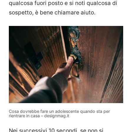
qualcosa fuori posto e si noti qualcosa di
sospetto, è bene chiamare aiuto.
Cosa dovrebbe fare un adolescente quando sta per
rientrare in casa – designmag.it
Nei successivi 10 secondi, se non si