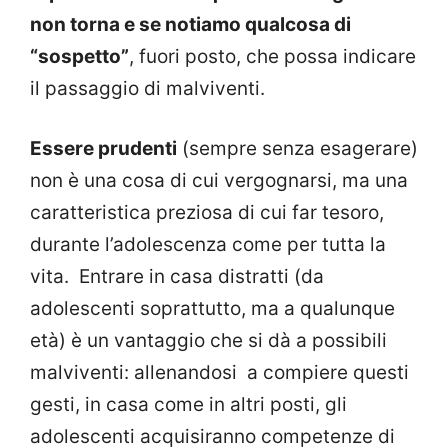
non torna e se notiamo qualcosa di
“sospetto”
, fuori posto, che possa indicare
il passaggio di malviventi.
Essere prudenti
(sempre senza esagerare)
non è una cosa di cui vergognarsi, ma una
caratteristica preziosa di cui far tesoro,
durante l’adolescenza come per tutta la
vita. Entrare in casa distratti (da
adolescenti soprattutto, ma a qualunque
età) è un vantaggio che si dà a possibili
malviventi: allenandosi a compiere questi
gesti, in casa come in altri posti, gli
adolescenti acquisiranno competenze di