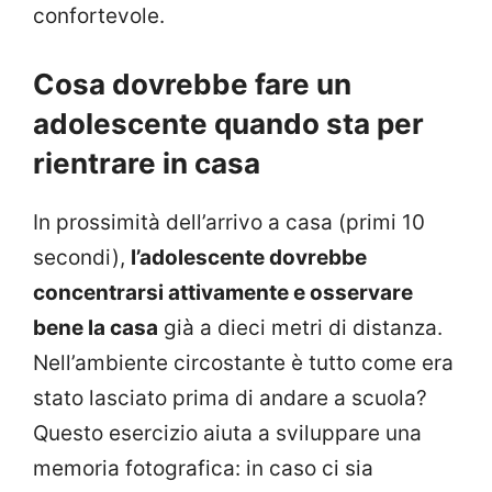
confortevole.
Cosa dovrebbe fare un
adolescente quando sta per
rientrare in casa
In prossimità dell’arrivo a casa (primi 10
secondi),
l’adolescente dovrebbe
concentrarsi attivamente e osservare
bene la casa
già a dieci metri di distanza.
Nell’ambiente circostante è tutto come era
stato lasciato prima di andare a scuola?
Questo esercizio aiuta a sviluppare una
memoria fotografica: in caso ci sia