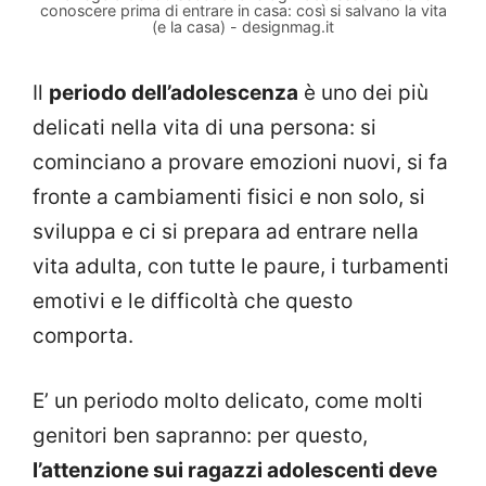
conoscere prima di entrare in casa: così si salvano la vita
(e la casa) - designmag.it
Il
periodo dell’adolescenza
è uno dei più
delicati nella vita di una persona: si
cominciano a provare emozioni nuovi, si fa
fronte a cambiamenti fisici e non solo, si
sviluppa e ci si prepara ad entrare nella
vita adulta, con tutte le paure, i turbamenti
emotivi e le difficoltà che questo
comporta.
E’ un periodo molto delicato, come molti
genitori ben sapranno: per questo,
l’attenzione sui ragazzi adolescenti deve