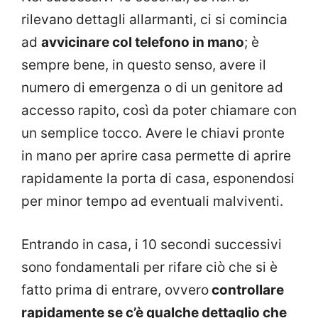
rilevano dettagli allarmanti, ci si comincia
ad
avvicinare col telefono in mano
; è
sempre bene, in questo senso, avere il
numero di emergenza o di un genitore ad
accesso rapito, così da poter chiamare con
un semplice tocco. Avere le chiavi pronte
in mano per aprire casa permette di aprire
rapidamente la porta di casa, esponendosi
per minor tempo ad eventuali malviventi.
Entrando in casa, i 10 secondi successivi
sono fondamentali per rifare ciò che si è
fatto prima di entrare, ovvero
controllare
rapidamente se c’è qualche dettaglio che