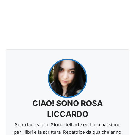
CIAO! SONO ROSA
LICCARDO
Sono laureata in Storia dell'arte ed ho la passione
per i libri e la scrittura. Redattrice da qualche anno