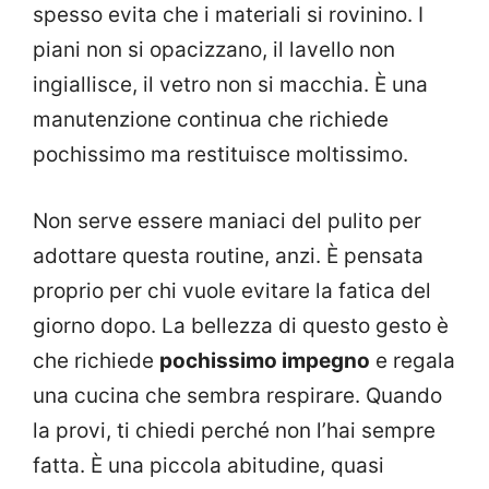
spesso evita che i materiali si rovinino. I
piani non si opacizzano, il lavello non
ingiallisce, il vetro non si macchia. È una
manutenzione continua che richiede
pochissimo ma restituisce moltissimo.
Non serve essere maniaci del pulito per
adottare questa routine, anzi. È pensata
proprio per chi vuole evitare la fatica del
giorno dopo. La bellezza di questo gesto è
che richiede
pochissimo impegno
e regala
una cucina che sembra respirare. Quando
la provi, ti chiedi perché non l’hai sempre
fatta. È una piccola abitudine, quasi