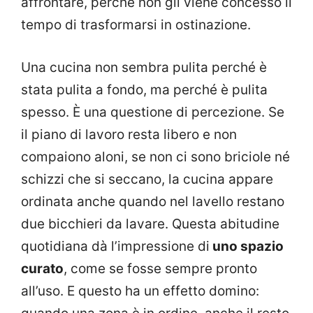
affrontare, perché non gli viene concesso il
tempo di trasformarsi in ostinazione.
Una cucina non sembra pulita perché è
stata pulita a fondo, ma perché è pulita
spesso. È una questione di percezione. Se
il piano di lavoro resta libero e non
compaiono aloni, se non ci sono briciole né
schizzi che si seccano, la cucina appare
ordinata anche quando nel lavello restano
due bicchieri da lavare. Questa abitudine
quotidiana dà l’impressione di
uno spazio
curato
, come se fosse sempre pronto
all’uso. E questo ha un effetto domino: