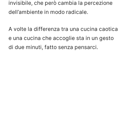
invisibile, che però cambia la percezione
dell’ambiente in modo radicale.
A volte la differenza tra una cucina caotica
e una cucina che accoglie sta in un gesto
di due minuti, fatto senza pensarci.