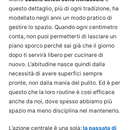
questo dettaglio, più di ogni tradizione, ha
modellato negli anni un modo pratico di
gestire lo spazio. Quando ogni centimetro
conta, non puoi permetterti di lasciare un
piano sporco perché sai già che il giorno
dopo ti servirà libero per cucinare di
nuovo. L’abitudine nasce quindi dalla
necessità di avere superfici sempre
pronte, non dalla mania del pulito. Ed è per
questo che la loro routine è così efficace
anche da noi, dove spesso abbiamo più
spazio ma meno disciplina nel mantenerlo.
L’azione centrale è una sola:
la passata di