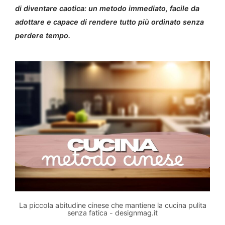
di diventare caotica: un metodo immediato, facile da
adottare e capace di rendere tutto più ordinato senza
perdere tempo.
La piccola abitudine cinese che mantiene la cucina pulita
senza fatica - designmag.it