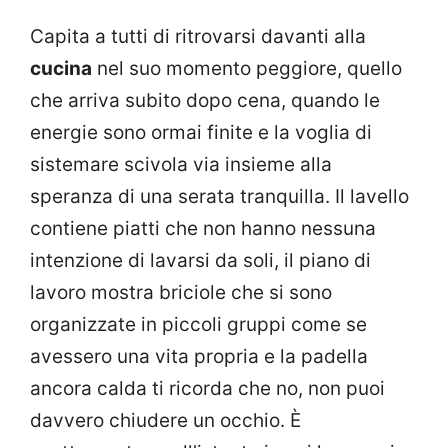
Capita a tutti di ritrovarsi davanti alla
cucina
nel suo momento peggiore, quello
che arriva subito dopo cena, quando le
energie sono ormai finite e la voglia di
sistemare scivola via insieme alla
speranza di una serata tranquilla. Il lavello
contiene piatti che non hanno nessuna
intenzione di lavarsi da soli, il piano di
lavoro mostra briciole che si sono
organizzate in piccoli gruppi come se
avessero una vita propria e la padella
ancora calda ti ricorda che no, non puoi
davvero chiudere un occhio. È