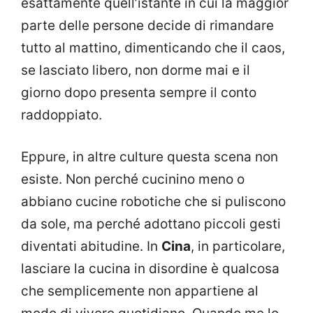
esattamente quell’istante in cui la maggior
parte delle persone decide di rimandare
tutto al mattino, dimenticando che il caos,
se lasciato libero, non dorme mai e il
giorno dopo presenta sempre il conto
raddoppiato.
Eppure, in altre culture questa scena non
esiste. Non perché cucinino meno o
abbiano cucine robotiche che si puliscono
da sole, ma perché adottano piccoli gesti
diventati abitudine. In
Cina
, in particolare,
lasciare la cucina in disordine è qualcosa
che semplicemente non appartiene al