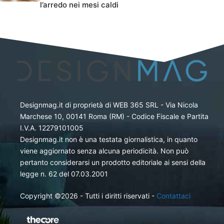
l’arredo nei mesi caldi
Designmag.it di proprietà di WEB 365 SRL - Via Nicola
Marchese 10, 00141 Roma (RM) - Codice Fiscale e Partita
I.V.A. 12279101005
Designmag.it non è una testata giornalistica, in quanto
viene aggiornato senza alcuna periodicità. Non può
pertanto considerarsi un prodotto editoriale ai sensi della
legge n. 62 del 07.03.2001
Copyright ©2026 - Tutti i diritti riservati -
Contattaci