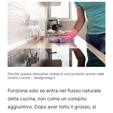
Perché questa abitudine cinese è così potente anche nelle
nostre cucine – designmag.it
Funziona solo se entra nel flusso naturale
della cucina, non come un compito
aggiuntivo. Dopo aver tolto il grosso, si