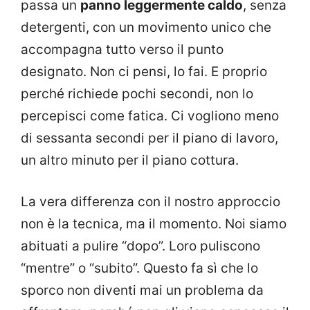
passa un
panno leggermente caldo
, senza
detergenti, con un movimento unico che
accompagna tutto verso il punto
designato. Non ci pensi, lo fai. E proprio
perché richiede pochi secondi, non lo
percepisci come fatica. Ci vogliono meno
di sessanta secondi per il piano di lavoro,
un altro minuto per il piano cottura.
La vera differenza con il nostro approccio
non è la tecnica, ma il momento. Noi siamo
abituati a pulire “dopo”. Loro puliscono
“mentre” o “subito”. Questo fa sì che lo
sporco non diventi mai un problema da