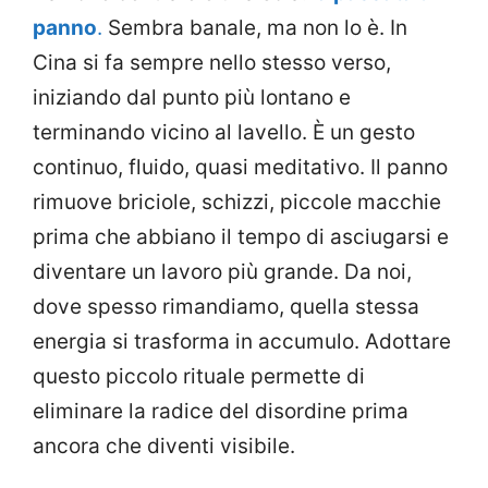
panno
.
Sembra banale, ma non lo è. In
Cina si fa sempre nello stesso verso,
iniziando dal punto più lontano e
terminando vicino al lavello. È un gesto
continuo, fluido, quasi meditativo. Il panno
rimuove briciole, schizzi, piccole macchie
prima che abbiano il tempo di asciugarsi e
diventare un lavoro più grande. Da noi,
dove spesso rimandiamo, quella stessa
energia si trasforma in accumulo. Adottare
questo piccolo rituale permette di
eliminare la radice del disordine prima
ancora che diventi visibile.