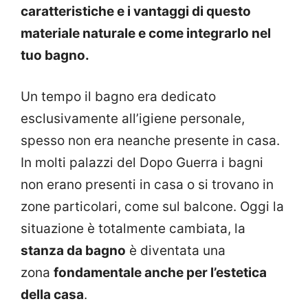
caratteristiche e i vantaggi di questo
materiale naturale e come integrarlo nel
tuo bagno.
Un tempo il bagno era dedicato
esclusivamente all’igiene personale,
spesso non era neanche presente in casa.
In molti palazzi del Dopo Guerra i bagni
non erano presenti in casa o si trovano in
zone particolari, come sul balcone. Oggi la
situazione è totalmente cambiata, la
stanza da bagno
è diventata una
zona
fondamentale anche per l’estetica
della casa
.