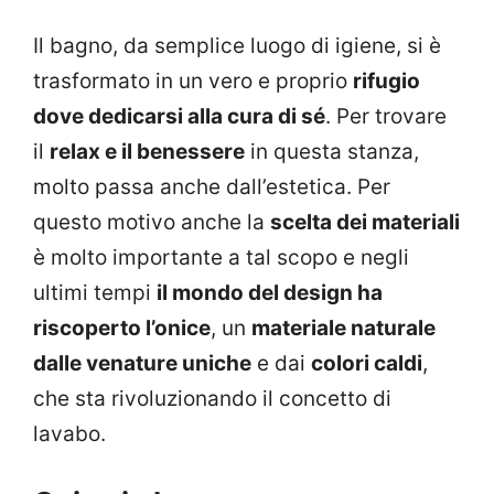
Il bagno, da semplice luogo di igiene, si è
trasformato in un vero e proprio
rifugio
dove dedicarsi alla cura di sé
. Per trovare
il
relax e il benessere
in questa stanza,
molto passa anche dall’estetica. Per
questo motivo anche la
scelta dei materiali
è molto importante a tal scopo e negli
ultimi tempi
il mondo del design ha
riscoperto l’onice
, un
materiale naturale
dalle venature uniche
e dai
colori caldi
,
che sta rivoluzionando il concetto di
lavabo.