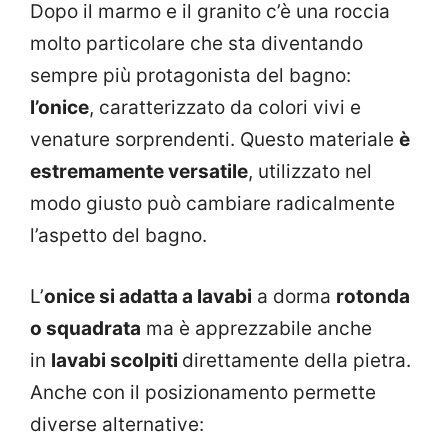
Dopo il marmo e il granito c’è una roccia
molto particolare che sta diventando
sempre più protagonista del bagno:
l’onice
, caratterizzato da colori vivi e
venature sorprendenti. Questo materiale
è
estremamente versatile
, utilizzato nel
modo giusto può cambiare radicalmente
l’aspetto del bagno.
L’
onice si adatta a lavabi
a dorma
rotonda
o squadrata
ma è apprezzabile anche
in
lavabi scolpiti
direttamente della pietra.
Anche con il posizionamento permette
diverse alternative: