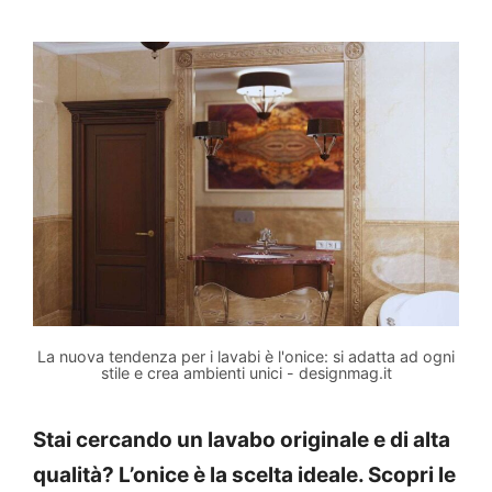
La nuova tendenza per i lavabi è l'onice: si adatta ad ogni
stile e crea ambienti unici - designmag.it
Stai cercando un lavabo originale e di alta
qualità? L’onice è la scelta ideale. Scopri le