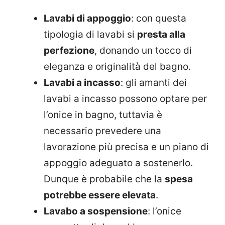
Lavabi di appoggio
: con questa
tipologia di lavabi si
presta alla
perfezione
, donando un tocco di
eleganza e originalità del bagno.
Lavabi a incasso
: gli amanti dei
lavabi a incasso possono optare per
l’onice in bagno, tuttavia è
necessario prevedere una
lavorazione più precisa e un piano di
appoggio adeguato a sostenerlo.
Dunque è probabile che la
spesa
potrebbe essere elevata
.
Lavabo a sospensione
: l’onice