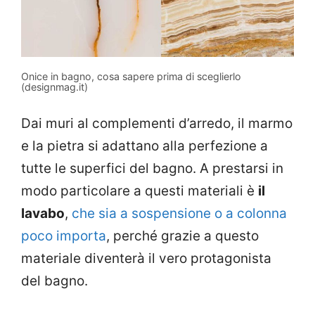
Onice in bagno, cosa sapere prima di sceglierlo
(designmag.it)
Dai muri al complementi d’arredo, il marmo
e la pietra si adattano alla perfezione a
tutte le superfici del bagno. A prestarsi in
modo particolare a questi materiali è
il
lavabo
,
che sia a sospensione o a colonna
poco importa
, perché grazie a questo
materiale diventerà il vero protagonista
del bagno.