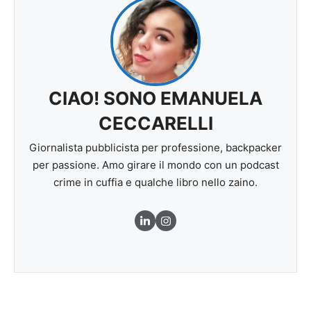
CIAO! SONO EMANUELA
CECCARELLI
Giornalista pubblicista per professione, backpacker
per passione. Amo girare il mondo con un podcast
crime in cuffia e qualche libro nello zaino.