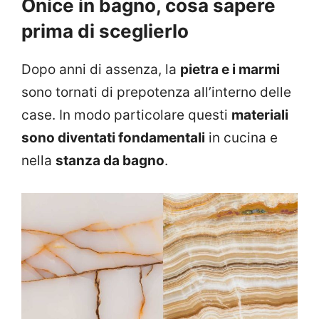
Onice in bagno, cosa sapere
prima di sceglierlo
Dopo anni di assenza, la
pietra e i marmi
sono tornati di prepotenza all’interno delle
case. In modo particolare questi
materiali
sono diventati fondamentali
in cucina e
nella
stanza da bagno
.