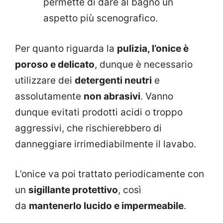
permette di dare al bagno un
aspetto più scenografico.
Per quanto riguarda la
pulizia, l’onice è
poroso e delicato
, dunque è necessario
utilizzare dei
detergenti neutri
e
assolutamente
non abrasivi
. Vanno
dunque evitati prodotti acidi o troppo
aggressivi, che rischierebbero di
danneggiare irrimediabilmente il lavabo.
L’onice va poi trattato periodicamente con
un
sigillante protettivo
, così
da
mantenerlo lucido e impermeabile
.