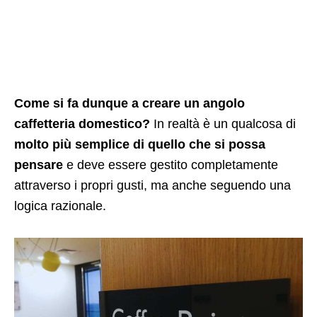
Come si fa dunque a creare un angolo
caffetteria domestico?
In realtà è un qualcosa di
molto più semplice di quello che si possa
pensare
e deve essere gestito completamente
attraverso i propri gusti, ma anche seguendo una
logica razionale.