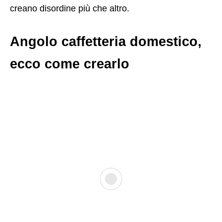
creano disordine più che altro.
Angolo caffetteria domestico,
ecco come crearlo