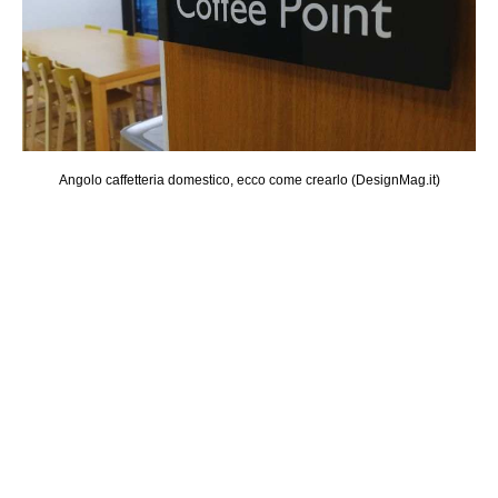
Ad
Angolo caffetteria domestico, ecco come crearlo (DesignMag.it)