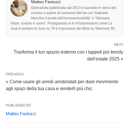
Matteo Fantozzi
Giornalista pubblicista dal 2013 è laureato in storia del
cinema e autore di numerosi libri tra cui “Gabriele
Muccino il poeta dell’incomunicabilità” e “Gennaro
Volpe: sudore e cuore”. Protagonista in tv di trasmissioni come La
Juve è sempre la Juve su T9 e Il processo dei tifosi su Teleroma 56.
NEXT
Trasforma il tuo spazio esterno con i tappeti più trendy
dell'estate 2025 »
PREVIOUS
« Come usare gli arredi arrotondati per dare movimento
agli spazi della tua casa e renderli più chic
PUBLISHED BY
Matteo Fantozzi