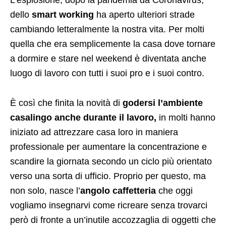
dello
smart working
ha aperto ulteriori strade
cambiando letteralmente la nostra vita. Per molti
quella che era semplicemente la casa dove tornare
a dormire e stare nel weekend è diventata anche
luogo di lavoro con tutti i suoi pro e i suoi contro.
È così che finita la novità di
godersi l’ambiente
casalingo anche durante il lavoro,
in molti hanno
iniziato ad attrezzare casa loro in maniera
professionale per aumentare la concentrazione e
scandire la giornata secondo un ciclo più orientato
verso una sorta di ufficio. Proprio per questo, ma
non solo, nasce l’
angolo caffetteria
che oggi
vogliamo insegnarvi come ricreare senza trovarci
però di fronte a un’inutile accozzaglia di oggetti che