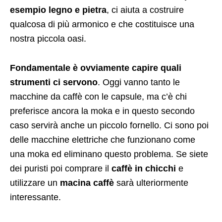
esempio legno e pietra
, ci aiuta a costruire
qualcosa di più armonico e che costituisce una
nostra piccola oasi.
Fondamentale è ovviamente capire quali
strumenti ci servono
. Oggi vanno tanto le
macchine da caffè con le capsule, ma c’è chi
preferisce ancora la moka e in questo secondo
caso servirà anche un piccolo fornello. Ci sono poi
delle macchine elettriche che funzionano come
una moka ed eliminano questo problema. Se siete
dei puristi poi comprare il
caffè in chicchi
e
utilizzare un
macina caffè
sarà ulteriormente
interessante.