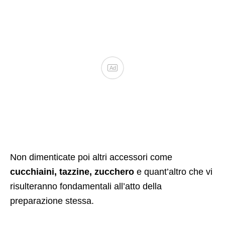
Ad
Non dimenticate poi altri accessori come
cucchiaini, tazzine, zucchero
e quant’altro che vi
risulteranno fondamentali all’atto della
preparazione stessa.