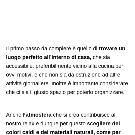
Il primo passo da compiere è quello di
trovare un
luogo perfetto all’interno di casa,
che sia
accessibile, preferibilmente vicino alla cucina per
ovvi motivi, e che non sia da ostruzione ad altre
attività giornaliere. Inoltre è importante considerare
che ci sia il giusto spazio per poterlo organizzare.
Anche l
‘atmosfera
che si crea contribuisce al
nostro relax e dunque per questo
scegliere dei
colori caldi e dei materiali naturali, come per