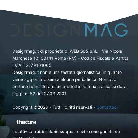
Designmag.it di proprietà di WEB 365 SRL - Via Nicola
Marchese 10, 00141 Roma (RM) - Codice Fiscale e Partita
I.V.A. 12279101005
Designmag.it non è una testata giornalistica, in quanto
viene aggiornato senza alcuna periodicità. Non può
pertanto considerarsi un prodotto editoriale ai sensi della
legge n. 62 del 07.03.2001
Copyright ©2026 - Tutti i diritti riservati -
Contattaci
Le attività pubblicitarie su questo sito sono gestite da