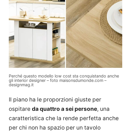
Perché questo modello low cost sta conquistando anche
gli interior designer – foto maisonsdumonde.com –
designmag.it
Il piano ha le proporzioni giuste per
ospitare
da quattro a sei persone
, una
caratteristica che la rende perfetta anche
per chi non ha spazio per un tavolo