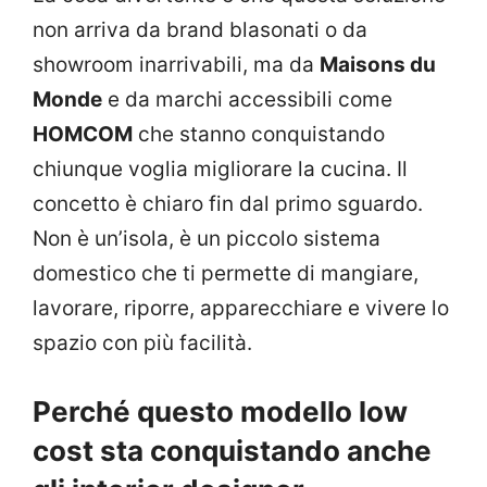
non arriva da brand blasonati o da
showroom inarrivabili, ma da
Maisons du
Monde
e da marchi accessibili come
HOMCOM
che stanno conquistando
chiunque voglia migliorare la cucina. Il
concetto è chiaro fin dal primo sguardo.
Non è un’isola, è un piccolo sistema
domestico che ti permette di mangiare,
lavorare, riporre, apparecchiare e vivere lo
spazio con più facilità.
Perché questo modello low
cost sta conquistando anche