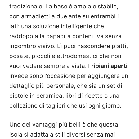
tradizionale. La base è ampia e stabile,
con armadietti a due ante su entrambi i
lati: una soluzione intelligente che
raddoppia la capacità contenitiva senza
ingombro visivo. Lì puoi nascondere piatti,
posate, piccoli elettrodomestici che non
vuoi vedere sempre a vista. I
ripiani aperti
invece sono l’occasione per aggiungere un
dettaglio più personale, che sia un set di
ciotole in ceramica, libri di ricette o una
collezione di taglieri che usi ogni giorno.
Uno dei vantaggi più belli è che questa
isola si adatta a stili diversi senza mai