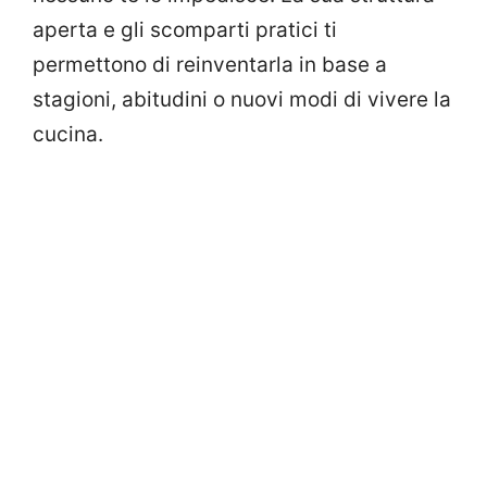
aperta e gli scomparti pratici ti
permettono di reinventarla in base a
stagioni, abitudini o nuovi modi di vivere la
cucina.