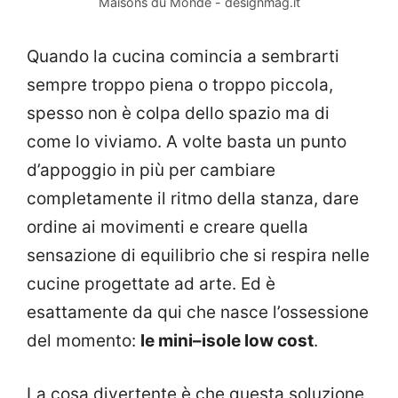
Maisons du Monde - designmag.it
Quando la cucina comincia a sembrarti
sempre troppo piena o troppo piccola,
spesso non è colpa dello spazio ma di
come lo viviamo. A volte basta un punto
d’appoggio in più per cambiare
completamente il ritmo della stanza, dare
ordine ai movimenti e creare quella
sensazione di equilibrio che si respira nelle
cucine progettate ad arte. Ed è
esattamente da qui che nasce l’ossessione
del momento:
le mini–isole low cost
.
La cosa divertente è che questa soluzione