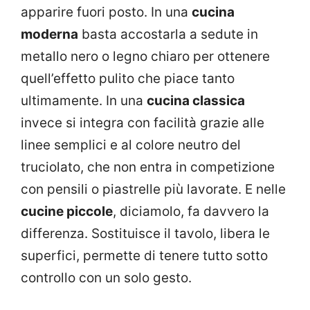
apparire fuori posto. In una
cucina
moderna
basta accostarla a sedute in
metallo nero o legno chiaro per ottenere
quell’effetto pulito che piace tanto
ultimamente. In una
cucina classica
invece si integra con facilità grazie alle
linee semplici e al colore neutro del
truciolato, che non entra in competizione
con pensili o piastrelle più lavorate. E nelle
cucine piccole
, diciamolo, fa davvero la
differenza. Sostituisce il tavolo, libera le
superfici, permette di tenere tutto sotto
controllo con un solo gesto.