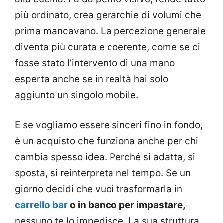
più ordinato, crea gerarchie di volumi che
prima mancavano. La percezione generale
diventa più curata e coerente, come se ci
fosse stato l’intervento di una mano
esperta anche se in realtà hai solo
aggiunto un singolo mobile.
E se vogliamo essere sinceri fino in fondo,
è un acquisto che funziona anche per chi
cambia spesso idea. Perché si adatta, si
sposta, si reinterpreta nel tempo. Se un
giorno decidi che vuoi trasformarla in
carrello bar
o in banco per impastare,
nessuno te lo impedisce. La sua struttura