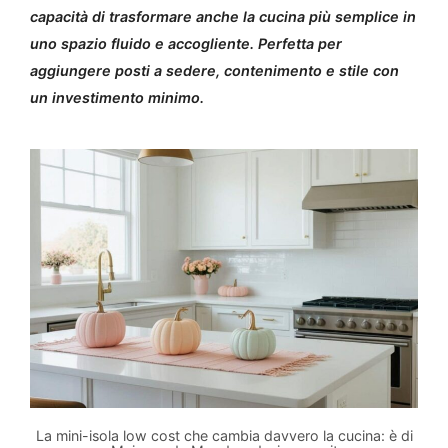
capacità di trasformare anche la cucina più semplice in
uno spazio fluido e accogliente. Perfetta per
aggiungere posti a sedere, contenimento e stile con
un investimento minimo.
La mini-isola low cost che cambia davvero la cucina: è di