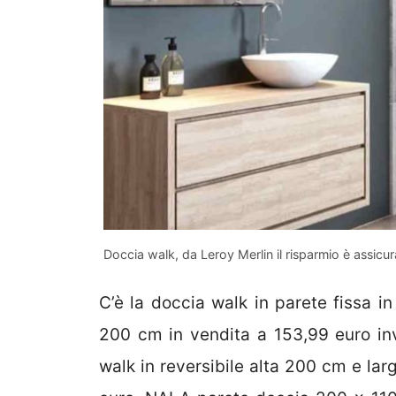
Doccia walk, da Leroy Merlin il risparmio è assicu
C’è la doccia walk in parete fissa 
200 cm in vendita a 153,99 euro in
walk in reversibile alta 200 cm e la