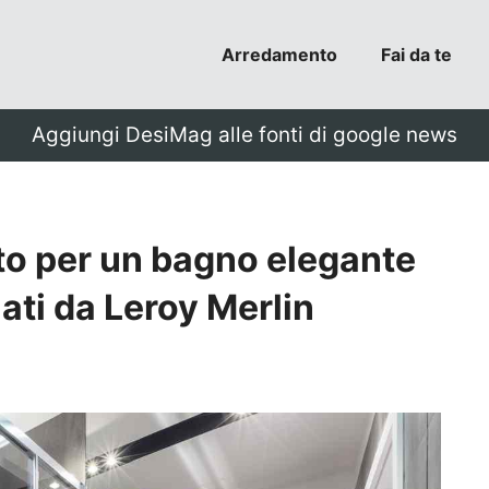
Arredamento
Fai da te
Aggiungi DesiMag alle fonti di google news
o per un bagno elegante
iati da Leroy Merlin