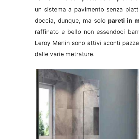
un sistema a pavimento senza piatt
doccia, dunque, ma solo
pareti in 
raffinato e bello non essendoci bar
Leroy Merlin sono attivi sconti pazze
dalle varie metrature.