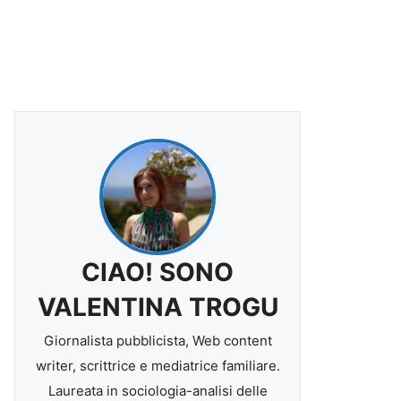
CIAO! SONO
VALENTINA TROGU
Giornalista pubblicista, Web content
writer, scrittrice e mediatrice familiare.
Laureata in sociologia-analisi delle