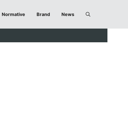
Normative
Brand
News