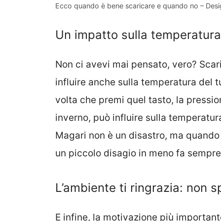
Ecco quando è bene scaricare e quando no – Desi
Un impatto sulla temperatura 
Non ci avevi mai pensato, vero? Scar
influire anche sulla temperatura del 
volta che premi quel tasto, la pressio
inverno, può influire sulla temperatu
Magari non è un disastro, ma quando s
un piccolo disagio in meno fa sempre
L’ambiente ti ringrazia: non s
E infine, la motivazione più important