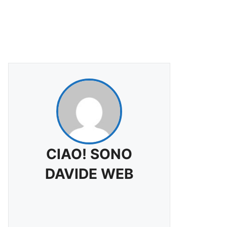
CIAO! SONO
DAVIDE WEB