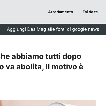
Arredamento
Fai da te
Aggiungi DesiMag alle fonti di google news
che abbiamo tutti dopo
 va abolita, Il motivo è