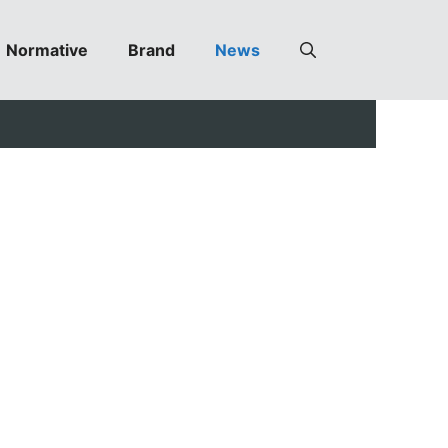
Normative
Brand
News