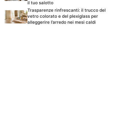
il tuo salotto
Trasparenze rinfrescanti: il trucco del
vetro colorato e del plexiglass per
alleggerire l’arredo nei mesi caldi