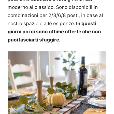
moderno al classico. Sono disponibili in
combinazioni per 2/3/6/8 posti, in base al
nostro spazio e alle esigenze.
In questi
giorni poi ci sono ottime offerte che non
puoi lasciarti sfuggire.