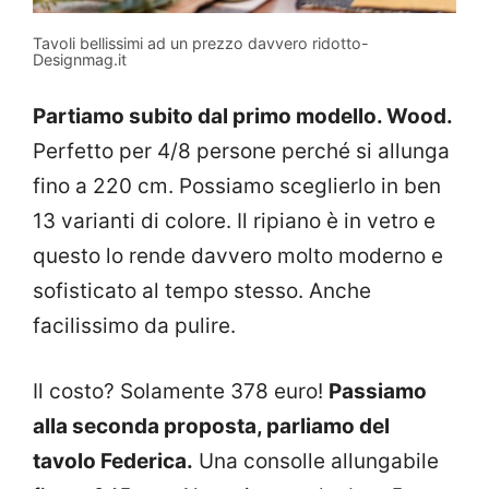
Tavoli bellissimi ad un prezzo davvero ridotto-
Designmag.it
Partiamo subito dal primo modello. Wood.
Perfetto per 4/8 persone perché si allunga
fino a 220 cm. Possiamo sceglierlo in ben
13 varianti di colore. Il ripiano è in vetro e
questo lo rende davvero molto moderno e
sofisticato al tempo stesso. Anche
facilissimo da pulire.
Il costo? Solamente 378 euro!
Passiamo
alla seconda proposta, parliamo del
tavolo Federica.
Una consolle allungabile