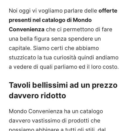
Noi oggi vi vogliamo parlare delle
offerte
presenti nel catalogo di Mondo
Convenienza
che ci permettono di fare
una bella figura senza spendere un
capitale. Siamo certi che abbiamo
stuzzicato la tua curiosità quindi andiamo
a vedere di quali parliamo ed il loro costo.
Tavoli bellissimi ad un prezzo
davvero ridotto
Mondo Convenienza ha un catalogo
davvero vastissimo di prodotti che
possiamo abbinare a tutti gli stili, dal