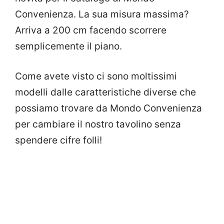
Convenienza. La sua misura massima?
Arriva a 200 cm facendo scorrere
semplicemente il piano.
Come avete visto ci sono moltissimi
modelli dalle caratteristiche diverse che
possiamo trovare da Mondo Convenienza
per cambiare il nostro tavolino senza
spendere cifre folli!