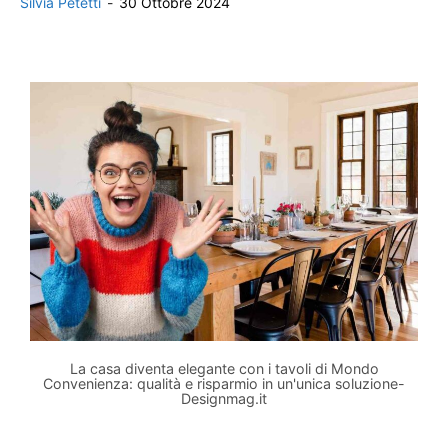
Silvia Petetti
-
30 Ottobre 2024
La casa diventa elegante con i tavoli di Mondo
Convenienza: qualità e risparmio in un'unica soluzione-
Designmag.it