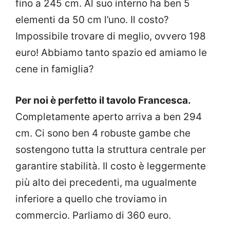
fino a 245 cm. Al suo interno ha ben 5
elementi da 50 cm l’uno. Il costo?
Impossibile trovare di meglio, ovvero 198
euro! Abbiamo tanto spazio ed amiamo le
cene in famiglia?
Per noi è perfetto il tavolo Francesca.
Completamente aperto arriva a ben 294
cm. Ci sono ben 4 robuste gambe che
sostengono tutta la struttura centrale per
garantire stabilità. Il costo è leggermente
più alto dei precedenti, ma ugualmente
inferiore a quello che troviamo in
commercio. Parliamo di 360 euro.