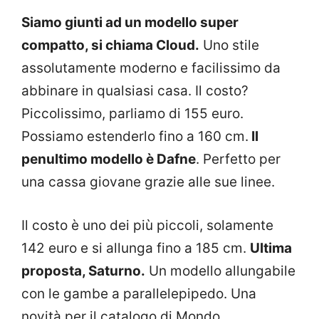
Siamo giunti ad un modello super
compatto, si chiama Cloud.
Uno stile
assolutamente moderno e facilissimo da
abbinare in qualsiasi casa. Il costo?
Piccolissimo, parliamo di 155 euro.
Possiamo estenderlo fino a 160 cm.
Il
penultimo modello è Dafne
. Perfetto per
una cassa giovane grazie alle sue linee.
Il costo è uno dei più piccoli, solamente
142 euro e si allunga fino a 185 cm.
Ultima
proposta, Saturno.
Un modello allungabile
con le gambe a parallelepipedo. Una
novità per il catalogo di Mondo