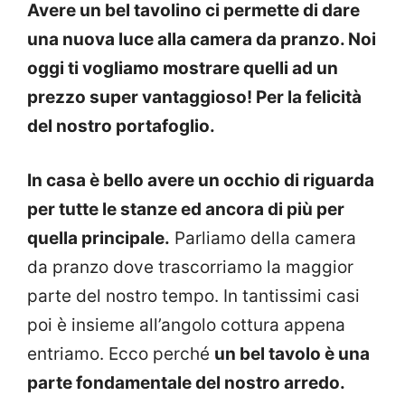
Avere un bel tavolino ci permette di dare
una nuova luce alla camera da pranzo. Noi
oggi ti vogliamo mostrare quelli ad un
prezzo super vantaggioso! Per la felicità
del nostro portafoglio.
In casa è bello avere un occhio di riguarda
per tutte le stanze ed ancora di più per
quella principale.
Parliamo della camera
da pranzo dove trascorriamo la maggior
parte del nostro tempo. In tantissimi casi
poi è insieme all’angolo cottura appena
entriamo. Ecco perché
un bel tavolo è una
parte fondamentale del nostro arredo.