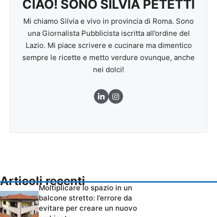
CIAO! SONO SILVIA PETETTI
Mi chiamo Silvia e vivo in provincia di Roma. Sono
una Giornalista Pubblicista iscritta all’ordine del
Lazio. Mi piace scrivere e cucinare ma dimentico
sempre le ricette e metto verdure ovunque, anche
nei dolci!
Articoli recenti
Moltiplicare lo spazio in un
balcone stretto: l’errore da
evitare per creare un nuovo