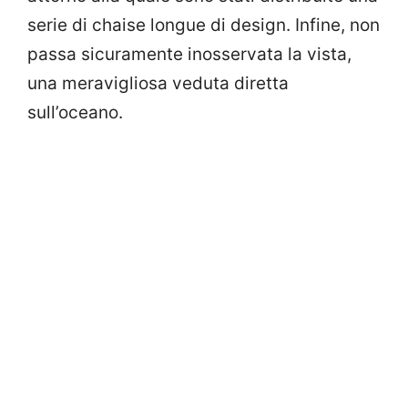
serie di chaise longue di design. Infine, non
passa sicuramente inosservata la vista,
una meravigliosa veduta diretta
sull’oceano.