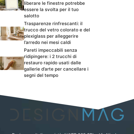
liberare le finestre potrebbe
essere la svolta per il tuo
salotto
Trasparenze rinfrescanti: il
trucco del vetro colorato e del
plexiglass per alleggerire
l’arredo nei mesi caldi
Pareti impeccabili senza
ridipingere: i 2 trucchi di
restauro rapido usati dalle
gallerie d’arte per cancellare i
segni del tempo