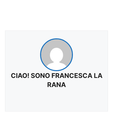
CIAO! SONO FRANCESCA LA
RANA