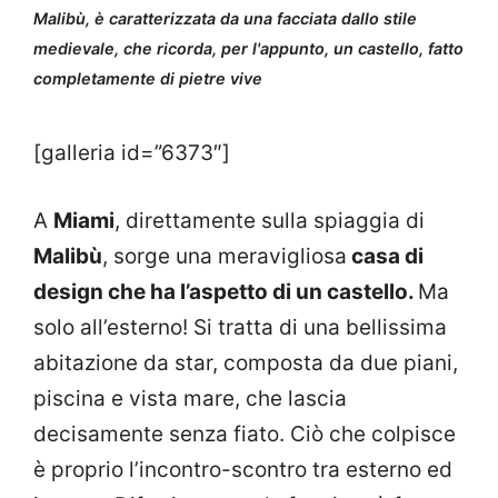
Malibù, è caratterizzata da una facciata dallo stile
medievale, che ricorda, per l'appunto, un castello, fatto
completamente di pietre vive
[galleria id=”6373″]
A
Miami
, direttamente sulla spiaggia di
Malibù
, sorge una meravigliosa
casa di
design che ha l’aspetto di un castello.
Ma
solo all’esterno! Si tratta di una bellissima
abitazione da star, composta da due piani,
piscina e vista mare, che lascia
decisamente senza fiato. Ciò che colpisce
è proprio l’incontro-scontro tra esterno ed