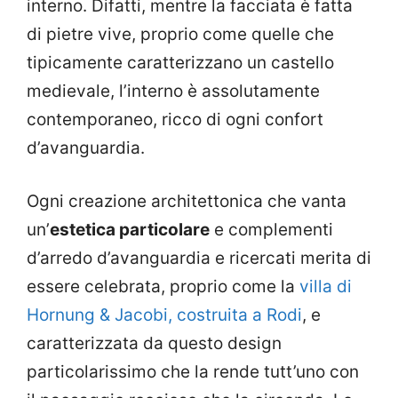
interno. Difatti, mentre la facciata è fatta
di pietre vive, proprio come quelle che
tipicamente caratterizzano un castello
medievale, l’interno è assolutamente
contemporaneo, ricco di ogni confort
d’avanguardia.
Ogni creazione architettonica che vanta
un’
estetica particolare
e complementi
d’arredo d’avanguardia e ricercati merita di
essere celebrata, proprio come la
villa di
Hornung & Jacobi, costruita a Rodi
, e
caratterizzata da questo design
particolarissimo che la rende tutt’uno con