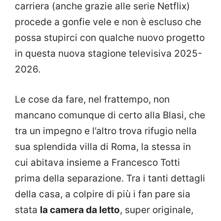
carriera (anche grazie alle serie Netflix)
procede a gonfie vele e non è escluso che
possa stupirci con qualche nuovo progetto
in questa nuova stagione televisiva 2025-
2026.
Le cose da fare, nel frattempo, non
mancano comunque di certo alla Blasi, che
tra un impegno e l’altro trova rifugio nella
sua splendida villa di Roma, la stessa in
cui abitava insieme a Francesco Totti
prima della separazione. Tra i tanti dettagli
della casa, a colpire di più i fan pare sia
stata
la camera da letto
, super originale,