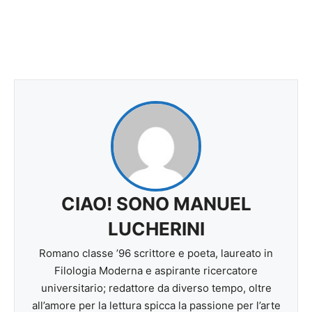
CIAO! SONO MANUEL
LUCHERINI
Romano classe ’96 scrittore e poeta, laureato in
Filologia Moderna e aspirante ricercatore
universitario; redattore da diverso tempo, oltre
all’amore per la lettura spicca la passione per l’arte