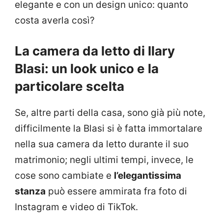
elegante e con un design unico: quanto
costa averla così?
La camera da letto di Ilary
Blasi: un look unico e la
particolare scelta
Se, altre parti della casa, sono già più note,
difficilmente la Blasi si è fatta immortalare
nella sua camera da letto durante il suo
matrimonio; negli ultimi tempi, invece, le
cose sono cambiate e
l’elegantissima
stanza
può essere ammirata fra foto di
Instagram e video di TikTok.