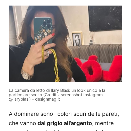
La camera da letto di Ilary Blasi: un look unico e la
particolare scelta (Credits: screenshot Instagram
@ilaryblasi) – designmag.it
A dominare sono i colori scuri delle pareti,
che vanno
dal grigio all’argento
, mentre