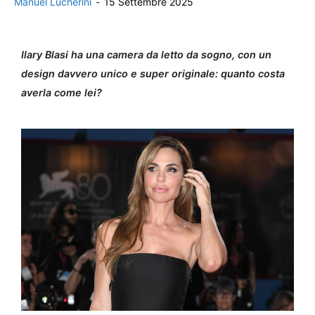
Manuel Lucherini
-
15 Settembre 2025
Ilary Blasi ha una camera da letto da sogno, con un
design davvero unico e super originale: quanto costa
averla come lei?