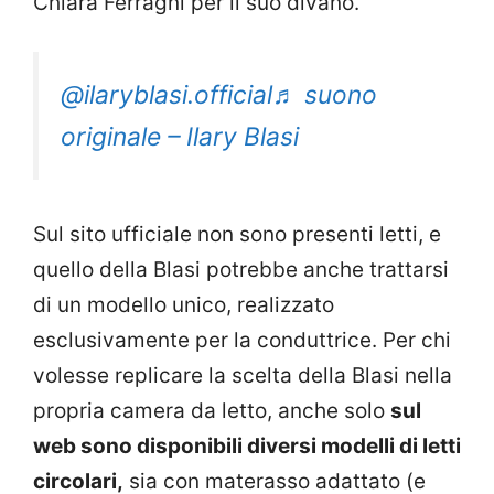
Chiara Ferragni per il suo divano.
@ilaryblasi.official
♬ suono
originale – Ilary Blasi
Sul sito ufficiale non sono presenti letti, e
quello della Blasi potrebbe anche trattarsi
di un modello unico, realizzato
esclusivamente per la conduttrice. Per chi
volesse replicare la scelta della Blasi nella
propria camera da letto, anche solo
sul
web sono disponibili diversi modelli di letti
circolari,
sia con materasso adattato (e