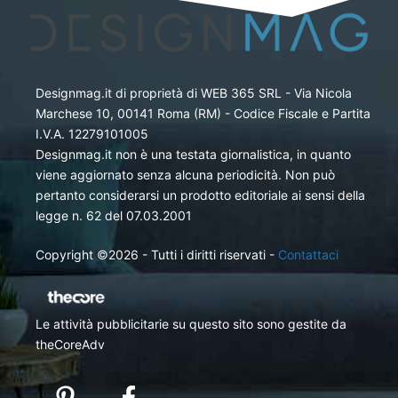
Designmag.it di proprietà di WEB 365 SRL - Via Nicola
Marchese 10, 00141 Roma (RM) - Codice Fiscale e Partita
I.V.A. 12279101005
Designmag.it non è una testata giornalistica, in quanto
viene aggiornato senza alcuna periodicità. Non può
pertanto considerarsi un prodotto editoriale ai sensi della
legge n. 62 del 07.03.2001
Copyright ©2026 - Tutti i diritti riservati -
Contattaci
Le attività pubblicitarie su questo sito sono gestite da
theCoreAdv