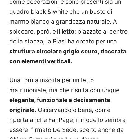
come decorazioni è sono presenti sia un
quadro black & white che un busto di
marmo bianco a grandezza naturale. A
spiccare, però, è
il letto
: piazzato al centro
della stanza, la Blasi ha optato per una
struttura circolare grigio scuro, decorata
con elementi verticali.
Una forma insolita per un letto
matrimoniale, ma che risulta comunque
elegante, funzionale e decisamente
originale.
Osservandolo bene, come
riporta anche FanPage, il modello sembra
essere firmato De Sede, scelto anche da