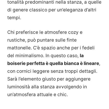
tonalità predominanti nella stanza, a quelle
di genere classico per un’eleganza d’altri
tempi.
Chi preferisce le atmosfere cozy e
rustiche, può puntare sulle finte
mattonelle. C’è spazio anche per i fedeli
del minimalismo. In questo caso,
la
boiserie perfetta è quella bianca è lineare
,
con cornici leggere senza troppi dettagli.
Sarà l’elemento giusto per aggiungere
luminosità alla stanza avvolgendo in
un’atmosfera attuale e chic.