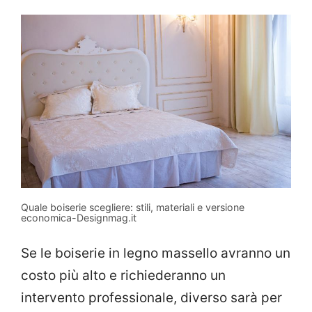
Quale boiserie scegliere: stili, materiali e versione
economica-Designmag.it
Se le boiserie in legno massello avranno un
costo più alto e richiederanno un
intervento professionale, diverso sarà per