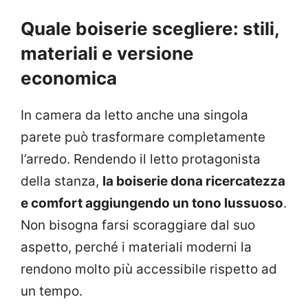
Quale boiserie scegliere: stili,
materiali e versione
economica
In camera da letto anche una singola
parete può trasformare completamente
l’arredo. Rendendo il letto protagonista
della stanza,
la boiserie dona ricercatezza
e comfort aggiungendo un tono lussuoso
.
Non bisogna farsi scoraggiare dal suo
aspetto, perché i materiali moderni la
rendono molto più accessibile rispetto ad
un tempo.