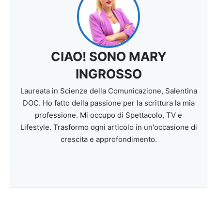
CIAO! SONO MARY
INGROSSO
Laureata in Scienze della Comunicazione, Salentina
DOC. Ho fatto della passione per la scrittura la mia
professione. Mi occupo di Spettacolo, TV e
Lifestyle. Trasformo ogni articolo in un'occasione di
crescita e approfondimento.