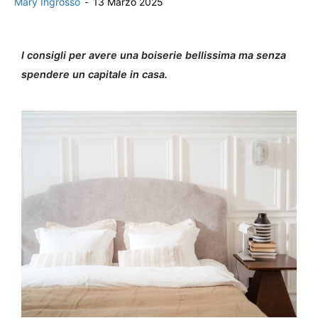
Mary Ingrosso
-
13 Marzo 2025
I consigli per avere una boiserie bellissima ma senza
spendere un capitale in casa.