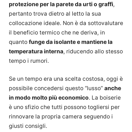
protezione per la parete da urti o graffi
,
pertanto trova dietro al letto la sua
collocazione ideale. Non è da sottovalutare
il beneficio termico che ne deriva, in
quanto
funge da isolante e mantiene la
temperatura interna
, riducendo allo stesso
tempo i rumori.
Se un tempo era una scelta costosa, oggi è
possibile concedersi questo “lusso”
anche
in modo molto più economico
. La boiserie
è uno sfizio che tutti possono togliersi per
rinnovare la propria camera seguendo i
giusti consigli.