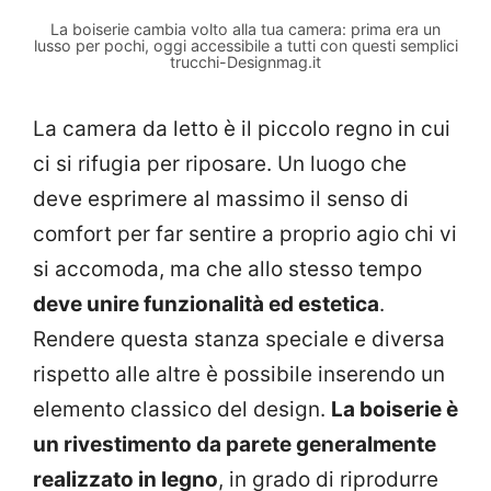
La boiserie cambia volto alla tua camera: prima era un
lusso per pochi, oggi accessibile a tutti con questi semplici
trucchi-Designmag.it
La camera da letto è il piccolo regno in cui
ci si rifugia per riposare. Un luogo che
deve esprimere al massimo il senso di
comfort per far sentire a proprio agio chi vi
si accomoda, ma che allo stesso tempo
deve unire funzionalità ed estetica
.
Rendere questa stanza speciale e diversa
rispetto alle altre è possibile inserendo un
elemento classico del design.
La boiserie è
un rivestimento da parete generalmente
realizzato in legno
, in grado di riprodurre