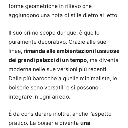
forme geometriche in rilievo che
aggiungono una nota di stile dietro al letto.
Il suo primo scopo dunque, è quello
puramente decorativo. Grazie alle sue
linee,
rimanda alle ambientazioni lussuose
dei grandi palazzi di un tempo
, ma diventa
moderna nelle sue versioni più recenti.
Dalle più barocche a quelle minimaliste, le
boiserie sono versatili e si possono
integrare in ogni arredo.
É da considerare inoltre, anche l’aspetto
pratico. La boiserie diventa
una