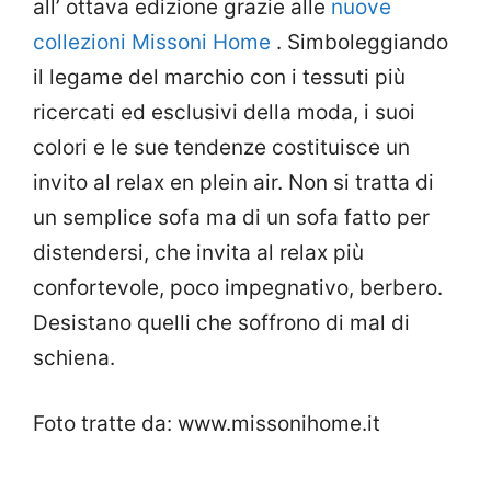
all’ ottava edizione grazie alle
nuove
collezioni Missoni Home
. Simboleggiando
il legame del marchio con i tessuti più
ricercati ed esclusivi della moda, i suoi
colori e le sue tendenze costituisce un
invito al relax en plein air. Non si tratta di
un semplice sofa ma di un sofa fatto per
distendersi, che invita al relax più
confortevole, poco impegnativo, berbero.
Desistano quelli che soffrono di mal di
schiena.
Foto tratte da: www.missonihome.it