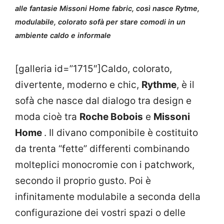
alle fantasie Missoni Home fabric, così nasce Rytme,
modulabile, colorato sofà per stare comodi in un
ambiente caldo e informale
[galleria id=”1715″]Caldo, colorato,
divertente, moderno e chic,
Rythme
, è il
sofà che nasce dal dialogo tra design e
moda cioè tra
Roche Bobois
e
Missoni
Home
. Il divano componibile è costituito
da trenta “fette” differenti combinando
molteplici monocromie con i patchwork,
secondo il proprio gusto. Poi è
infinitamente modulabile a seconda della
configurazione dei vostri spazi o delle