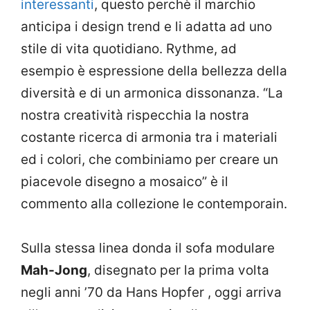
interessanti
, questo perchè il marchio
anticipa i design trend e li adatta ad uno
stile di vita quotidiano. Rythme, ad
esempio è espressione della bellezza della
diversità e di un armonica dissonanza. “La
nostra creatività rispecchia la nostra
costante ricerca di armonia tra i materiali
ed i colori, che combiniamo per creare un
piacevole disegno a mosaico” è il
commento alla collezione le contemporain.
Sulla stessa linea donda il sofa modulare
Mah-Jong
, disegnato per la prima volta
negli anni ’70 da Hans Hopfer , oggi arriva