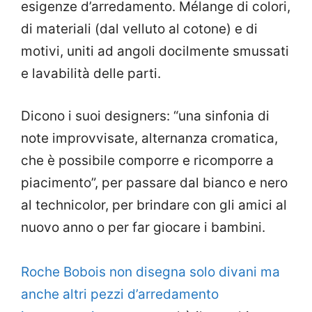
esigenze d’arredamento. Mélange di colori,
di materiali (dal velluto al cotone) e di
motivi, uniti ad angoli docilmente smussati
e lavabilità delle parti.
Dicono i suoi designers: “una sinfonia di
note improvvisate, alternanza cromatica,
che è possibile comporre e ricomporre a
piacimento”, per passare dal bianco e nero
al technicolor, per brindare con gli amici al
nuovo anno o per far giocare i bambini.
Roche Bobois non disegna solo divani ma
anche altri pezzi d’arredamento