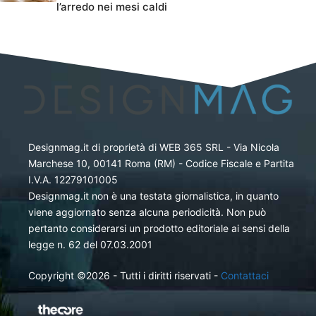
l’arredo nei mesi caldi
Designmag.it di proprietà di WEB 365 SRL - Via Nicola
Marchese 10, 00141 Roma (RM) - Codice Fiscale e Partita
I.V.A. 12279101005
Designmag.it non è una testata giornalistica, in quanto
viene aggiornato senza alcuna periodicità. Non può
pertanto considerarsi un prodotto editoriale ai sensi della
legge n. 62 del 07.03.2001
Copyright ©2026 - Tutti i diritti riservati -
Contattaci