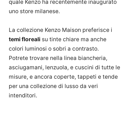
quale Kenzo ha recentemente inaugurato
uno store milanese.
La collezione Kenzo Maison preferisce i
temi floreali
su tinte chiare ma anche
colori luminosi o sobri a contrasto.
Potrete trovare nella linea biancheria,
asciugamani, lenzuola, e cuscini di tutte le
misure, e ancora coperte, tappeti e tende
per una collezione di lusso da veri
intenditori.