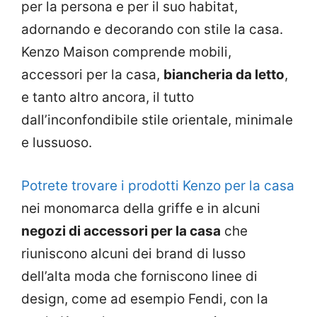
per la persona e per il suo habitat,
adornando e decorando con stile la casa.
Kenzo Maison comprende mobili,
accessori per la casa,
biancheria da letto
,
e tanto altro ancora, il tutto
dall’inconfondibile stile orientale, minimale
e lussuoso.
Potrete trovare i prodotti Kenzo per la casa
nei monomarca della griffe e in alcuni
negozi di accessori per la casa
che
riuniscono alcuni dei brand di lusso
dell’alta moda che forniscono linee di
design, come ad esempio Fendi, con la