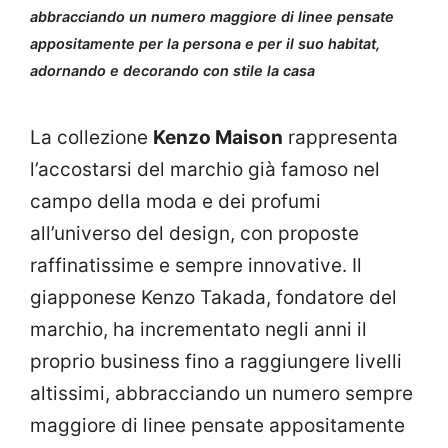
abbracciando un numero maggiore di linee pensate
appositamente per la persona e per il suo habitat,
adornando e decorando con stile la casa
La collezione
Kenzo Maison
rappresenta
l’accostarsi del marchio già famoso nel
campo della moda e dei profumi
all’universo del design, con proposte
raffinatissime e sempre innovative. Il
giapponese Kenzo Takada, fondatore del
marchio, ha incrementato negli anni il
proprio business fino a raggiungere livelli
altissimi, abbracciando un numero sempre
maggiore di linee pensate appositamente