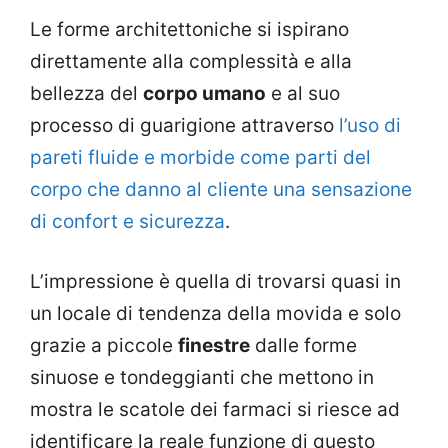
Le forme architettoniche si ispirano
direttamente alla complessità e alla
bellezza del
corpo umano
e al suo
processo di guarigione attraverso
l’uso di
pareti fluide e morbide come parti del
corpo che danno al cliente una sensazione
di confort e sicurezza
.
L’impressione è quella di trovarsi quasi in
un locale di tendenza della movida e solo
grazie a piccole
finestre
dalle forme
sinuose e tondeggianti che mettono in
mostra le scatole dei farmaci si riesce ad
identificare la reale funzione di questo