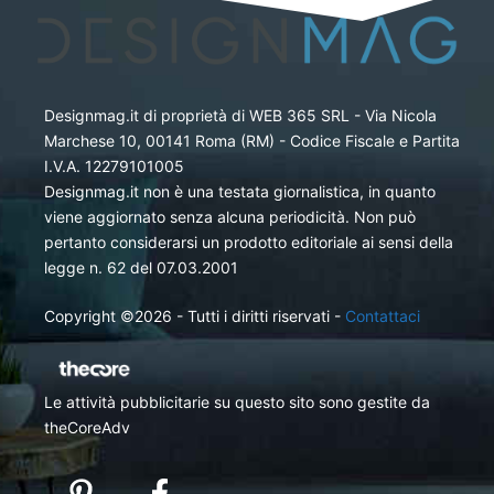
Designmag.it di proprietà di WEB 365 SRL - Via Nicola
Marchese 10, 00141 Roma (RM) - Codice Fiscale e Partita
I.V.A. 12279101005
Designmag.it non è una testata giornalistica, in quanto
viene aggiornato senza alcuna periodicità. Non può
pertanto considerarsi un prodotto editoriale ai sensi della
legge n. 62 del 07.03.2001
Copyright ©2026 - Tutti i diritti riservati -
Contattaci
Le attività pubblicitarie su questo sito sono gestite da
theCoreAdv