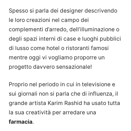
Spesso si parla dei designer descrivendo
le loro creazioni nel campo dei
complementi d’arredo, dell’illuminazione o
degli spazi interni di case e luoghi pubblici
di lusso come hotel o ristoranti famosi
mentre oggi vi vogliamo proporre un
progetto davvero sensazionale!
Proprio nel periodo in cui in televisione e
sui giornali non si parla che di influenza, il
grande artista Karim Rashid ha usato tutta
la sua creatività per arredare una
farmacia
.