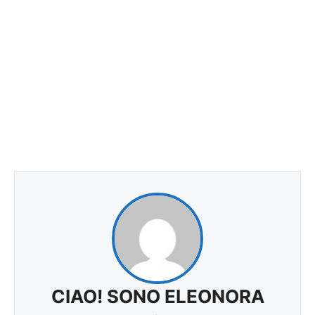
CIAO! SONO ELEONORA