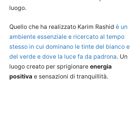
luogo.
Quello che ha realizzato Karim Rashid
è un
ambiente essenziale e ricercato al tempo
stesso in cui dominano le tinte del bianco e
del verde e dove la luce fa da padrona
. Un
luogo creato per sprigionare
energia
positiva
e sensazioni di tranquillità.