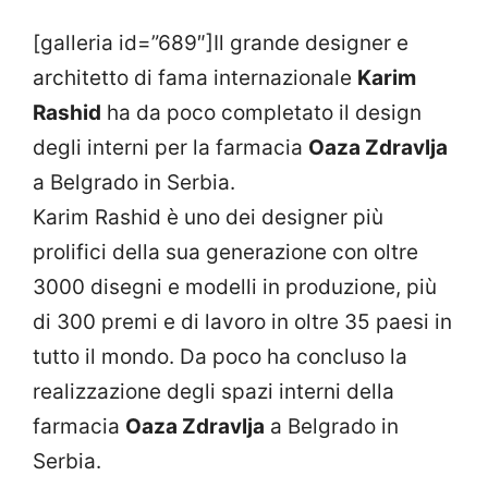
[galleria id=”689″]Il grande designer e
architetto di fama internazionale
Karim
Rashid
ha da poco completato il design
degli interni per la farmacia
Oaza Zdravlja
a Belgrado in Serbia.
Karim Rashid è uno dei designer più
prolifici della sua generazione con oltre
3000 disegni e modelli in produzione, più
di 300 premi e di lavoro in oltre 35 paesi in
tutto il mondo. Da poco ha concluso la
realizzazione degli spazi interni della
farmacia
Oaza Zdravlja
a Belgrado in
Serbia.