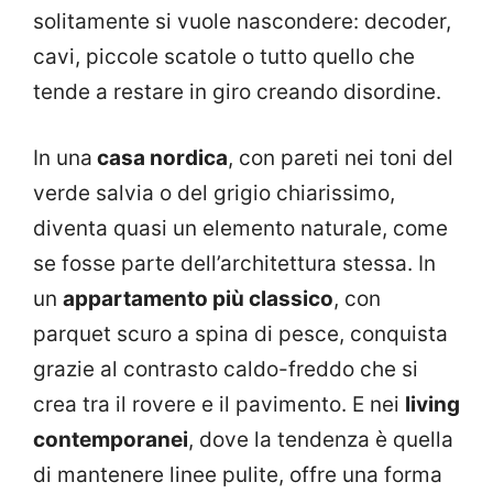
solitamente si vuole nascondere: decoder,
cavi, piccole scatole o tutto quello che
tende a restare in giro creando disordine.
In una
casa nordica
, con pareti nei toni del
verde salvia o del grigio chiarissimo,
diventa quasi un elemento naturale, come
se fosse parte dell’architettura stessa. In
un
appartamento più classico
, con
parquet scuro a spina di pesce, conquista
grazie al contrasto caldo-freddo che si
crea tra il rovere e il pavimento. E nei
living
contemporanei
, dove la tendenza è quella
di mantenere linee pulite, offre una forma