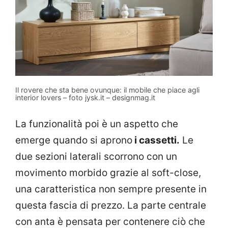
Il rovere che sta bene ovunque: il mobile che piace agli
interior lovers – foto jysk.it – designmag.it
La funzionalità poi è un aspetto che
emerge quando si aprono
i cassetti.
Le
due sezioni laterali scorrono con un
movimento morbido grazie al soft-close,
una caratteristica non sempre presente in
questa fascia di prezzo. La parte centrale
con anta è pensata per contenere ciò che