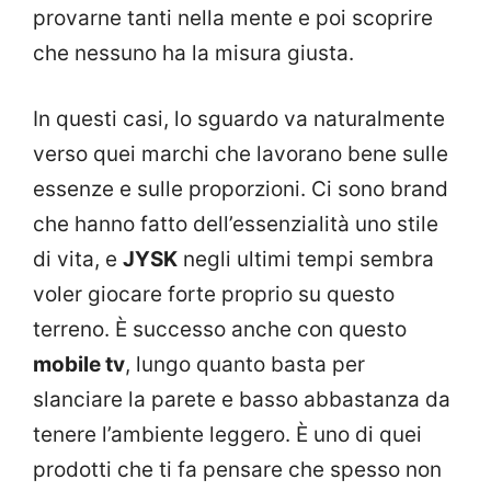
provarne tanti nella mente e poi scoprire
che nessuno ha la misura giusta.
In questi casi, lo sguardo va naturalmente
verso quei marchi che lavorano bene sulle
essenze e sulle proporzioni. Ci sono brand
che hanno fatto dell’essenzialità uno stile
di vita, e
JYSK
negli ultimi tempi sembra
voler giocare forte proprio su questo
terreno. È successo anche con questo
mobile tv
, lungo quanto basta per
slanciare la parete e basso abbastanza da
tenere l’ambiente leggero. È uno di quei
prodotti che ti fa pensare che spesso non