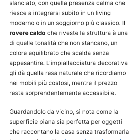
slanciato, con quella presenza calma che
riesce a integrarsi subito in un living
moderno o in un soggiorno più classico. Il
rovere caldo
che riveste la struttura è una
di quelle tonalità che non stancano, un
colore equilibrato che scalda senza
appesantire. L’impiallacciatura decorativa
gli dà quella resa naturale che ricordiamo
nei mobili più costosi, mentre il prezzo
resta sorprendentemente accessibile.
Guardandolo da vicino, si nota come la
superficie piana sia perfetta per oggetti
che raccontano la casa senza trasformarla