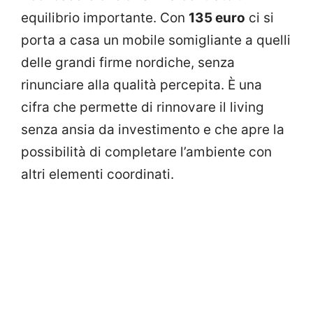
equilibrio importante. Con
135 euro
ci si
porta a casa un mobile somigliante a quelli
delle grandi firme nordiche, senza
rinunciare alla qualità percepita. È una
cifra che permette di rinnovare il living
senza ansia da investimento e che apre la
possibilità di completare l’ambiente con
altri elementi coordinati.