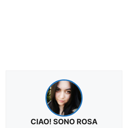
CIAO! SONO ROSA