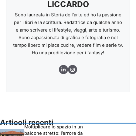
LICCARDO
Sono laureata in Storia dell'arte ed ho la passione
per i libri e la scrittura. Redattrice da qualche anno
e amo scrivere di lifestyle, viaggi, arte e turismo.
Sono appassionata di grafica e fotografia e nel
tempo libero mi piace cucire, vedere film e serie tv.
Ho una predilezione per i fantasy!
Articoli recenti
Moltiplicare lo spazio in un
balcone stretto: l’errore da