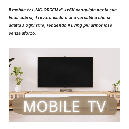
Il mobile tv LIMFJORDEN di JYSK conquista per la sua
linea sobria, il rovere caldo e una versatilità che si
adatta a ogni stile, rendendo il living più armonioso
senza sforzo.