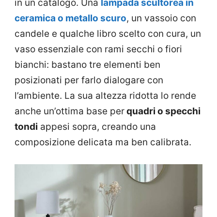
in un catalogo. Una
lampada scultorea in
ceramica o metallo scuro
, un vassoio con
candele e qualche libro scelto con cura, un
vaso essenziale con rami secchi o fiori
bianchi: bastano tre elementi ben
posizionati per farlo dialogare con
l’ambiente. La sua altezza ridotta lo rende
anche un’ottima base per
quadri o specchi
tondi
appesi sopra, creando una
composizione delicata ma ben calibrata.