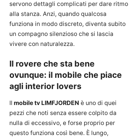
servono dettagli complicati per dare ritmo
alla stanza. Anzi, quando qualcosa
funziona in modo discreto, diventa subito
un compagno silenzioso che si lascia
vivere con naturalezza.
Il rovere che sta bene
ovunque: il mobile che piace
agli interior lovers
Il
mobile tv LIMFJORDEN
è uno di quei
pezzi che noti senza essere colpito da
nulla di eccessivo, e forse proprio per
questo funziona così bene. È lungo,