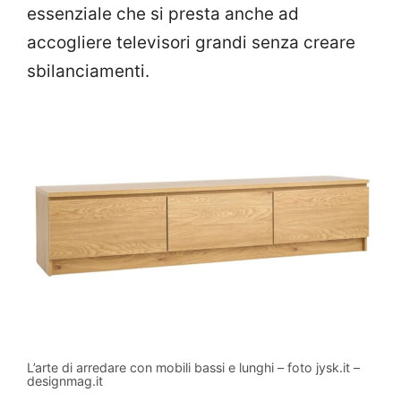
essenziale che si presta anche ad
accogliere televisori grandi senza creare
sbilanciamenti.
L’arte di arredare con mobili bassi e lunghi – foto jysk.it –
designmag.it