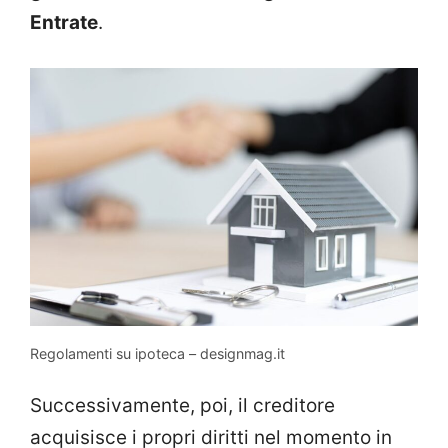
Entrate
.
Regolamenti su ipoteca – designmag.it
Successivamente, poi, il creditore
acquisisce i propri diritti nel momento in