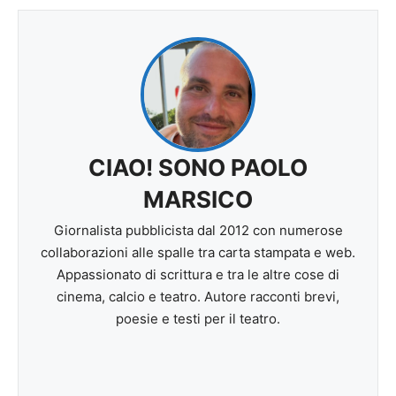
CIAO! SONO PAOLO
MARSICO
Giornalista pubblicista dal 2012 con numerose
collaborazioni alle spalle tra carta stampata e web.
Appassionato di scrittura e tra le altre cose di
cinema, calcio e teatro. Autore racconti brevi,
poesie e testi per il teatro.