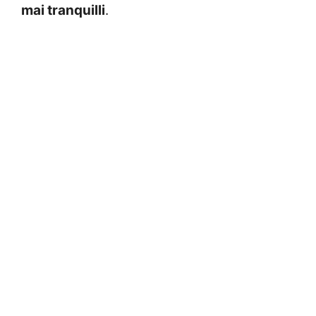
mai tranquilli
.