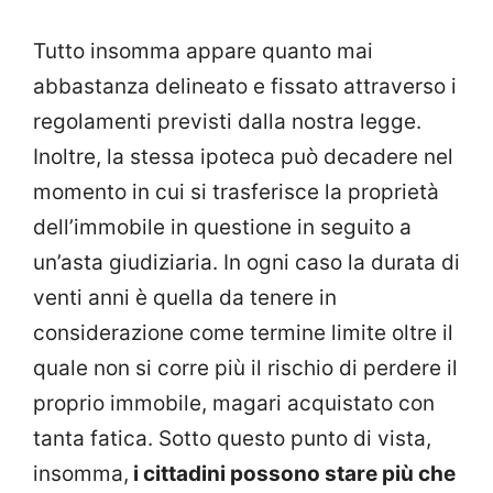
Tutto insomma appare quanto mai
abbastanza delineato e fissato attraverso i
regolamenti previsti dalla nostra legge.
Inoltre, la stessa ipoteca può decadere nel
momento in cui si trasferisce la proprietà
dell’immobile in questione in seguito a
un’asta giudiziaria. In ogni caso la durata di
venti anni è quella da tenere in
considerazione come termine limite oltre il
quale non si corre più il rischio di perdere il
proprio immobile, magari acquistato con
tanta fatica. Sotto questo punto di vista,
insomma,
i cittadini possono stare più che