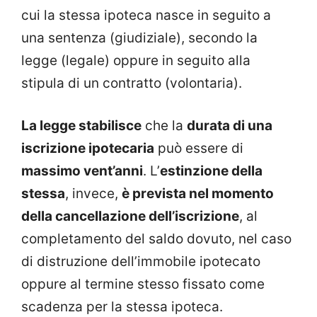
cui la stessa ipoteca nasce in seguito a
una sentenza (giudiziale), secondo la
legge (legale) oppure in seguito alla
stipula di un contratto (volontaria).
La legge stabilisce
che la
durata di una
iscrizione ipotecaria
può essere di
massimo vent’anni
. L’
estinzione della
stessa
, invece,
è prevista nel momento
della cancellazione dell’iscrizione
, al
completamento del saldo dovuto, nel caso
di distruzione dell’immobile ipotecato
oppure al termine stesso fissato come
scadenza per la stessa ipoteca.