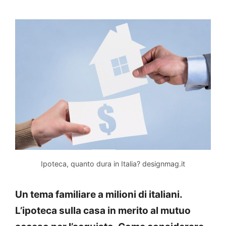
Ipoteca, quanto dura in Italia? designmag.it
Un tema familiare a milioni di italiani.
L’ipoteca sulla casa in merito al mutuo