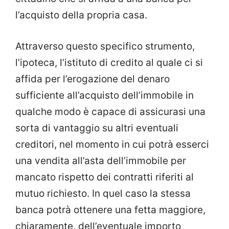
l’acquisto della propria casa.
Attraverso questo specifico strumento,
l’ipoteca, l’istituto di credito al quale ci si
affida per l’erogazione del denaro
sufficiente all’acquisto dell’immobile in
qualche modo è capace di assicurasi una
sorta di vantaggio su altri eventuali
creditori, nel momento in cui potrà esserci
una vendita all’asta dell’immobile per
mancato rispetto dei contratti riferiti al
mutuo richiesto. In quel caso la stessa
banca potrà ottenere una fetta maggiore,
chiaramente, dell’eventuale importo