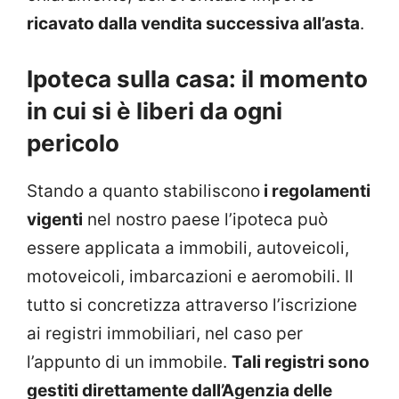
ricavato dalla vendita successiva all’asta
.
Ipoteca sulla casa: il momento
in cui si è liberi da ogni
pericolo
Stando a quanto stabiliscono
i regolamenti
vigenti
nel nostro paese l’ipoteca può
essere applicata a immobili, autoveicoli,
motoveicoli, imbarcazioni e aeromobili. Il
tutto si concretizza attraverso l’iscrizione
ai registri immobiliari, nel caso per
l’appunto di un immobile.
Tali registri sono
gestiti direttamente dall’Agenzia delle