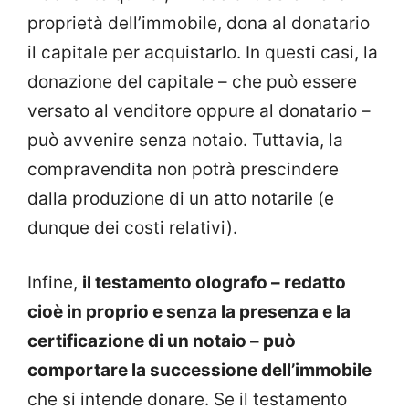
proprietà dell’immobile, dona al donatario
il capitale per acquistarlo. In questi casi, la
donazione del capitale – che può essere
versato al venditore oppure al donatario –
può avvenire senza notaio. Tuttavia, la
compravendita non potrà prescindere
dalla produzione di un atto notarile (e
dunque dei costi relativi).
Infine,
il testamento olografo – redatto
cioè in proprio e senza la presenza e la
certificazione di un notaio – può
comportare la successione dell’immobile
che si intende donare. Se il testamento