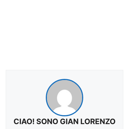
CIAO! SONO GIAN LORENZO