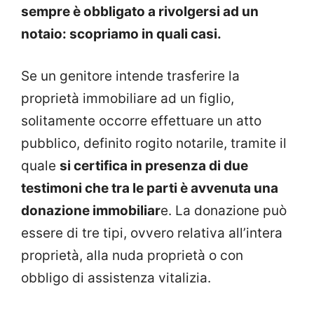
sempre è obbligato a rivolgersi ad un
notaio: scopriamo in quali casi.
Se un genitore intende trasferire la
proprietà immobiliare ad un figlio,
solitamente occorre effettuare un atto
pubblico, definito rogito notarile, tramite il
quale
si certifica in presenza di due
testimoni che tra le parti è avvenuta una
donazione immobiliar
e. La donazione può
essere di tre tipi, ovvero relativa all’intera
proprietà, alla nuda proprietà o con
obbligo di assistenza vitalizia.