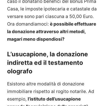
caso il donatario benefici del Bonus Prima
Casa, le imposte ipotecaria e catastale da
versare sono pari ciascuna a 50,00 Euro.
Ora domandiamoci:
è possibile effettuare
la donazione attraverso altri metodi,
magari meno dispendiosi?
L’usucapione, la donazione
indiretta ed il testamento
olografo
Esistono altre modalità di donazione
immobiliare rispetto al rogito notarile. Ad
esempio,
l’istituto dell’usucapione