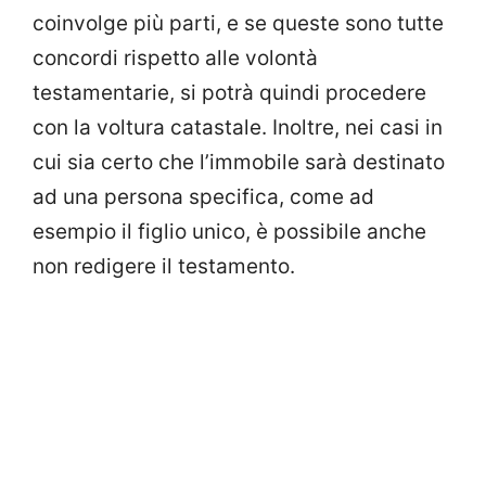
coinvolge più parti, e se queste sono tutte
concordi rispetto alle volontà
testamentarie, si potrà quindi procedere
con la voltura catastale. Inoltre, nei casi in
cui sia certo che l’immobile sarà destinato
ad una persona specifica, come ad
esempio il figlio unico, è possibile anche
non redigere il testamento.