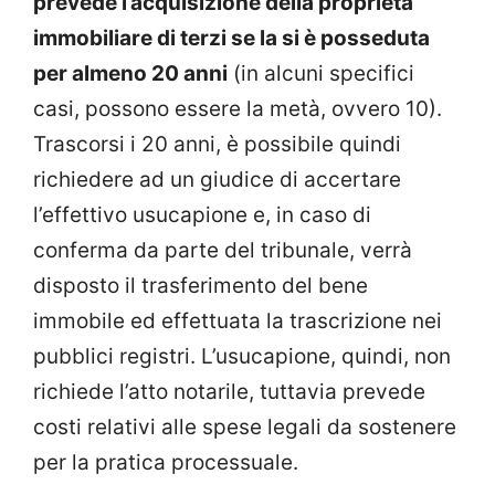
prevede l’acquisizione della proprietà
immobiliare di terzi se la si è posseduta
per almeno 20 anni
(in alcuni specifici
casi, possono essere la metà, ovvero 10).
Trascorsi i 20 anni, è possibile quindi
richiedere ad un giudice di accertare
l’effettivo usucapione e, in caso di
conferma da parte del tribunale, verrà
disposto il trasferimento del bene
immobile ed effettuata la trascrizione nei
pubblici registri. L’usucapione, quindi, non
richiede l’atto notarile, tuttavia prevede
costi relativi alle spese legali da sostenere
per la pratica processuale.