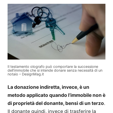
Il testamento olografo può comportare la successione
dell’immobile che si intende donare senza necessità di un
notaio – DesignMag.it
La donazione indiretta, invece, è un
metodo applicato quando l’immobile non è
di proprietà del donante, bensì di un terzo
.
Il donante quindi, invece di trasferire la