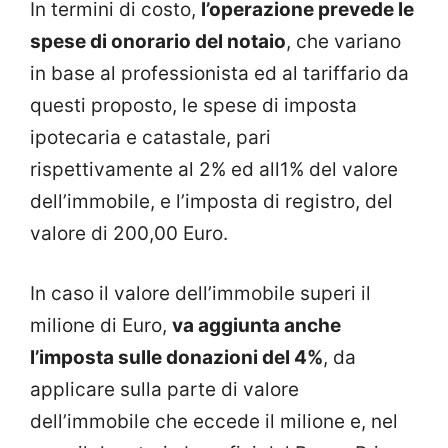
In termini di costo,
l’operazione prevede le
spese di onorario del notaio
, che variano
in base al professionista ed al tariffario da
questi proposto, le spese di imposta
ipotecaria e catastale, pari
rispettivamente al 2% ed all1% del valore
dell’immobile, e l’imposta di registro, del
valore di 200,00 Euro.
In caso il valore dell’immobile superi il
milione di Euro,
va aggiunta anche
l’imposta sulle donazioni del 4%
, da
applicare sulla parte di valore
dell’immobile che eccede il milione e, nel