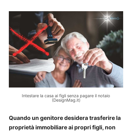
Intestare la casa ai figli senza pagare il notaio
(DesignMag.it)
Quando un genitore desidera trasferire la
proprietà immobiliare ai propri figli, non