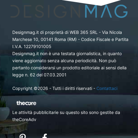
Designmag.it di proprietà di WEB 365 SRL - Via Nicola
Marchese 10, 00141 Roma (RM) - Codice Fiscale e Partita
I.V.A. 12279101005
Designmag.it non è una testata giornalistica, in quanto
viene aggiornato senza alcuna periodicità. Non può
pertanto considerarsi un prodotto editoriale ai sensi della
legge n. 62 del 07.03.2001
Copyright ©2026 - Tutti i diritti riservati -
Contattaci
Le attività pubblicitarie su questo sito sono gestite da
theCoreAdv