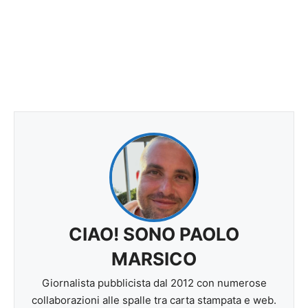
CIAO! SONO PAOLO
MARSICO
Giornalista pubblicista dal 2012 con numerose
collaborazioni alle spalle tra carta stampata e web.