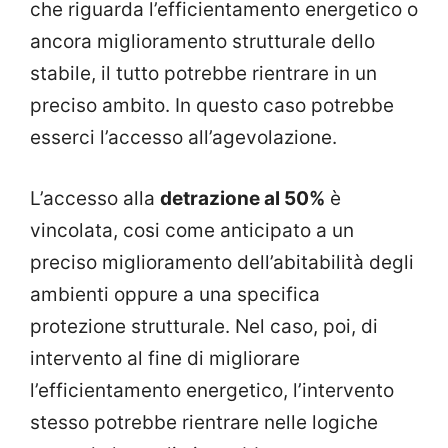
che riguarda l’efficientamento energetico o
ancora miglioramento strutturale dello
stabile, il tutto potrebbe rientrare in un
preciso ambito. In questo caso potrebbe
esserci l’accesso all’agevolazione.
L’accesso alla
detrazione al 50%
è
vincolata, cosi come anticipato a un
preciso miglioramento dell’abitabilità degli
ambienti oppure a una specifica
protezione strutturale. Nel caso, poi, di
intervento al fine di migliorare
l’efficientamento energetico, l’intervento
stesso potrebbe rientrare nelle logiche