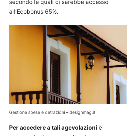
secondo le quali ci sarebbe accesso
all’Ecobonus 65%.
Gestione spese e detrazioni – designmag.it
Per accedere a tali agevolazioni
è