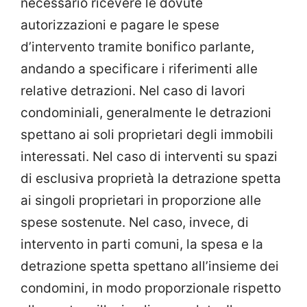
necessario ricevere le dovute
autorizzazioni e pagare le spese
d’intervento tramite bonifico parlante,
andando a specificare i riferimenti alle
relative detrazioni. Nel caso di lavori
condominiali, generalmente le detrazioni
spettano ai soli proprietari degli immobili
interessati. Nel caso di interventi su spazi
di esclusiva proprietà la detrazione spetta
ai singoli proprietari in proporzione alle
spese sostenute. Nel caso, invece, di
intervento in parti comuni, la spesa e la
detrazione spetta spettano all’insieme dei
condomini, in modo proporzionale rispetto