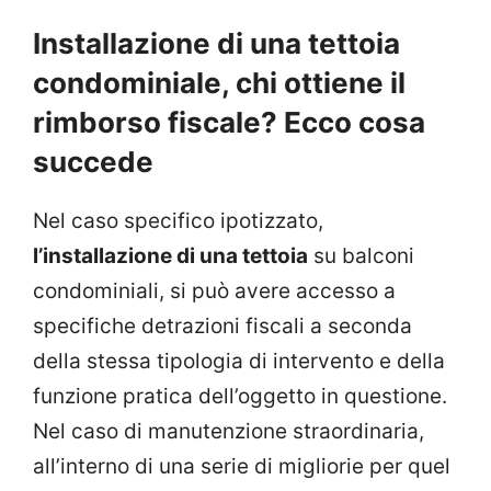
Installazione di una tettoia
condominiale, chi ottiene il
rimborso fiscale? Ecco cosa
succede
Nel caso specifico ipotizzato,
l’installazione di una tettoia
su balconi
condominiali, si può avere accesso a
specifiche detrazioni fiscali a seconda
della stessa tipologia di intervento e della
funzione pratica dell’oggetto in questione.
Nel caso di manutenzione straordinaria,
all’interno di una serie di migliorie per quel