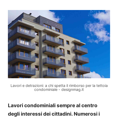
Lavori e detrazioni: a chi spetta il rimborso per la tettoia
condominiale - designmag.it
Lavori condominiali sempre al centro
degli interessi dei cittadini. Numerosi i