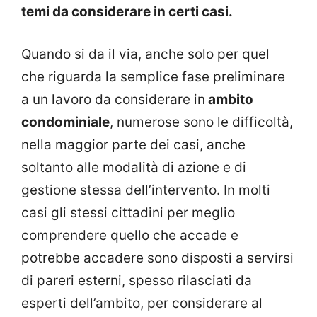
temi da considerare in certi casi.
Quando si da il via, anche solo per quel
che riguarda la semplice fase preliminare
a un lavoro da considerare in
ambito
condominiale
, numerose sono le difficoltà,
nella maggior parte dei casi, anche
soltanto alle modalità di azione e di
gestione stessa dell’intervento. In molti
casi gli stessi cittadini per meglio
comprendere quello che accade e
potrebbe accadere sono disposti a servirsi
di pareri esterni, spesso rilasciati da
esperti dell’ambito, per considerare al