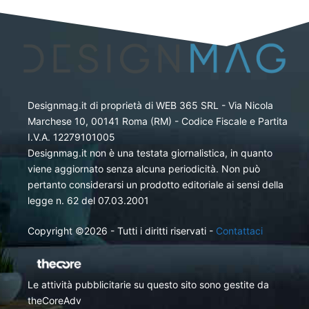
Designmag.it di proprietà di WEB 365 SRL - Via Nicola
Marchese 10, 00141 Roma (RM) - Codice Fiscale e Partita
I.V.A. 12279101005
Designmag.it non è una testata giornalistica, in quanto
viene aggiornato senza alcuna periodicità. Non può
pertanto considerarsi un prodotto editoriale ai sensi della
legge n. 62 del 07.03.2001
Copyright ©2026 - Tutti i diritti riservati -
Contattaci
Le attività pubblicitarie su questo sito sono gestite da
theCoreAdv