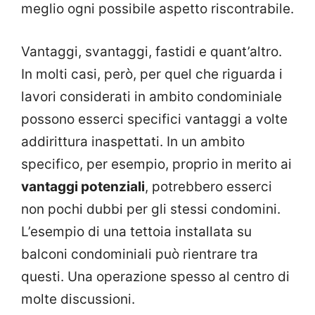
meglio ogni possibile aspetto riscontrabile.
Vantaggi, svantaggi, fastidi e quant’altro.
In molti casi, però, per quel che riguarda i
lavori considerati in ambito condominiale
possono esserci specifici vantaggi a volte
addirittura inaspettati. In un ambito
specifico, per esempio, proprio in merito ai
vantaggi potenziali
, potrebbero esserci
non pochi dubbi per gli stessi condomini.
L’esempio di una tettoia installata su
balconi condominiali può rientrare tra
questi. Una operazione spesso al centro di
molte discussioni.