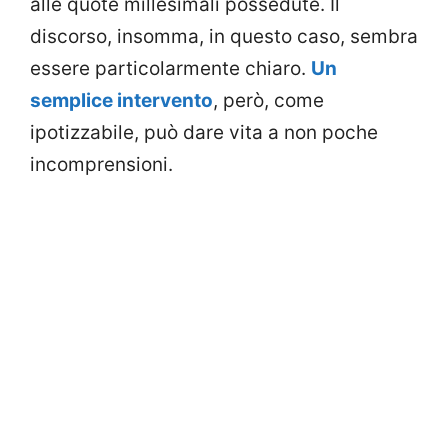
alle quote millesimali possedute. Il
discorso, insomma, in questo caso, sembra
essere particolarmente chiaro.
Un
semplice intervento
, però, come
ipotizzabile, può dare vita a non poche
incomprensioni.