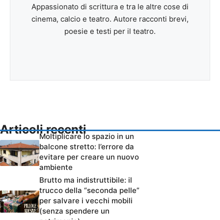
Appassionato di scrittura e tra le altre cose di
cinema, calcio e teatro. Autore racconti brevi,
poesie e testi per il teatro.
Articoli recenti
Moltiplicare lo spazio in un
balcone stretto: l’errore da
evitare per creare un nuovo
ambiente
Brutto ma indistruttibile: il
trucco della “seconda pelle”
per salvare i vecchi mobili
(senza spendere un