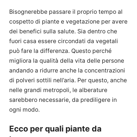
Bisognerebbe passare il proprio tempo al
cospetto di piante e vegetazione per avere
dei benefici sulla salute. Sia dentro che
fuori casa essere circondati da vegetali
può fare la differenza. Questo perché
migliora la qualità della vita delle persone
andando a ridurre anche la concentrazioni
di polveri sottili nell’aria. Per questo, anche
nelle grandi metropoli, le alberature
sarebbero necessarie, da prediligere in
ogni modo.
Ecco per quali piante da