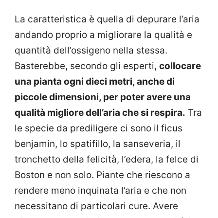
La caratteristica è quella di depurare l’aria
andando proprio a migliorare la qualità e
quantità dell’ossigeno nella stessa.
Basterebbe, secondo gli esperti,
collocare
una pianta ogni dieci metri, anche di
piccole dimensioni, per poter avere una
qualità migliore dell’aria che si respira.
Tra
le specie da prediligere ci sono il ficus
benjamin, lo spatifillo, la sanseveria, il
tronchetto della felicità, l’edera, la felce di
Boston e non solo. Piante che riescono a
rendere meno inquinata l’aria e che non
necessitano di particolari cure. Avere