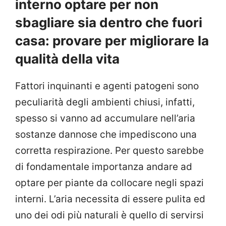
interno optare per non
sbagliare sia dentro che fuori
casa: provare per migliorare la
qualità della vita
Fattori inquinanti e agenti patogeni sono
peculiarità degli ambienti chiusi, infatti,
spesso si vanno ad accumulare nell’aria
sostanze dannose che impediscono una
corretta respirazione. Per questo sarebbe
di fondamentale importanza andare ad
optare per piante da collocare negli spazi
interni. L’aria necessita di essere pulita ed
uno dei odi più naturali è quello di servirsi