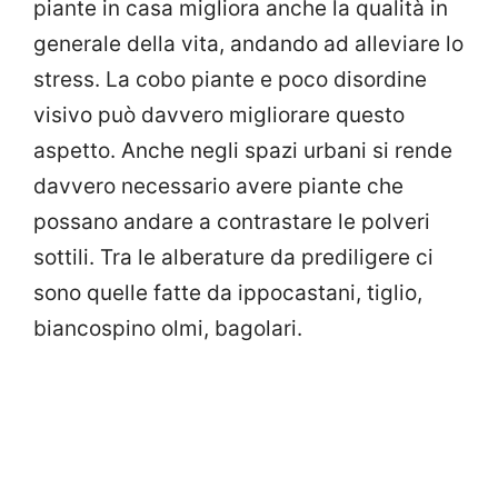
piante in casa migliora anche la qualità in
generale della vita, andando ad alleviare lo
stress. La cobo piante e poco disordine
visivo può davvero migliorare questo
aspetto. Anche negli spazi urbani si rende
davvero necessario avere piante che
possano andare a contrastare le polveri
sottili. Tra le alberature da prediligere ci
sono quelle fatte da ippocastani, tiglio,
biancospino olmi, bagolari.