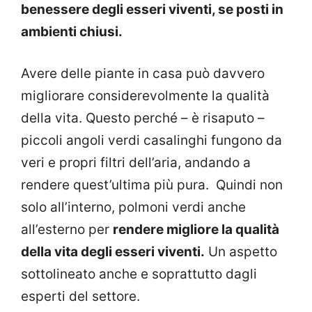
benessere degli esseri viventi, se posti in
ambienti chiusi.
Avere delle piante in casa può davvero
migliorare considerevolmente la qualità
della vita. Questo perché – è risaputo –
piccoli angoli verdi casalinghi fungono da
veri e propri filtri dell’aria, andando a
rendere quest’ultima più pura. Quindi non
solo all’interno, polmoni verdi anche
all’esterno per
rendere migliore la qualità
della vita degli esseri viventi.
Un aspetto
sottolineato anche e soprattutto dagli
esperti del settore.