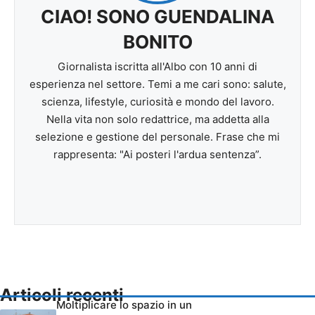
CIAO! SONO GUENDALINA
BONITO
Giornalista iscritta all'Albo con 10 anni di
esperienza nel settore. Temi a me cari sono: salute,
scienza, lifestyle, curiosità e mondo del lavoro.
Nella vita non solo redattrice, ma addetta alla
selezione e gestione del personale. Frase che mi
rappresenta: "Ai posteri l'ardua sentenza”.
Articoli recenti
Moltiplicare lo spazio in un