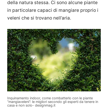
della natura stessa. Ci sono alcune piante
in particolare capaci di mangiare proprio i
veleni che si trovano nell’aria.
Inquinamento indoor, come combatterlo con le piante
“mangiaveleni”: le migliori secondo gli esperti da tenere in
casa e non solo- designmag.it