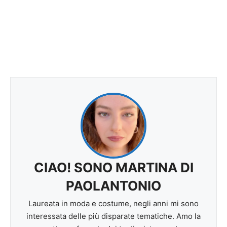
CIAO! SONO MARTINA DI
PAOLANTONIO
Laureata in moda e costume, negli anni mi sono
interessata delle più disparate tematiche. Amo la