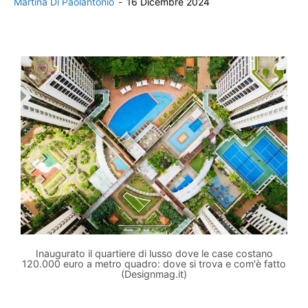
Martina Di Paolantonio
-
16 Dicembre 2024
Inaugurato il quartiere di lusso dove le case costano
120.000 euro a metro quadro: dove si trova e com'è fatto
(Designmag.it)