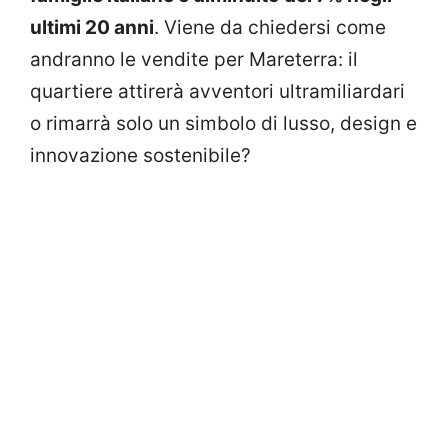
ultimi 20 anni
. Viene da chiedersi come
andranno le vendite per Mareterra: il
quartiere attirerà avventori ultramiliardari
o rimarrà solo un simbolo di lusso, design e
innovazione sostenibile?