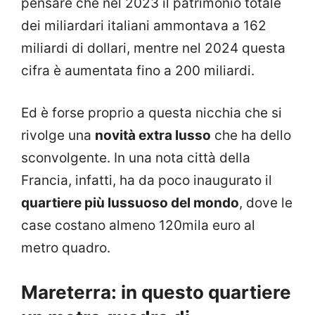
pensare che nel 2023 il patrimonio totale
dei miliardari italiani ammontava a 162
miliardi di dollari, mentre nel 2024 questa
cifra è aumentata fino a 200 miliardi.
Ed è forse proprio a questa nicchia che si
rivolge una
novità extra lusso
che ha dello
sconvolgente. In una nota città della
Francia, infatti, ha da poco inaugurato il
quartiere più lussuoso del mondo
, dove le
case costano almeno 120mila euro al
metro quadro.
Mareterra: in questo quartiere