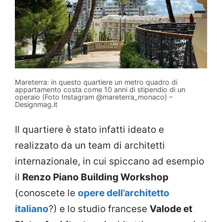
Mareterra: in questo quartiere un metro quadro di
appartamento costa come 10 anni di stipendio di un
operaio (Foto Instagram @mareterra_monaco) –
Designmag.it
Il quartiere è stato infatti ideato e
realizzato da un team di architetti
internazionale, in cui spiccano ad esempio
il
Renzo Piano Building Workshop
(conoscete le
opere dell’architetto
italiano
?) e lo studio francese
Valode et