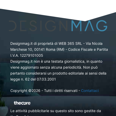
Designmag.it di proprietà di WEB 365 SRL - Via Nicola
Marchese 10, 00141 Roma (RM) - Codice Fiscale e Partita
I.V.A. 12279101005
Designmag.it non è una testata giornalistica, in quanto
viene aggiornato senza alcuna periodicità. Non può
pertanto considerarsi un prodotto editoriale ai sensi della
legge n. 62 del 07.03.2001
Copyright ©2026 - Tutti i diritti riservati -
Contattaci
Le attività pubblicitarie su questo sito sono gestite da