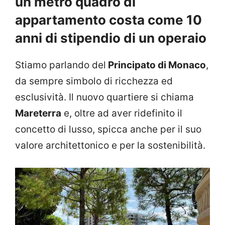
un metro quadro di
appartamento costa come 10
anni di stipendio di un operaio
Stiamo parlando del
Principato di Monaco
,
da sempre simbolo di ricchezza ed
esclusività. Il nuovo quartiere si chiama
Mareterra
e, oltre ad aver ridefinito il
concetto di lusso, spicca anche per il suo
valore architettonico e per la sostenibilità.