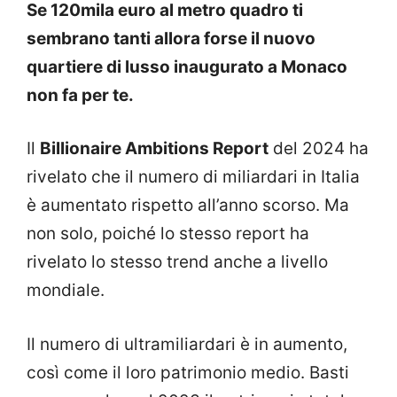
Se 120mila euro al metro quadro ti
sembrano tanti allora forse il nuovo
quartiere di lusso inaugurato a Monaco
non fa per te.
Il
Billionaire Ambitions Report
del 2024 ha
rivelato che il numero di miliardari in Italia
è aumentato rispetto all’anno scorso. Ma
non solo, poiché lo stesso report ha
rivelato lo stesso trend anche a livello
mondiale.
Il numero di ultramiliardari è in aumento,
così come il loro patrimonio medio. Basti