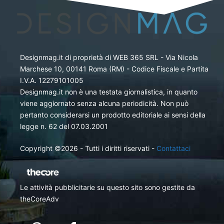
Designmag.it di proprietà di WEB 365 SRL - Via Nicola
Marchese 10, 00141 Roma (RM) - Codice Fiscale e Partita
I.V.A. 12279101005
Designmag.it non è una testata giornalistica, in quanto
viene aggiornato senza alcuna periodicità. Non può
pertanto considerarsi un prodotto editoriale ai sensi della
legge n. 62 del 07.03.2001
Copyright ©2026 - Tutti i diritti riservati -
Contattaci
Le attività pubblicitarie su questo sito sono gestite da
theCoreAdv