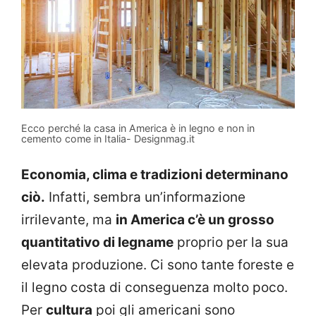
Ecco perché la casa in America è in legno e non in
cemento come in Italia- Designmag.it
Economia, clima e tradizioni determinano
ciò.
Infatti, sembra un’informazione
irrilevante, ma
in America c’è un grosso
quantitativo di legname
proprio per la sua
elevata produzione. Ci sono tante foreste e
il legno costa di conseguenza molto poco.
Per
cultura
poi gli americani sono