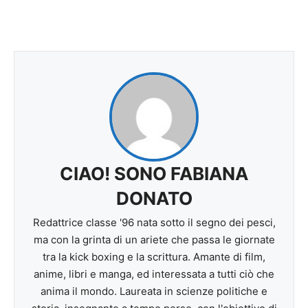
CIAO! SONO FABIANA
DONATO
Redattrice classe '96 nata sotto il segno dei pesci,
ma con la grinta di un ariete che passa le giornate
tra la kick boxing e la scrittura. Amante di film,
anime, libri e manga, ed interessata a tutti ciò che
anima il mondo. Laureata in scienze politiche e