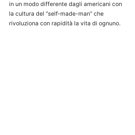
in un modo differente dagli americani con
la cultura del “self-made-man” che
rivoluziona con rapidità la vita di ognuno.