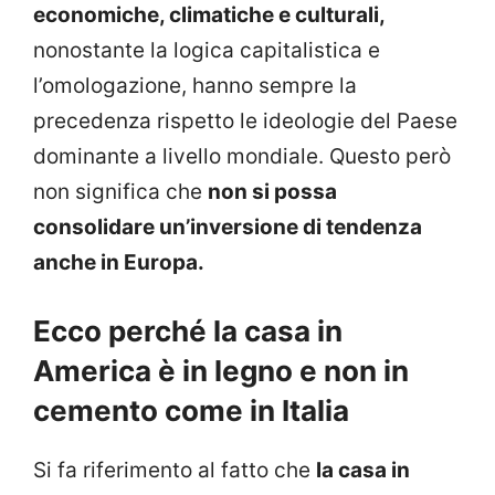
economiche, climatiche e culturali,
nonostante la logica capitalistica e
l’omologazione, hanno sempre la
precedenza rispetto le ideologie del Paese
dominante a livello mondiale. Questo però
non significa che
non si possa
consolidare un’inversione di tendenza
anche in Europa.
Ecco perché la casa in
America è in legno e non in
cemento come in Italia
Si fa riferimento al fatto che
la casa in