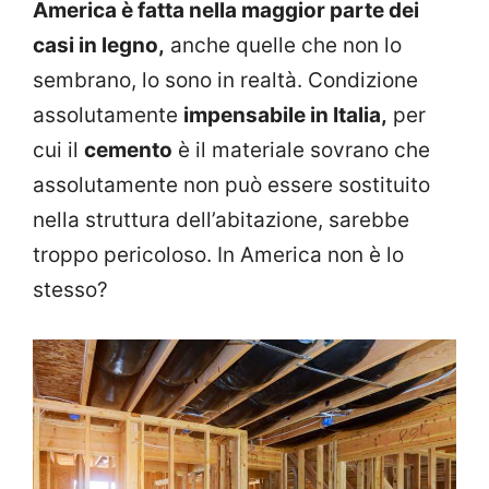
America è fatta nella maggior parte dei
casi in legno,
anche quelle che non lo
sembrano, lo sono in realtà. Condizione
assolutamente
impensabile in Italia,
per
cui il
cemento
è il materiale sovrano che
assolutamente non può essere sostituito
nella struttura dell’abitazione, sarebbe
troppo pericoloso. In America non è lo
stesso?