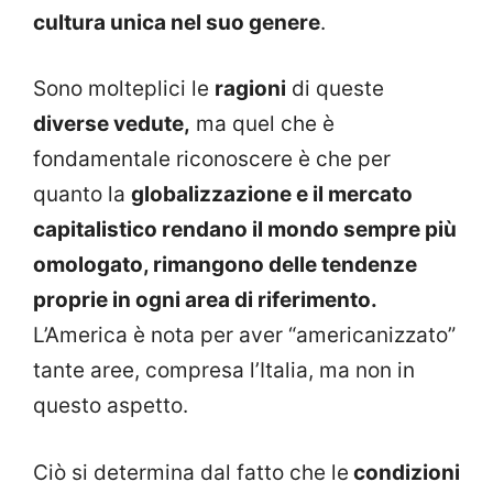
cultura unica nel suo genere
.
Sono molteplici le
ragioni
di queste
diverse vedute,
ma quel che è
fondamentale riconoscere è che per
quanto la
globalizzazione e il mercato
capitalistico rendano il mondo sempre più
omologato, rimangono delle tendenze
proprie in ogni area di riferimento.
L’America è nota per aver “americanizzato”
tante aree, compresa l’Italia, ma non in
questo aspetto.
Ciò si determina dal fatto che le
condizioni