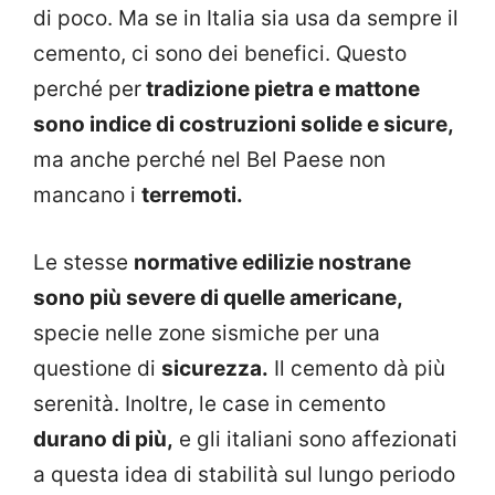
di poco. Ma se in Italia sia usa da sempre il
cemento, ci sono dei benefici. Questo
perché per
tradizione pietra e mattone
sono indice di costruzioni solide e sicure,
ma anche perché nel Bel Paese non
mancano i
terremoti.
Le stesse
normative edilizie nostrane
sono più severe di quelle americane,
specie nelle zone sismiche per una
questione di
sicurezza.
Il cemento dà più
serenità. Inoltre, le case in cemento
durano di più,
e gli italiani sono affezionati
a questa idea di stabilità sul lungo periodo