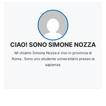
CIAO! SONO SIMONE NOZZA
Mi chiamo Simone Nozza e vivo in provincia di
Roma . Sono uno studente universitario presso la
sapienza.