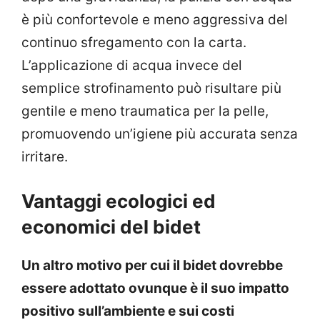
è più confortevole e meno aggressiva del
continuo sfregamento con la carta.
L’applicazione di acqua invece del
semplice strofinamento può risultare più
gentile e meno traumatica per la pelle,
promuovendo un’igiene più accurata senza
irritare.
Vantaggi ecologici ed
economici del bidet
Un altro motivo per cui il bidet dovrebbe
essere adottato ovunque è il suo impatto
positivo sull’ambiente e sui costi