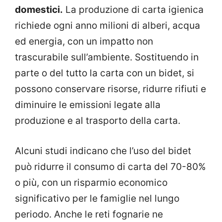
domestici.
La produzione di carta igienica
richiede ogni anno milioni di alberi, acqua
ed energia, con un impatto non
trascurabile sull’ambiente. Sostituendo in
parte o del tutto la carta con un bidet, si
possono conservare risorse, ridurre rifiuti e
diminuire le emissioni legate alla
produzione e al trasporto della carta.
Alcuni studi indicano che l’uso del bidet
può ridurre il consumo di carta del 70-80%
o più, con un risparmio economico
significativo per le famiglie nel lungo
periodo. Anche le reti fognarie ne