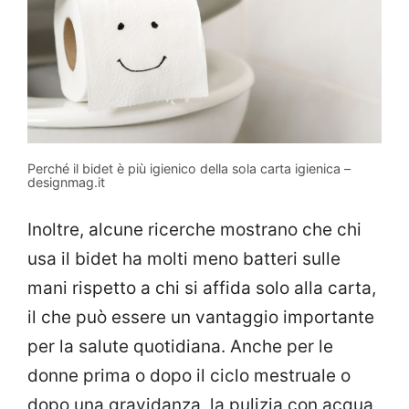
Perché il bidet è più igienico della sola carta igienica –
designmag.it
Inoltre, alcune ricerche mostrano che chi
usa il bidet ha molti meno batteri sulle
mani rispetto a chi si affida solo alla carta,
il che può essere un vantaggio importante
per la salute quotidiana. Anche per le
donne prima o dopo il ciclo mestruale o
dopo una gravidanza, la pulizia con acqua