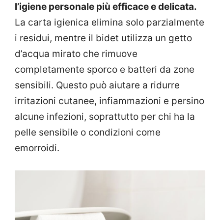
l’igiene personale più efficace e delicata.
La carta igienica elimina solo parzialmente
i residui, mentre il bidet utilizza un getto
d’acqua mirato che rimuove
completamente sporco e batteri da zone
sensibili. Questo può aiutare a ridurre
irritazioni cutanee, infiammazioni e persino
alcune infezioni, soprattutto per chi ha la
pelle sensibile o condizioni come
emorroidi.