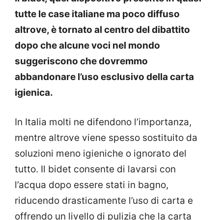
tutte le case italiane ma poco diffuso
altrove, è tornato al centro del dibattito
dopo che alcune voci nel mondo
suggeriscono che dovremmo
abbandonare l’uso esclusivo della carta
igienica.
In Italia molti ne difendono l’importanza,
mentre altrove viene spesso sostituito da
soluzioni meno igieniche o ignorato del
tutto. Il bidet consente di lavarsi con
l’acqua dopo essere stati in bagno,
riducendo drasticamente l’uso di carta e
offrendo un livello di pulizia che la carta