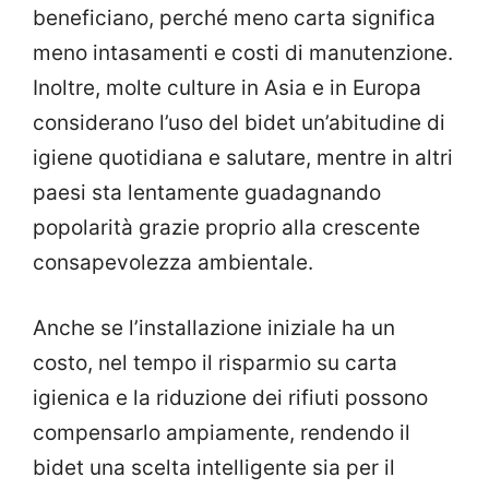
beneficiano, perché meno carta significa
meno intasamenti e costi di manutenzione.
Inoltre, molte culture in Asia e in Europa
considerano l’uso del bidet un’abitudine di
igiene quotidiana e salutare, mentre in altri
paesi sta lentamente guadagnando
popolarità grazie proprio alla crescente
consapevolezza ambientale.
Anche se l’installazione iniziale ha un
costo, nel tempo il risparmio su carta
igienica e la riduzione dei rifiuti possono
compensarlo ampiamente, rendendo il
bidet una scelta intelligente sia per il