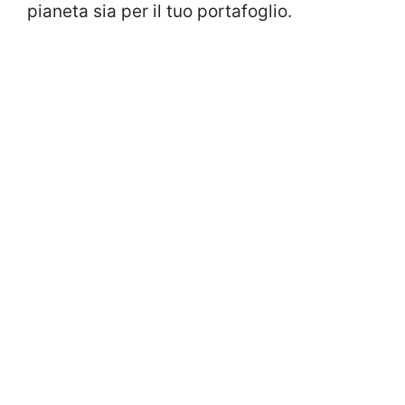
pianeta sia per il tuo portafoglio.