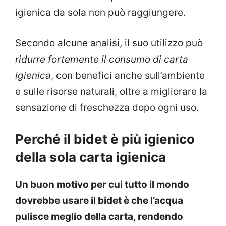
igienica da sola non può raggiungere.
Secondo alcune analisi, il suo utilizzo può
ridurre fortemente il consumo di carta
igienica
, con benefici anche sull’ambiente
e sulle risorse naturali, oltre a migliorare la
sensazione di freschezza dopo ogni uso.
Perché il bidet è più igienico
della sola carta igienica
Un buon motivo per cui tutto il mondo
dovrebbe usare il bidet è che l’acqua
pulisce meglio della carta, rendendo