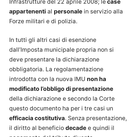
Infrastrutture del 22 aprile 2008; le
case
appartenenti
al
personale
in servizio alla
Forze militari e di polizia.
In tutti gli altri casi di esenzione
dall’Imposta municipale propria non si
deve presentare la dichiarazione
obbligatoria. La regolamentazione
introdotta con la nuova IMU
non ha
modificato l’obbligo di presentazione
della dichiarazione e secondo la Corte
questo documento ha per i tre casi un
efficacia costitutiva
. Senza presentazione,
il diritto al beneficio
decade
e quindi il