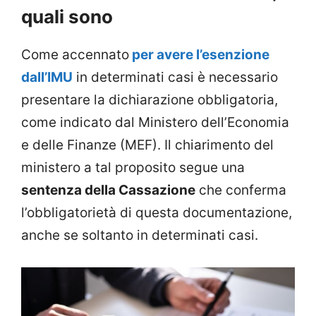
quali sono
Come accennato
per avere l’esenzione
dall’IMU
in determinati casi è necessario
presentare la dichiarazione obbligatoria,
come indicato dal Ministero dell’Economia
e delle Finanze (MEF). Il chiarimento del
ministero a tal proposito segue una
sentenza della Cassazione
che conferma
l’obbligatorietà di questa documentazione,
anche se soltanto in determinati casi.