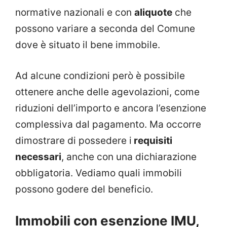
normative nazionali e con
aliquote
che
possono variare a seconda del Comune
dove è situato il bene immobile.
Ad alcune condizioni però è possibile
ottenere anche delle agevolazioni, come
riduzioni dell’importo e ancora l’esenzione
complessiva dal pagamento. Ma occorre
dimostrare di possedere i
requisiti
necessari
, anche con una dichiarazione
obbligatoria. Vediamo quali immobili
possono godere del beneficio.
Immobili con esenzione IMU,