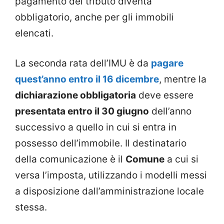
pagamento del tributo diventa
obbligatorio, anche per gli immobili
elencati.
La seconda rata dell’IMU è da
pagare
quest’anno entro il 16 dicembre
, mentre la
dichiarazione obbligatoria
deve essere
presentata entro il 30 giugno
dell’anno
successivo a quello in cui si entra in
possesso dell’immobile. Il destinatario
della comunicazione è il
Comune
a cui si
versa l’imposta, utilizzando i modelli messi
a disposizione dall’amministrazione locale
stessa.