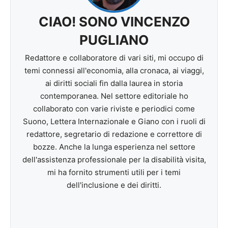
CIAO! SONO VINCENZO
PUGLIANO
Redattore e collaboratore di vari siti, mi occupo di
temi connessi all'economia, alla cronaca, ai viaggi,
ai diritti sociali fin dalla laurea in storia
contemporanea. Nel settore editoriale ho
collaborato con varie riviste e periodici come
Suono, Lettera Internazionale e Giano con i ruoli di
redattore, segretario di redazione e correttore di
bozze. Anche la lunga esperienza nel settore
dell'assistenza professionale per la disabilità visita,
mi ha fornito strumenti utili per i temi
dell'inclusione e dei diritti.