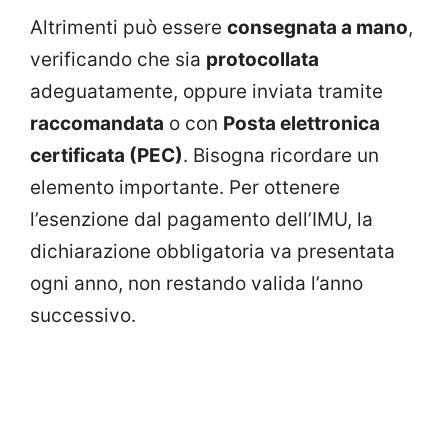
Altrimenti può essere
consegnata a mano
,
verificando che sia
protocollata
adeguatamente, oppure inviata tramite
raccomandata
o con
Posta elettronica
certificata (PEC)
. Bisogna ricordare un
elemento importante. Per ottenere
l’esenzione dal pagamento dell’IMU, la
dichiarazione obbligatoria va presentata
ogni anno, non restando valida l’anno
successivo.