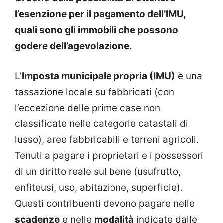
l’esenzione per il pagamento dell’IMU,
quali sono gli immobili che possono
godere dell’agevolazione.
L’
Imposta municipale propria (IMU)
è una
tassazione locale su fabbricati (con
l’eccezione delle prime case non
classificate nelle categorie catastali di
lusso), aree fabbricabili e terreni agricoli.
Tenuti a pagare i proprietari e i possessori
di un diritto reale sul bene (usufrutto,
enfiteusi, uso, abitazione, superficie).
Questi contribuenti devono pagare nelle
scadenze
e nelle
modalità
indicate dalle