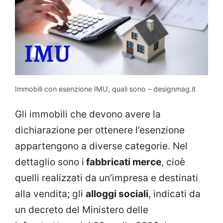
Immobili con esenzione IMU, quali sono – designmag.it
Gli immobili che devono avere la
dichiarazione per ottenere l’esenzione
appartengono a diverse categorie. Nel
dettaglio sono i
fabbricati merce
, cioè
quelli realizzati da un’impresa e destinati
alla vendita; gli
alloggi sociali
, indicati da
un decreto del Ministero delle