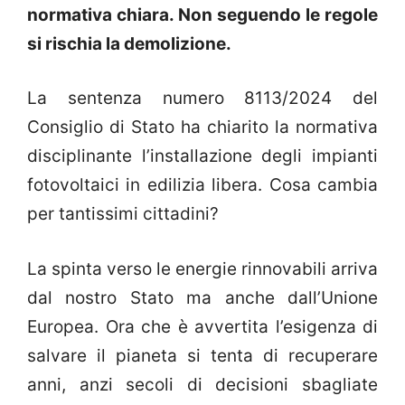
normativa chiara. Non seguendo le regole
si rischia la demolizione.
La sentenza numero 8113/2024 del
Consiglio di Stato ha chiarito la normativa
disciplinante l’installazione degli impianti
fotovoltaici in edilizia libera. Cosa cambia
per tantissimi cittadini?
La spinta verso le energie rinnovabili arriva
dal nostro Stato ma anche dall’Unione
Europea. Ora che è avvertita l’esigenza di
salvare il pianeta si tenta di recuperare
anni, anzi secoli di decisioni sbagliate