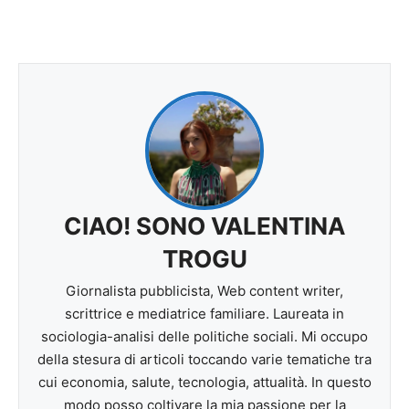
CIAO! SONO VALENTINA
TROGU
Giornalista pubblicista, Web content writer,
scrittrice e mediatrice familiare. Laureata in
sociologia-analisi delle politiche sociali. Mi occupo
della stesura di articoli toccando varie tematiche tra
cui economia, salute, tecnologia, attualità. In questo
modo posso coltivare la mia passione per la