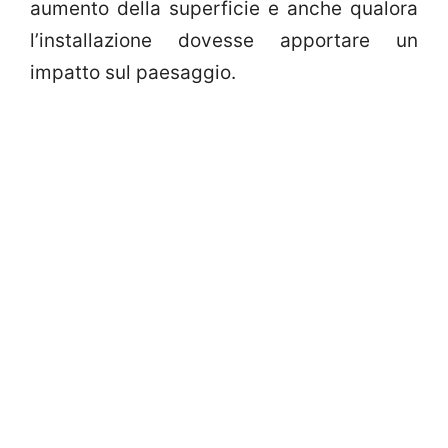
aumento della superficie e anche qualora
l’installazione dovesse apportare un
impatto sul paesaggio.