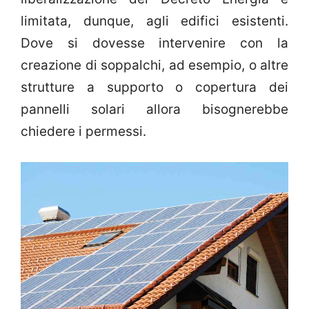
limitata, dunque, agli edifici esistenti.
Dove si dovesse intervenire con la
creazione di soppalchi, ad esempio, o altre
strutture a supporto o copertura dei
pannelli solari allora bisognerebbe
chiedere i permessi.