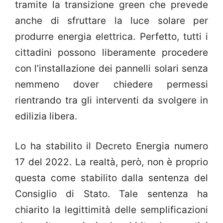
tramite la transizione green che prevede
anche di sfruttare la luce solare per
produrre energia elettrica. Perfetto, tutti i
cittadini possono liberamente procedere
con l’installazione dei pannelli solari senza
nemmeno dover chiedere permessi
rientrando tra gli interventi da svolgere in
edilizia libera.
Lo ha stabilito il Decreto Energia numero
17 del 2022. La realtà, però, non è proprio
questa come stabilito dalla sentenza del
Consiglio di Stato. Tale sentenza ha
chiarito la legittimità delle semplificazioni