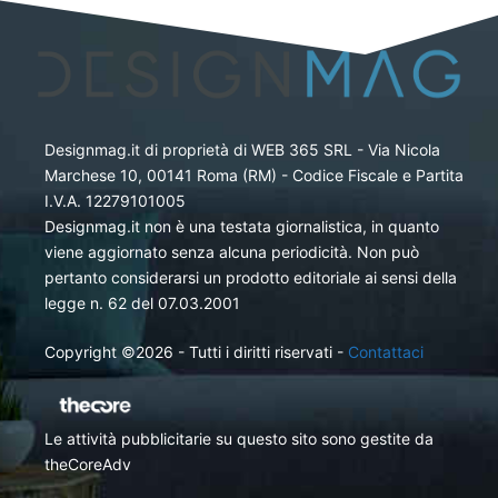
Designmag.it di proprietà di WEB 365 SRL - Via Nicola
Marchese 10, 00141 Roma (RM) - Codice Fiscale e Partita
I.V.A. 12279101005
Designmag.it non è una testata giornalistica, in quanto
viene aggiornato senza alcuna periodicità. Non può
pertanto considerarsi un prodotto editoriale ai sensi della
legge n. 62 del 07.03.2001
Copyright ©2026 - Tutti i diritti riservati -
Contattaci
Le attività pubblicitarie su questo sito sono gestite da
theCoreAdv