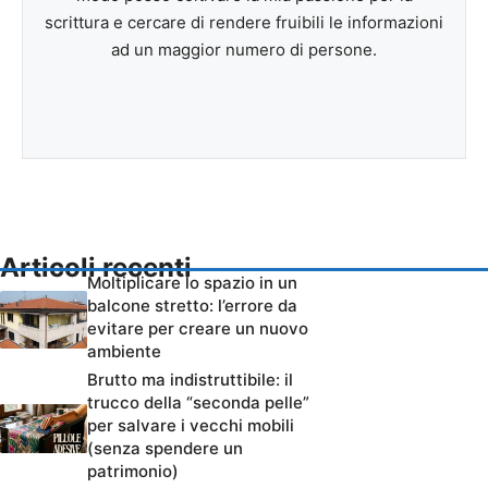
scrittura e cercare di rendere fruibili le informazioni
ad un maggior numero di persone.
Articoli recenti
Moltiplicare lo spazio in un
balcone stretto: l’errore da
evitare per creare un nuovo
ambiente
Brutto ma indistruttibile: il
trucco della “seconda pelle”
per salvare i vecchi mobili
(senza spendere un
patrimonio)