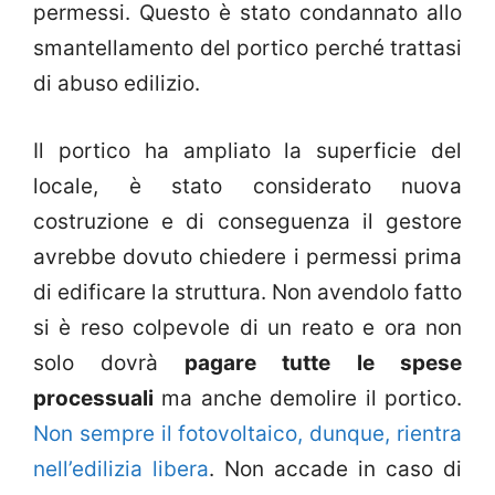
permessi. Questo è stato condannato allo
smantellamento del portico perché trattasi
di abuso edilizio.
Il portico ha ampliato la superficie del
locale, è stato considerato nuova
costruzione e di conseguenza il gestore
avrebbe dovuto chiedere i permessi prima
di edificare la struttura. Non avendolo fatto
si è reso colpevole di un reato e ora non
solo dovrà
pagare tutte le spese
processuali
ma anche demolire il portico.
Non sempre il fotovoltaico, dunque, rientra
nell’edilizia libera
. Non accade in caso di