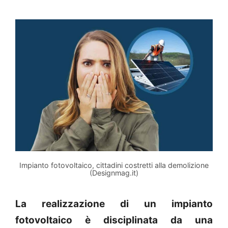
Impianto fotovoltaico, cittadini costretti alla demolizione
(Designmag.it)
La realizzazione di un impianto
fotovoltaico è disciplinata da una