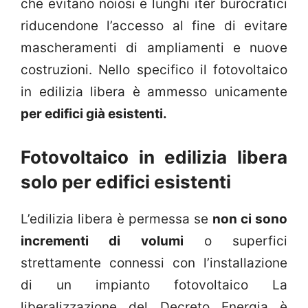
che evitano noiosi e lunghi iter burocratici
riducendone l’accesso al fine di evitare
mascheramenti di ampliamenti e nuove
costruzioni. Nello specifico il fotovoltaico
in edilizia libera è ammesso unicamente
per edifici già esistenti.
Fotovoltaico in edilizia libera
solo per edifici esistenti
L’edilizia libera è permessa se
non ci sono
incrementi di volumi
o superfici
strettamente connessi con l’installazione
di un impianto fotovoltaico La
liberalizzazione del Decreto Energia è