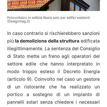
Fotovoltaico in edilizia libera solo per edifici esistenti
(Designmag.it)
In caso contrario si rischierebbero sanzioni
più
la demolizione della struttura
edificata
illegittimamente. La sentenza del Consiglio
di Stato mette un freno agli operatori del
settore edile che hanno interpretato in
modo troppo esteso il Decreto Energia
(articolo 9). Coinvolto nel caso un gestore
di un ristorante che ha realizzato un
portico a sostegno di un impianto di
pannelli solari senza chiedere i necessari