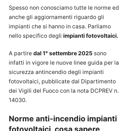
Spesso non conosciamo tutte le norme ed
anche gli aggiornamenti riguardo gli
impianti che si hanno in casa. Parliamo
nello specifico degli
impianti fotovoltaici.
A partire
dal 1° settembre 2025
sono
infatti in vigore le nuove linee guida per la
sicurezza antincendio degli impianti
fotovoltaici, pubblicate dal Dipartimento
dei Vigili del Fuoco con la nota DCPREV n.
14030.
Norme anti-incendio impianti
fotovoltaici, cosa sapere