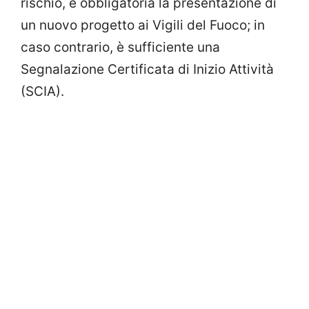
rischio, è obbligatoria la presentazione di
un nuovo progetto ai Vigili del Fuoco; in
caso contrario, è sufficiente una
Segnalazione Certificata di Inizio Attività
(SCIA).