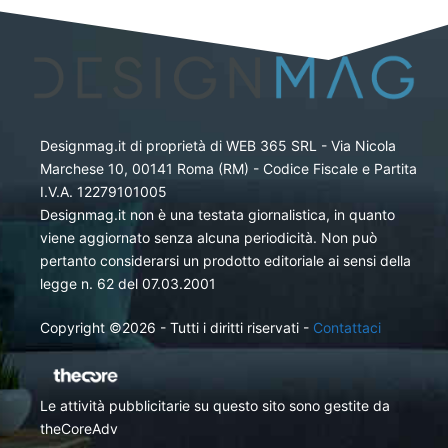
Designmag.it di proprietà di WEB 365 SRL - Via Nicola
Marchese 10, 00141 Roma (RM) - Codice Fiscale e Partita
I.V.A. 12279101005
Designmag.it non è una testata giornalistica, in quanto
viene aggiornato senza alcuna periodicità. Non può
pertanto considerarsi un prodotto editoriale ai sensi della
legge n. 62 del 07.03.2001
Copyright ©2026 - Tutti i diritti riservati -
Contattaci
Le attività pubblicitarie su questo sito sono gestite da
theCoreAdv