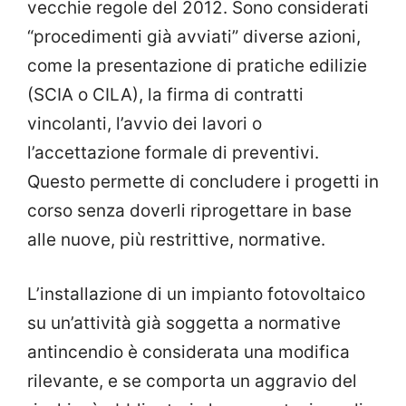
vecchie regole del 2012. Sono considerati
“procedimenti già avviati” diverse azioni,
come la presentazione di pratiche edilizie
(SCIA o CILA), la firma di contratti
vincolanti, l’avvio dei lavori o
l’accettazione formale di preventivi.
Questo permette di concludere i progetti in
corso senza doverli riprogettare in base
alle nuove, più restrittive, normative.
L’installazione di un impianto fotovoltaico
su un’attività già soggetta a normative
antincendio è considerata una modifica
rilevante, e se comporta un aggravio del