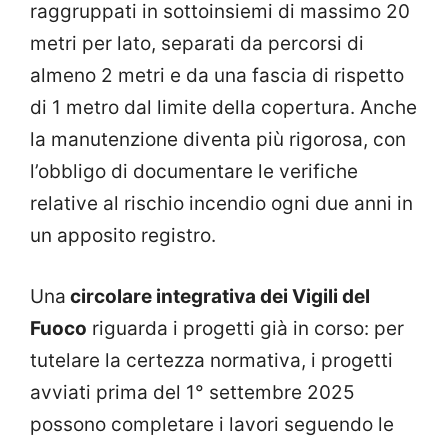
raggruppati in sottoinsiemi di massimo 20
metri per lato, separati da percorsi di
almeno 2 metri e da una fascia di rispetto
di 1 metro dal limite della copertura. Anche
la manutenzione diventa più rigorosa, con
l’obbligo di documentare le verifiche
relative al rischio incendio ogni due anni in
un apposito registro.
Una
circolare integrativa dei Vigili del
Fuoco
riguarda i progetti già in corso: per
tutelare la certezza normativa, i progetti
avviati prima del 1° settembre 2025
possono completare i lavori seguendo le