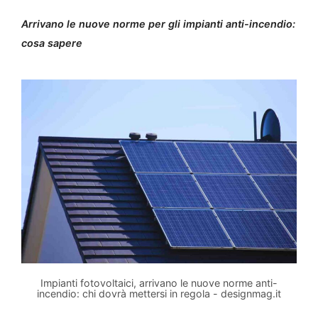
Arrivano le nuove norme per gli impianti anti-incendio:
cosa sapere
Impianti fotovoltaici, arrivano le nuove norme anti-
incendio: chi dovrà mettersi in regola - designmag.it