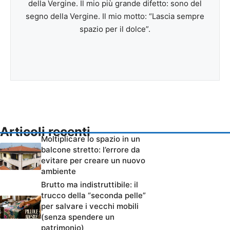
della Vergine. Il mio più grande difetto: sono del
segno della Vergine. Il mio motto: “Lascia sempre
spazio per il dolce”.
Articoli recenti
Moltiplicare lo spazio in un
balcone stretto: l’errore da
evitare per creare un nuovo
ambiente
Brutto ma indistruttibile: il
trucco della “seconda pelle”
per salvare i vecchi mobili
(senza spendere un
patrimonio)