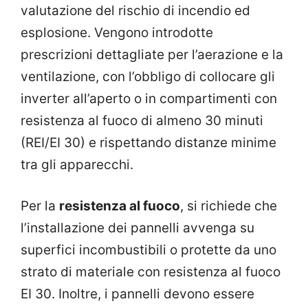
valutazione del rischio di incendio ed
esplosione. Vengono introdotte
prescrizioni dettagliate per l’aerazione e la
ventilazione, con l’obbligo di collocare gli
inverter all’aperto o in compartimenti con
resistenza al fuoco di almeno 30 minuti
(REI/EI 30) e rispettando distanze minime
tra gli apparecchi.
Per la
resistenza al fuoco
, si richiede che
l’installazione dei pannelli avvenga su
superfici incombustibili o protette da uno
strato di materiale con resistenza al fuoco
EI 30. Inoltre, i pannelli devono essere