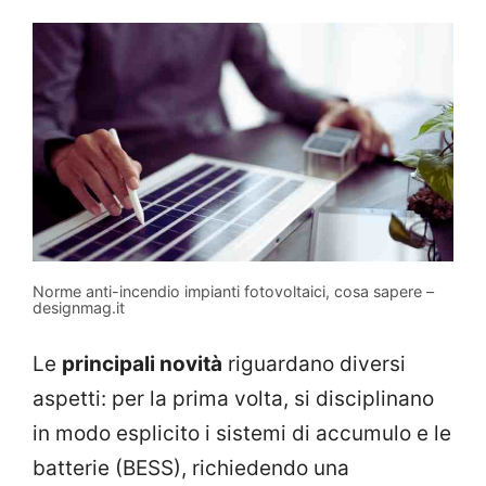
Norme anti-incendio impianti fotovoltaici, cosa sapere –
designmag.it
Le
principali novità
riguardano diversi
aspetti: per la prima volta, si disciplinano
in modo esplicito i sistemi di accumulo e le
batterie (BESS), richiedendo una