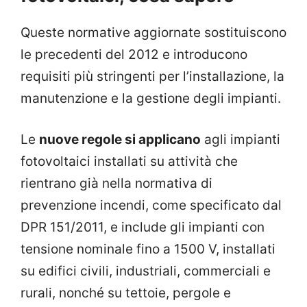
Queste normative aggiornate sostituiscono
le precedenti del 2012 e introducono
requisiti più stringenti per l’installazione, la
manutenzione e la gestione degli impianti.
Le
nuove regole si applicano
agli impianti
fotovoltaici installati su attività che
rientrano già nella normativa di
prevenzione incendi, come specificato dal
DPR 151/2011, e include gli impianti con
tensione nominale fino a 1500 V, installati
su edifici civili, industriali, commerciali e
rurali, nonché su tettoie, pergole e