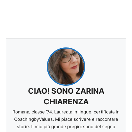
CIAO! SONO ZARINA
CHIARENZA
Romana, classe ’74. Laureata in lingue, certificata in
CoachingbyValues. Mi piace scrivere e raccontare
storie. Il mio più grande pregio: sono del segno