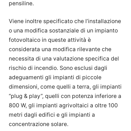
pensiline.
Viene inoltre specificato che l’installazione
o una modifica sostanziale di un impianto
fotovoltaico in queste attività è
considerata una modifica rilevante che
necessita di una valutazione specifica del
rischio di incendio. Sono esclusi dagli
adeguamenti gli impianti di piccole
dimensioni, come quelli a terra, gli impianti
“plug & play”, quelli con potenza inferiore a
800 W, gli impianti agrivoltaici a oltre 100
metri dagli edifici e gli impianti a
concentrazione solare.