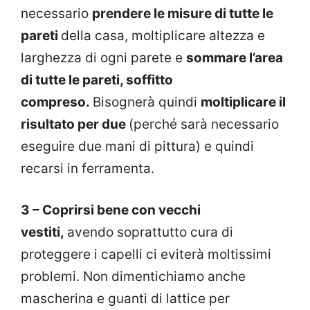
necessario
prendere le misure di tutte le
pareti
della casa, moltiplicare altezza e
larghezza di ogni parete e
sommare l’area
di tutte le pareti, soffitto
compreso.
Bisognerà quindi
moltiplicare il
risultato per due
(perché sarà necessario
eseguire due mani di pittura) e quindi
recarsi in ferramenta.
3 – Coprirsi bene con vecchi
vestiti,
avendo soprattutto cura di
proteggere i capelli ci eviterà moltissimi
problemi. Non dimentichiamo anche
mascherina e guanti di lattice per