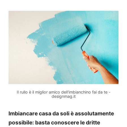
Il rullo è il miglior amico dell'imbianchino fai da te -
designmag.it
Imbiancare casa da soli è assolutamente
possibile: basta conoscere le dritte