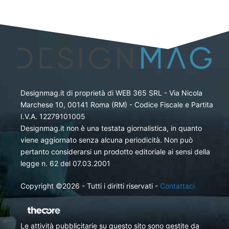
Designmag.it di proprietà di WEB 365 SRL - Via Nicola
Marchese 10, 00141 Roma (RM) - Codice Fiscale e Partita
I.V.A. 12279101005
Designmag.it non è una testata giornalistica, in quanto
viene aggiornato senza alcuna periodicità. Non può
pertanto considerarsi un prodotto editoriale ai sensi della
legge n. 62 del 07.03.2001
Copyright ©2026 - Tutti i diritti riservati -
Contattaci
Le attività pubblicitarie su questo sito sono gestite da