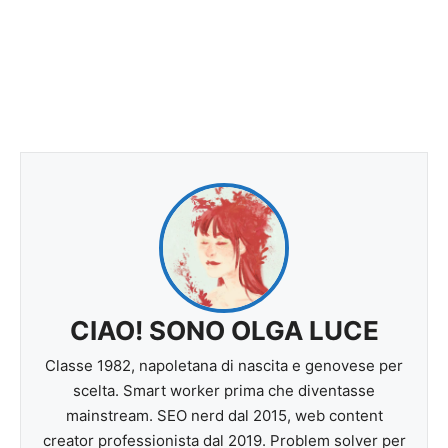
CIAO! SONO OLGA LUCE
Classe 1982, napoletana di nascita e genovese per
scelta. Smart worker prima che diventasse
mainstream. SEO nerd dal 2015, web content
creator professionista dal 2019. Problem solver per