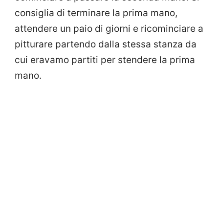
consiglia di terminare la prima mano,
attendere un paio di giorni e ricominciare a
pitturare partendo dalla stessa stanza da
cui eravamo partiti per stendere la prima
mano.