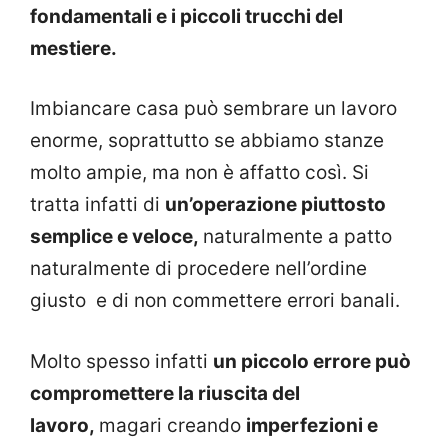
fondamentali e i piccoli trucchi del
mestiere.
Imbiancare casa può sembrare un lavoro
enorme, soprattutto se abbiamo stanze
molto ampie, ma non è affatto così. Si
tratta infatti di
un’operazione piuttosto
semplice e veloce,
naturalmente a patto
naturalmente di procedere nell’ordine
giusto e di non commettere errori banali.
Molto spesso infatti
un piccolo errore può
compromettere la riuscita del
lavoro,
magari creando
imperfezioni e