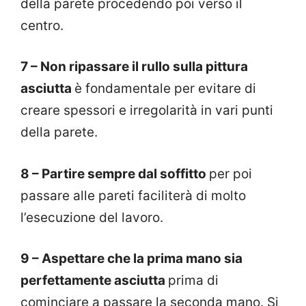
della parete procedendo poi verso il
centro.
7 – Non ripassare il rullo sulla pittura
asciutta
è fondamentale per evitare di
creare spessori e irregolarità in vari punti
della parete.
8 – Partire sempre dal soffitto
per poi
passare alle pareti faciliterà di molto
l’esecuzione del lavoro.
9 – Aspettare che la prima mano sia
perfettamente asciutta
prima di
cominciare a passare la seconda mano. Si