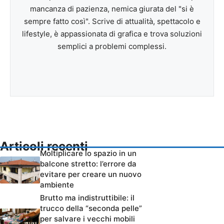
mancanza di pazienza, nemica giurata del "si è
sempre fatto così". Scrive di attualità, spettacolo e
lifestyle, è appassionata di grafica e trova soluzioni
semplici a problemi complessi.
Articoli recenti
Moltiplicare lo spazio in un
balcone stretto: l’errore da
evitare per creare un nuovo
ambiente
Brutto ma indistruttibile: il
trucco della “seconda pelle”
per salvare i vecchi mobili