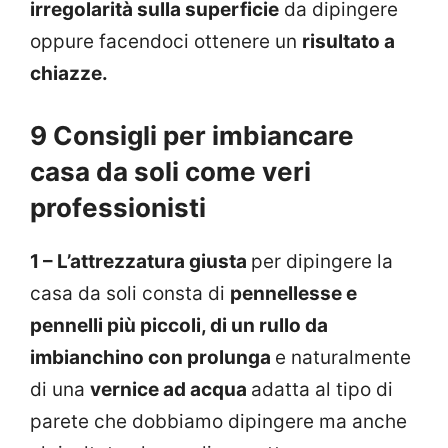
irregolarità sulla superficie
da dipingere
oppure facendoci ottenere un
risultato a
chiazze.
9 Consigli per imbiancare
casa da soli come veri
professionisti
1 – L’attrezzatura giusta
per dipingere la
casa da soli consta di
pennellesse e
pennelli più piccoli, di un rullo da
imbianchino con prolunga
e naturalmente
di una
vernice ad acqua
adatta al tipo di
parete che dobbiamo dipingere ma anche