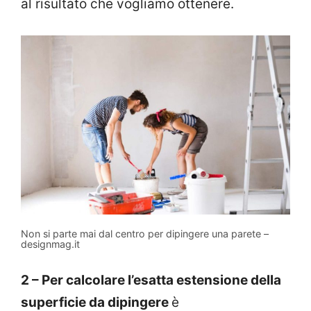
al risultato che vogliamo ottenere.
Non si parte mai dal centro per dipingere una parete –
designmag.it
2 – Per calcolare l’esatta estensione della
superficie da dipingere
è