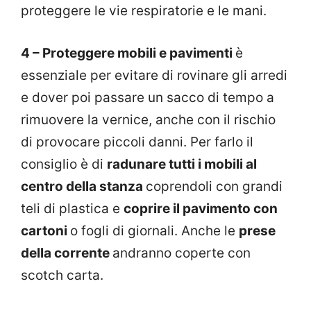
proteggere le vie respiratorie e le mani.
4 – Proteggere mobili e pavimenti
è
essenziale per evitare di rovinare gli arredi
e dover poi passare un sacco di tempo a
rimuovere la vernice, anche con il rischio
di provocare piccoli danni. Per farlo il
consiglio è di
radunare tutti i mobili al
centro della stanza
coprendoli con grandi
teli di plastica e
coprire il pavimento con
cartoni
o fogli di giornali. Anche le
prese
della corrente
andranno coperte con
scotch carta.