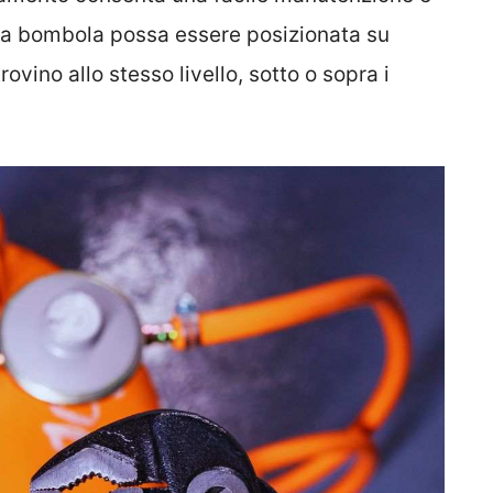
a bombola possa essere posizionata su
rovino allo stesso livello, sotto o sopra i