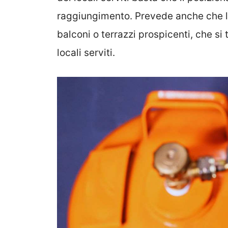
raggiungimento. Prevede anche che l
balconi o terrazzi prospicenti, che si t
locali serviti.