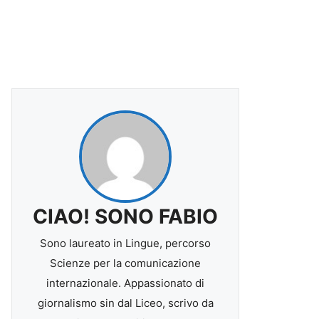
CIAO! SONO FABIO
Sono laureato in Lingue, percorso
Scienze per la comunicazione
internazionale. Appassionato di
giornalismo sin dal Liceo, scrivo da