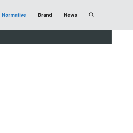
Normative
Brand
News