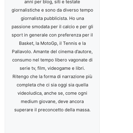
anni per blog, siti e testate
giornalistiche e sono da diverso tempo
giornalista pubblicista. Ho una
passione smodata per il calcio e per gli
sport in generale con preferenza per il
Basket, la MotoGp, il Tennis e la
Pallavolo. Amante del cinema d’autore,
consumo nel tempo libero vagonate di
serie tv, film, videogame e libri.
Ritengo che la forma di narrazione più
completa che ci sia oggi sia quella
videoludica, anche se, come ogni
medium giovane, deve ancora
superare il preconcetto della massa.