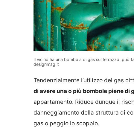
Il vicino ha una bombola di gas sul terrazzo, può f
designmag.it
Tendenzialmente l’utilizzo del gas cit
di avere una o più bombole piene di 
appartamento. Riduce dunque il risch
danneggiamento della struttura di c
gas o peggio lo scoppio.