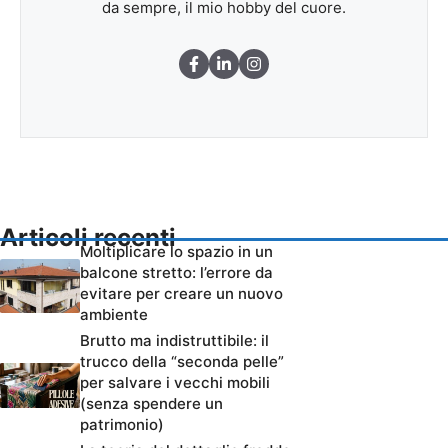
da sempre, il mio hobby del cuore.
Articoli recenti
Moltiplicare lo spazio in un
balcone stretto: l’errore da
evitare per creare un nuovo
ambiente
Brutto ma indistruttibile: il
trucco della “seconda pelle”
per salvare i vecchi mobili
(senza spendere un
patrimonio)