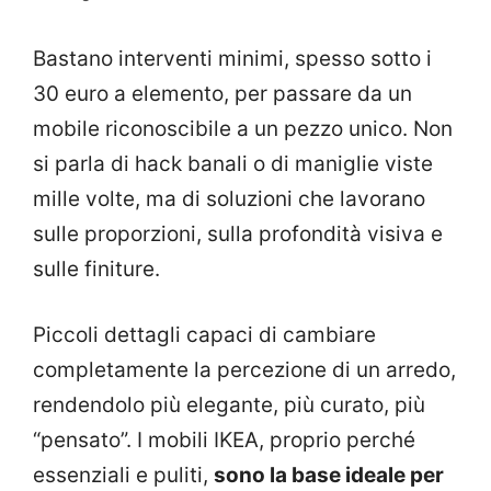
Bastano interventi minimi, spesso sotto i
30 euro a elemento, per passare da un
mobile riconoscibile a un pezzo unico. Non
si parla di hack banali o di maniglie viste
mille volte, ma di soluzioni che lavorano
sulle proporzioni, sulla profondità visiva e
sulle finiture.
Piccoli dettagli capaci di cambiare
completamente la percezione di un arredo,
rendendolo più elegante, più curato, più
“pensato”. I mobili IKEA, proprio perché
essenziali e puliti,
sono la base ideale per