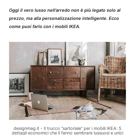
Oggi il vero lusso nell’arredo non è più legato solo al
prezzo, ma alla personalizzazione intelligente. Ecco
come puoi farlo con i mobili IKEA.
designmag.it - Il trucco “sartoriale” per i mobili IKEA: 5
dettagli economici che li fanno sembrare lussuosi e unici