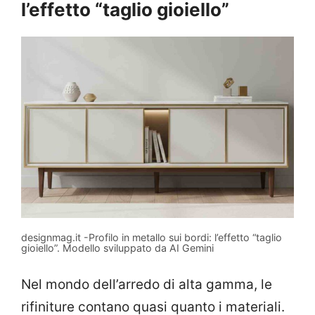
l’effetto “taglio gioiello”
designmag.it -Profilo in metallo sui bordi: l’effetto “taglio
gioiello”. Modello sviluppato da AI Gemini
Nel mondo dell’arredo di alta gamma, le
rifiniture contano quasi quanto i materiali.