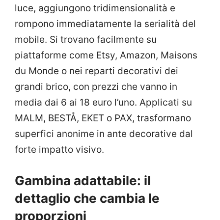
luce, aggiungono tridimensionalità e
rompono immediatamente la serialità del
mobile. Si trovano facilmente su
piattaforme come Etsy, Amazon, Maisons
du Monde o nei reparti decorativi dei
grandi brico, con prezzi che vanno in
media dai 6 ai 18 euro l’uno. Applicati su
MALM, BESTÅ, EKET o PAX, trasformano
superfici anonime in ante decorative dal
forte impatto visivo.
Gambina adattabile: il
dettaglio che cambia le
proporzioni