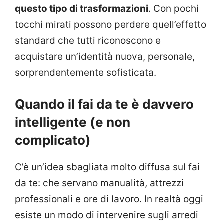
questo tipo di trasformazioni
. Con pochi
tocchi mirati possono perdere quell’effetto
standard che tutti riconoscono e
acquistare un’identità nuova, personale,
sorprendentemente sofisticata.
Quando il fai da te è davvero
intelligente (e non
complicato)
C’è un’idea sbagliata molto diffusa sul fai
da te: che servano manualità, attrezzi
professionali e ore di lavoro. In realtà oggi
esiste un modo di intervenire sugli arredi