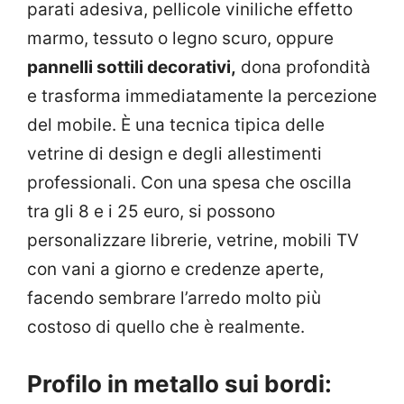
parati adesiva, pellicole viniliche effetto
marmo, tessuto o legno scuro, oppure
pannelli sottili decorativi,
dona profondità
e trasforma immediatamente la percezione
del mobile. È una tecnica tipica delle
vetrine di design e degli allestimenti
professionali. Con una spesa che oscilla
tra gli 8 e i 25 euro, si possono
personalizzare librerie, vetrine, mobili TV
con vani a giorno e credenze aperte,
facendo sembrare l’arredo molto più
costoso di quello che è realmente.
Profilo in metallo sui bordi: