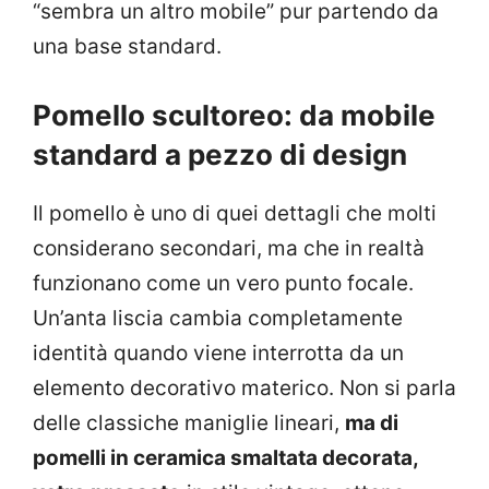
“sembra un altro mobile” pur partendo da
una base standard.
Pomello scultoreo: da mobile
standard a pezzo di design
Il pomello è uno di quei dettagli che molti
considerano secondari, ma che in realtà
funzionano come un vero punto focale.
Un’anta liscia cambia completamente
identità quando viene interrotta da un
elemento decorativo materico. Non si parla
delle classiche maniglie lineari,
ma di
pomelli in ceramica smaltata decorata,