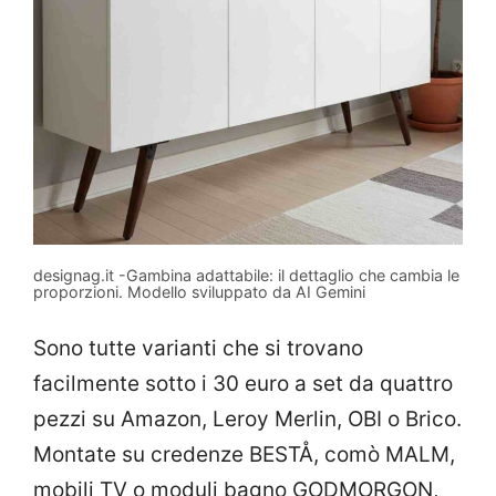
designag.it -Gambina adattabile: il dettaglio che cambia le
proporzioni. Modello sviluppato da AI Gemini
Sono tutte varianti che si trovano
facilmente sotto i 30 euro a set da quattro
pezzi su Amazon, Leroy Merlin, OBI o Brico.
Montate su credenze BESTÅ, comò MALM,
mobili TV o moduli bagno GODMORGON,