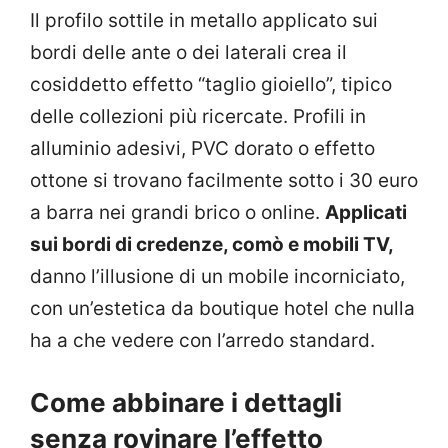
Il profilo sottile in metallo applicato sui
bordi delle ante o dei laterali crea il
cosiddetto effetto “taglio gioiello”, tipico
delle collezioni più ricercate. Profili in
alluminio adesivi, PVC dorato o effetto
ottone si trovano facilmente sotto i 30 euro
a barra nei grandi brico o online.
Applicati
sui bordi di credenze, comò e mobili TV,
danno l’illusione di un mobile incorniciato,
con un’estetica da boutique hotel che nulla
ha a che vedere con l’arredo standard.
Come abbinare i dettagli
senza rovinare l’effetto