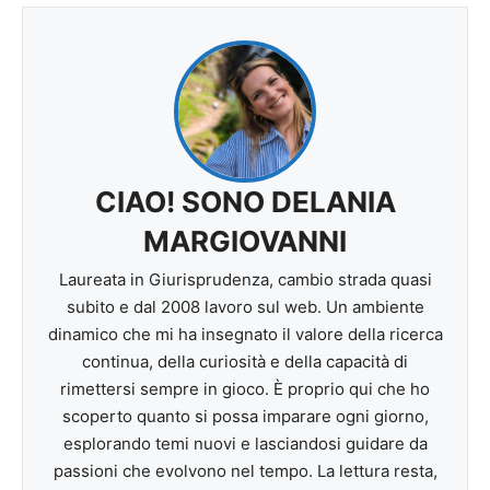
CIAO! SONO DELANIA
MARGIOVANNI
Laureata in Giurisprudenza, cambio strada quasi
subito e dal 2008 lavoro sul web. Un ambiente
dinamico che mi ha insegnato il valore della ricerca
continua, della curiosità e della capacità di
rimettersi sempre in gioco. È proprio qui che ho
scoperto quanto si possa imparare ogni giorno,
esplorando temi nuovi e lasciandosi guidare da
passioni che evolvono nel tempo. La lettura resta,