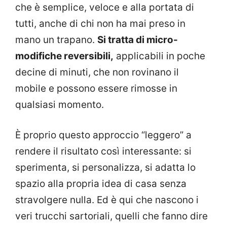
che è semplice, veloce e alla portata di
tutti, anche di chi non ha mai preso in
mano un trapano.
Si tratta di micro-
modifiche reversibili,
applicabili in poche
decine di minuti, che non rovinano il
mobile e possono essere rimosse in
qualsiasi momento.
È proprio questo approccio “leggero” a
rendere il risultato così interessante: si
sperimenta, si personalizza, si adatta lo
spazio alla propria idea di casa senza
stravolgere nulla. Ed è qui che nascono i
veri trucchi sartoriali, quelli che fanno dire