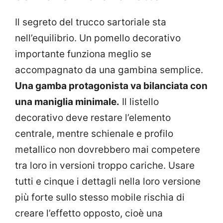
Il segreto del trucco sartoriale sta
nell’equilibrio. Un pomello decorativo
importante funziona meglio se
accompagnato da una gambina semplice.
Una gamba protagonista va bilanciata con
una maniglia minimale.
Il listello
decorativo deve restare l’elemento
centrale, mentre schienale e profilo
metallico non dovrebbero mai competere
tra loro in versioni troppo cariche. Usare
tutti e cinque i dettagli nella loro versione
più forte sullo stesso mobile rischia di
creare l’effetto opposto, cioè una