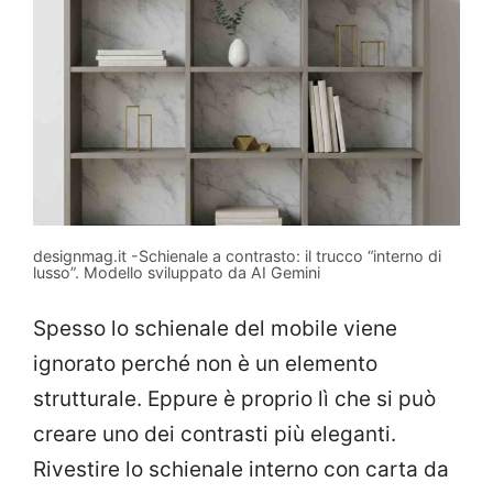
designmag.it -Schienale a contrasto: il trucco “interno di
lusso”. Modello sviluppato da AI Gemini
Spesso lo schienale del mobile viene
ignorato perché non è un elemento
strutturale. Eppure è proprio lì che si può
creare uno dei contrasti più eleganti.
Rivestire lo schienale interno con carta da