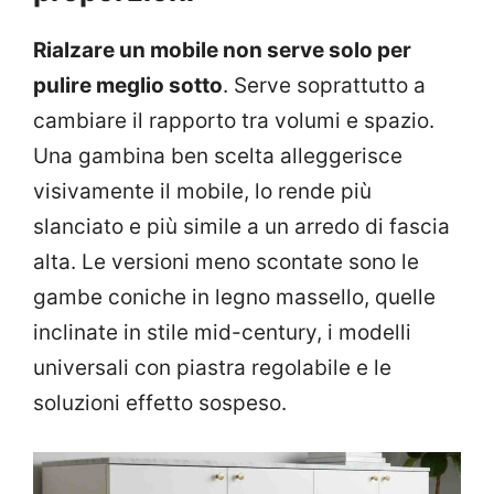
Rialzare un mobile non serve solo per
pulire meglio sotto
. Serve soprattutto a
cambiare il rapporto tra volumi e spazio.
Una gambina ben scelta alleggerisce
visivamente il mobile, lo rende più
slanciato e più simile a un arredo di fascia
alta. Le versioni meno scontate sono le
gambe coniche in legno massello, quelle
inclinate in stile mid-century, i modelli
universali con piastra regolabile e le
soluzioni effetto sospeso.