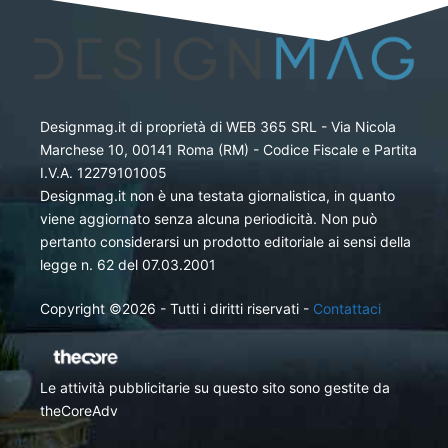
Designmag.it di proprietà di WEB 365 SRL - Via Nicola
Marchese 10, 00141 Roma (RM) - Codice Fiscale e Partita
I.V.A. 12279101005
Designmag.it non è una testata giornalistica, in quanto
viene aggiornato senza alcuna periodicità. Non può
pertanto considerarsi un prodotto editoriale ai sensi della
legge n. 62 del 07.03.2001
Copyright ©2026 - Tutti i diritti riservati -
Contattaci
Le attività pubblicitarie su questo sito sono gestite da
theCoreAdv