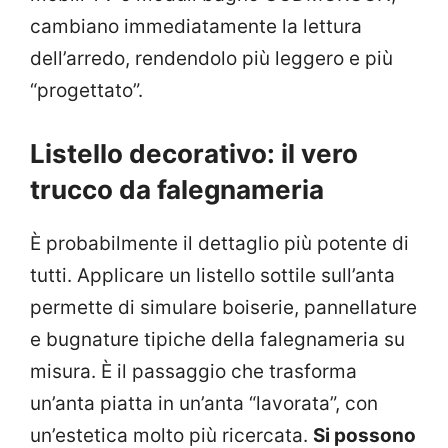
cambiano immediatamente la lettura
dell’arredo, rendendolo più leggero e più
“progettato”.
Listello decorativo: il vero
trucco da falegnameria
È probabilmente il dettaglio più potente di
tutti. Applicare un listello sottile sull’anta
permette di simulare boiserie, pannellature
e bugnature tipiche della falegnameria su
misura. È il passaggio che trasforma
un’anta piatta in un’anta “lavorata”, con
un’estetica molto più ricercata.
Si possono