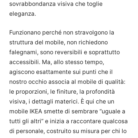
sovrabbondanza visiva che toglie
eleganza.
Funzionano perché non stravolgono la
struttura del mobile, non richiedono
falegnami, sono reversibili e soprattutto
accessibili. Ma, allo stesso tempo,
agiscono esattamente sui punti che il
nostro occhio associa al mobile di qualità:
le proporzioni, le finiture, la profondità
visiva, i dettagli materici. È qui che un
mobile IKEA smette di sembrare “uguale a
tutti gli altri” e inizia a raccontare qualcosa
di personale, costruito su misura per chi lo