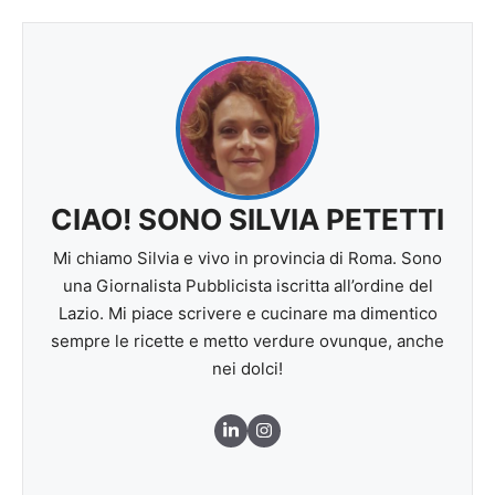
CIAO! SONO SILVIA PETETTI
Mi chiamo Silvia e vivo in provincia di Roma. Sono
una Giornalista Pubblicista iscritta all’ordine del
Lazio. Mi piace scrivere e cucinare ma dimentico
sempre le ricette e metto verdure ovunque, anche
nei dolci!