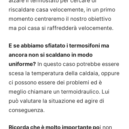
alzare il termostato per cercare di
riscaldare casa velocemente, in un primo
momento centreremo il nostro obiettivo
ma poi casa si raffredderà velocemente.
E se abbiamo sfiatato i termosifoni ma
ancora non si scaldano in modo
uniforme?
In questo caso potrebbe essere
scesa la temperatura della caldaia, oppure
ci possono essere dei problemi ed è
meglio chiamare un termoidraulico. Lui
può valutare la situazione ed agire di
conseguenza.
Ricorda che è molto importante po
i non