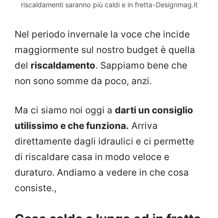
riscaldamenti saranno più caldi e in fretta-Designmag.it
Nel periodo invernale la voce che incide
maggiormente sul nostro budget è quella
del
riscaldamento
. Sappiamo bene che
non sono somme da poco, anzi.
Ma ci siamo noi oggi a
darti un consiglio
utilissimo e che funziona.
Arriva
direttamente dagli idraulici e ci permette
di riscaldare casa in modo veloce e
duraturo. Andiamo a vedere in che cosa
consiste.,