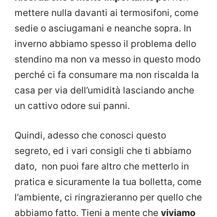
mettere nulla davanti ai termosifoni, come
sedie o asciugamani e neanche sopra. In
inverno abbiamo spesso il problema dello
stendino ma non va messo in questo modo
perché ci fa consumare ma non riscalda la
casa per via dell’umidità lasciando anche
un cattivo odore sui panni.
Quindi, adesso che conosci questo
segreto, ed i vari consigli che ti abbiamo
dato, non puoi fare altro che metterlo in
pratica e sicuramente la tua bolletta, come
l’ambiente, ci ringrazieranno per quello che
abbiamo fatto. Tieni a mente che
viviamo