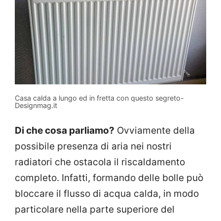
Casa calda a lungo ed in fretta con questo segreto-
Designmag.it
Di che cosa parliamo?
Ovviamente della
possibile presenza di aria nei nostri
radiatori che ostacola il riscaldamento
completo. Infatti, formando delle bolle può
bloccare il flusso di acqua calda, in modo
particolare nella parte superiore del