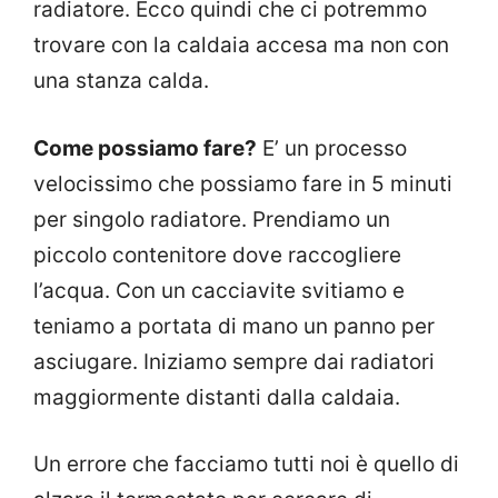
radiatore. Ecco quindi che ci potremmo
trovare con la caldaia accesa ma non con
una stanza calda.
Come possiamo fare?
E’ un processo
velocissimo che possiamo fare in 5 minuti
per singolo radiatore. Prendiamo un
piccolo contenitore dove raccogliere
l’acqua. Con un cacciavite svitiamo e
teniamo a portata di mano un panno per
asciugare. Iniziamo sempre dai radiatori
maggiormente distanti dalla caldaia.
Un errore che facciamo tutti noi è quello di