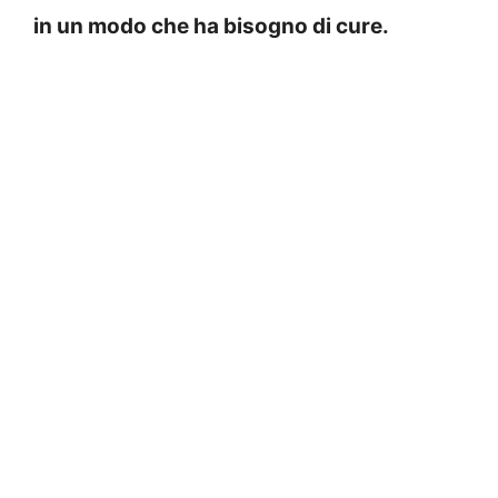
in un modo che ha bisogno di cure.