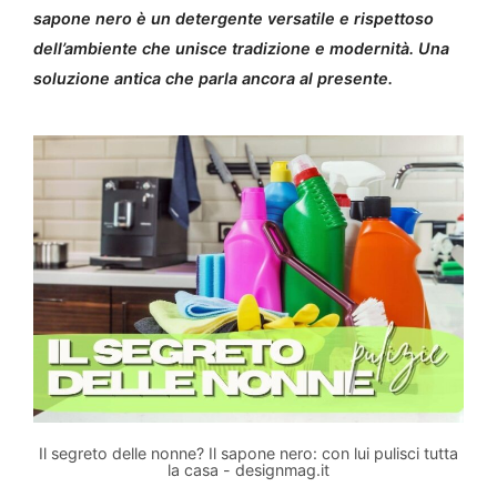
sapone nero è un detergente versatile e rispettoso
dell’ambiente che unisce tradizione e modernità. Una
soluzione antica che parla ancora al presente.
Il segreto delle nonne? Il sapone nero: con lui pulisci tutta
la casa - designmag.it