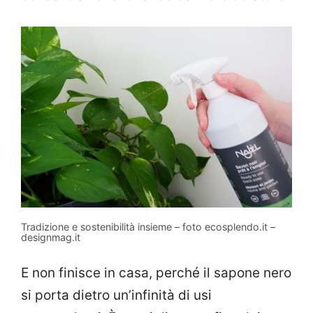
Tradizione e sostenibilità insieme – foto ecosplendo.it –
designmag.it
E non finisce in casa, perché il sapone nero
si porta dietro un’infinità di usi