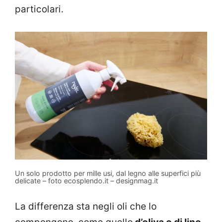
particolari.
Un solo prodotto per mille usi, dal legno alle superfici più
delicate – foto ecosplendo.it – designmag.it
La differenza sta negli oli che lo