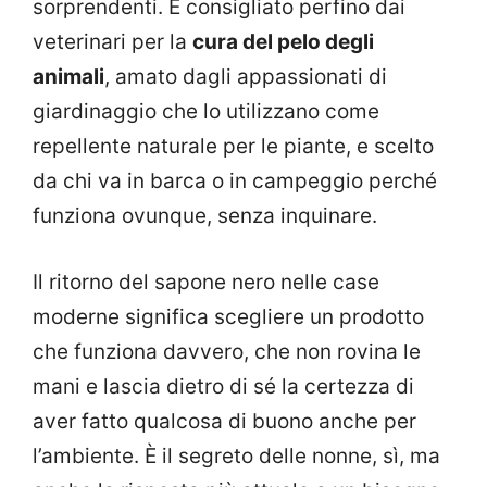
sorprendenti. È consigliato perfino dai
veterinari per la
cura del pelo degli
animali
, amato dagli appassionati di
giardinaggio che lo utilizzano come
repellente naturale per le piante, e scelto
da chi va in barca o in campeggio perché
funziona ovunque, senza inquinare.
Il ritorno del sapone nero nelle case
moderne significa scegliere un prodotto
che funziona davvero, che non rovina le
mani e lascia dietro di sé la certezza di
aver fatto qualcosa di buono anche per
l’ambiente. È il segreto delle nonne, sì, ma