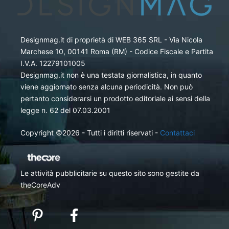
Designmag.it di proprietà di WEB 365 SRL - Via Nicola
Marchese 10, 00141 Roma (RM) - Codice Fiscale e Partita
I.V.A. 12279101005
Designmag.it non è una testata giornalistica, in quanto
viene aggiornato senza alcuna periodicità. Non può
pertanto considerarsi un prodotto editoriale ai sensi della
legge n. 62 del 07.03.2001
Copyright ©2026 - Tutti i diritti riservati -
Contattaci
Le attività pubblicitarie su questo sito sono gestite da
theCoreAdv