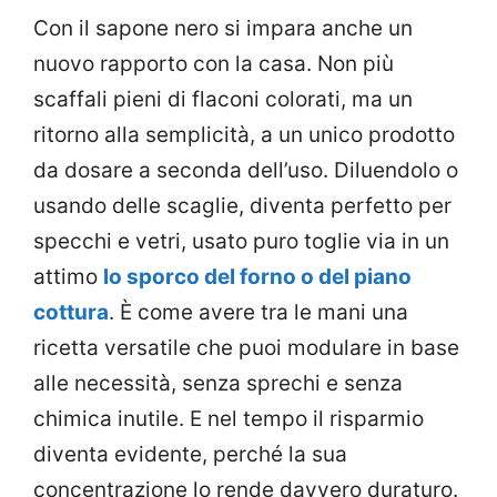
Con il sapone nero si impara anche un
nuovo rapporto con la casa. Non più
scaffali pieni di flaconi colorati, ma un
ritorno alla semplicità, a un unico prodotto
da dosare a seconda dell’uso. Diluendolo o
usando delle scaglie, diventa perfetto per
specchi e vetri, usato puro toglie via in un
attimo
lo sporco del forno o del piano
cottura
. È come avere tra le mani una
ricetta versatile che puoi modulare in base
alle necessità, senza sprechi e senza
chimica inutile. E nel tempo il risparmio
diventa evidente, perché la sua
concentrazione lo rende davvero duraturo.