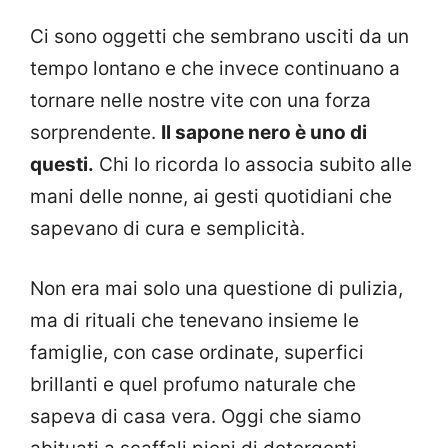
Ci sono oggetti che sembrano usciti da un
tempo lontano e che invece continuano a
tornare nelle nostre vite con una forza
sorprendente.
Il sapone nero è uno di
questi.
Chi lo ricorda lo associa subito alle
mani delle nonne, ai gesti quotidiani che
sapevano di cura e semplicità.
Non era mai solo una questione di pulizia,
ma di rituali che tenevano insieme le
famiglie, con case ordinate, superfici
brillanti e quel profumo naturale che
sapeva di casa vera. Oggi che siamo