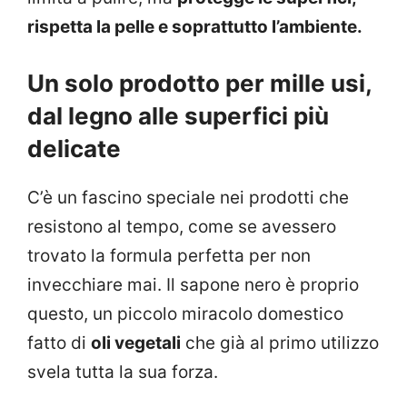
rispetta la pelle e soprattutto l’ambiente.
Un solo prodotto per mille usi,
dal legno alle superfici più
delicate
C’è un fascino speciale nei prodotti che
resistono al tempo, come se avessero
trovato la formula perfetta per non
invecchiare mai. Il sapone nero è proprio
questo, un piccolo miracolo domestico
fatto di
oli vegetali
che già al primo utilizzo
svela tutta la sua forza.