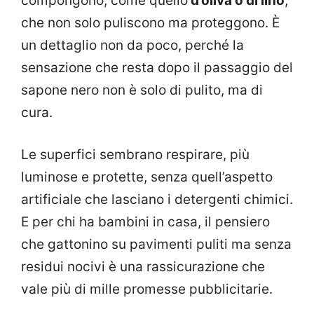
compongono, come quello
d’oliva o di lino
,
che non solo puliscono ma proteggono. È
un dettaglio non da poco, perché la
sensazione che resta dopo il passaggio del
sapone nero non è solo di pulito, ma di
cura.
Le superfici sembrano respirare, più
luminose e protette, senza quell’aspetto
artificiale che lasciano i detergenti chimici.
E per chi ha bambini in casa, il pensiero
che gattonino su pavimenti puliti ma senza
residui nocivi è una rassicurazione che
vale più di mille promesse pubblicitarie.