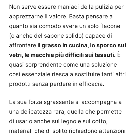
Non serve essere maniaci della pulizia per
apprezzarne il valore. Basta pensare a
quanto sia comodo avere un solo flacone
(o anche del sapone solido) capace di
affrontare
il grasso in cucina, lo sporco sui
vetri, le macchie più difficili sui tessuti.
È
quasi sorprendente come una soluzione
così essenziale riesca a sostituire tanti altri
prodotti senza perdere in efficacia.
La sua forza sgrassante si accompagna a
una delicatezza rara, quella che permette
di usarlo anche sul legno e sul cotto,
materiali che di solito richiedono attenzioni