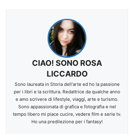
CIAO! SONO ROSA
LICCARDO
Sono laureata in Storia dell'arte ed ho la passione
per i libri e la scrittura. Redattrice da qualche anno
e amo scrivere di lifestyle, viaggi, arte e turismo.
Sono appassionata di grafica e fotografia e nel
tempo libero mi piace cucire, vedere film e serie tv.
Ho una predilezione per i fantasy!