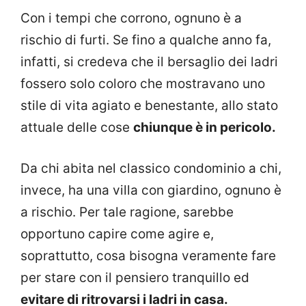
Con i tempi che corrono, ognuno è a
rischio di furti. Se fino a qualche anno fa,
infatti, si credeva che il bersaglio dei ladri
fossero solo coloro che mostravano uno
stile di vita agiato e benestante, allo stato
attuale delle cose
chiunque è in pericolo.
Da chi abita nel classico condominio a chi,
invece, ha una villa con giardino, ognuno è
a rischio. Per tale ragione, sarebbe
opportuno capire come agire e,
soprattutto, cosa bisogna veramente fare
per stare con il pensiero tranquillo ed
evitare di ritrovarsi i ladri in casa.