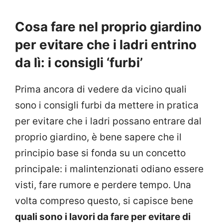
Cosa fare nel proprio giardino
per evitare che i ladri entrino
da lì: i consigli ‘furbi’
Prima ancora di vedere da vicino quali
sono i consigli furbi da mettere in pratica
per evitare che i ladri possano entrare dal
proprio giardino, è bene sapere che il
principio base si fonda su un concetto
principale: i malintenzionati odiano essere
visti, fare rumore e perdere tempo. Una
volta compreso questo, si capisce bene
quali sono i lavori da fare per evitare di