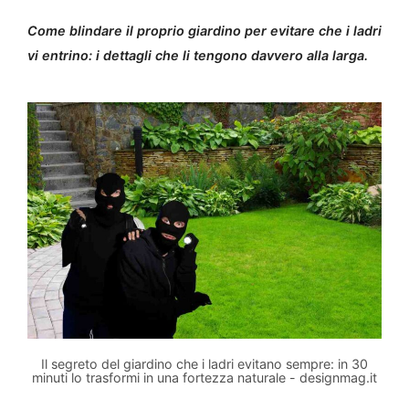
Come blindare il proprio giardino per evitare che i ladri
vi entrino: i dettagli che li tengono davvero alla larga.
Il segreto del giardino che i ladri evitano sempre: in 30
minuti lo trasformi in una fortezza naturale - designmag.it