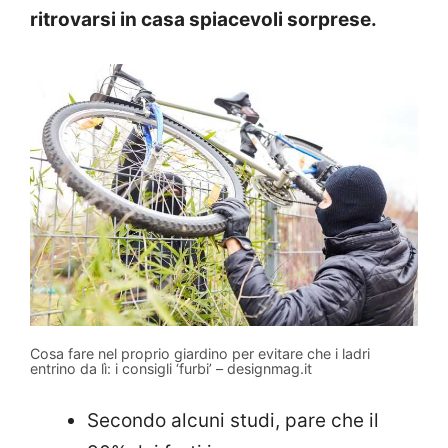
ritrovarsi in casa spiacevoli sorprese.
Cosa fare nel proprio giardino per evitare che i ladri
entrino da lì: i consigli ‘furbi’ – designmag.it
Secondo alcuni studi, pare che il