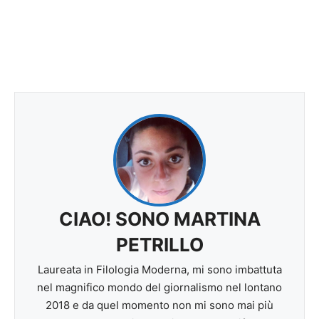
CIAO! SONO MARTINA
PETRILLO
Laureata in Filologia Moderna, mi sono imbattuta
nel magnifico mondo del giornalismo nel lontano
2018 e da quel momento non mi sono mai più