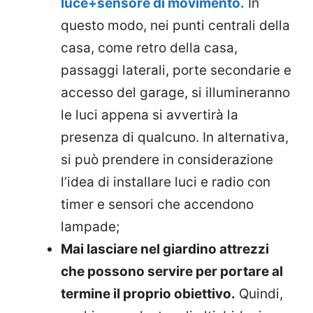
luce+sensore di movimento.
In
questo modo, nei punti centrali della
casa, come retro della casa,
passaggi laterali, porte secondarie e
accesso del garage, si illumineranno
le luci appena si avvertirà la
presenza di qualcuno. In alternativa,
si può prendere in considerazione
l’idea di installare luci e radio con
timer e sensori che accendono
lampade;
Mai lasciare nel giardino attrezzi
che possono servire per portare al
termine il proprio obiettivo.
Quindi,