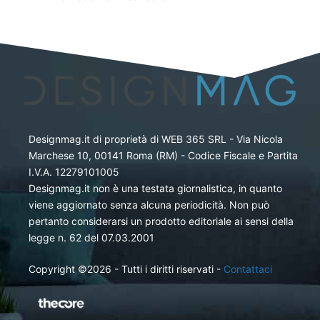
Designmag.it di proprietà di WEB 365 SRL - Via Nicola
Marchese 10, 00141 Roma (RM) - Codice Fiscale e Partita
I.V.A. 12279101005
Designmag.it non è una testata giornalistica, in quanto
viene aggiornato senza alcuna periodicità. Non può
pertanto considerarsi un prodotto editoriale ai sensi della
legge n. 62 del 07.03.2001
Copyright ©2026 - Tutti i diritti riservati -
Contattaci