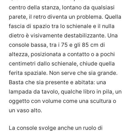
centro della stanza, lontano da qualsiasi
parete, il retro diventa un problema. Quella
fascia di spazio tra lo schienale e il nulla
dietro è visivamente destabilizzante. Una
console bassa, tra i 75 e gli 85 cm di
altezza, posizionata a contatto o a pochi
centimetri dallo schienale, chiude quella
ferita spaziale. Non serve che sia grande.
Basta che sia presente e abitata: una
lampada da tavolo, qualche libro in pila, un
oggetto con volume come una scultura o
un vaso alto.
La console svolge anche un ruolo di