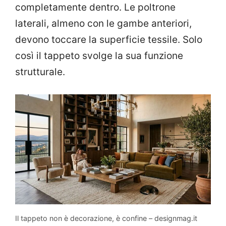
completamente dentro. Le poltrone
laterali, almeno con le gambe anteriori,
devono toccare la superficie tessile. Solo
così il tappeto svolge la sua funzione
strutturale.
Il tappeto non è decorazione, è confine – designmag.it