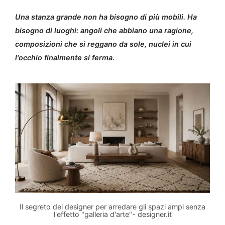
Una stanza grande non ha bisogno di più mobili. Ha
bisogno di luoghi: angoli che abbiano una ragione,
composizioni che si reggano da sole, nuclei in cui
l'occhio finalmente si ferma.
Il segreto dei designer per arredare gli spazi ampi senza
l'effetto "galleria d'arte"- designer.it