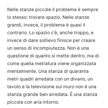
Nelle stanze piccole il problema è sempre
lo stesso: trovare spazio. Nelle stanze
grandi, invece, il problema è quasi il
contrario. Lo spazio c’è, anche troppo, e
invece di dare sollievo finisce per creare
un senso di incompiutezza. Non è una
questione di quanto si mette dentro, ma di
come quella metratura viene organizzata
mentalmente. Una stanza di quaranta
metri quadri arredata con un divano, un
tavolo e la televisione sul muro non è una
stanza grande ben arredata. È una stanza
piccola con aria intorno.