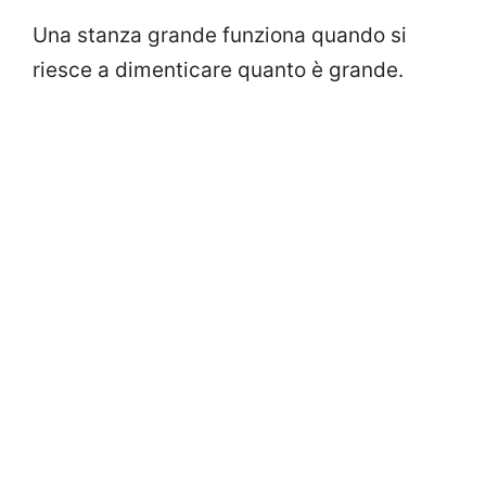
Una stanza grande funziona quando si
riesce a dimenticare quanto è grande.