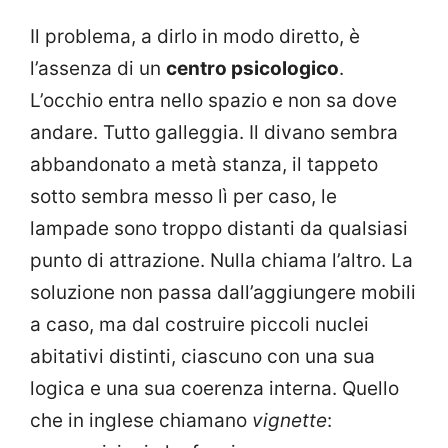
Il problema, a dirlo in modo diretto, è
l’assenza di un
centro psicologico
.
L’occhio entra nello spazio e non sa dove
andare. Tutto galleggia. Il divano sembra
abbandonato a metà stanza, il tappeto
sotto sembra messo lì per caso, le
lampade sono troppo distanti da qualsiasi
punto di attrazione. Nulla chiama l’altro. La
soluzione non passa dall’aggiungere mobili
a caso, ma dal costruire piccoli nuclei
abitativi distinti, ciascuno con una sua
logica e una sua coerenza interna. Quello
che in inglese chiamano
vignette
: