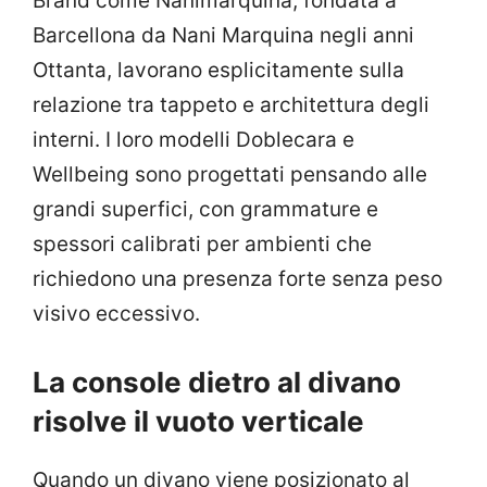
Brand come Nanimarquina, fondata a
Barcellona da Nani Marquina negli anni
Ottanta, lavorano esplicitamente sulla
relazione tra tappeto e architettura degli
interni. I loro modelli Doblecara e
Wellbeing sono progettati pensando alle
grandi superfici, con grammature e
spessori calibrati per ambienti che
richiedono una presenza forte senza peso
visivo eccessivo.
La console dietro al divano
risolve il vuoto verticale
Quando un divano viene posizionato al