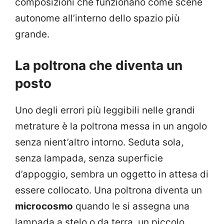
composizioni che funzionano come scene
autonome all’interno dello spazio più
grande.
La poltrona che diventa un
posto
Uno degli errori più leggibili nelle grandi
metrature è la poltrona messa in un angolo
senza nient’altro intorno. Seduta sola,
senza lampada, senza superficie
d’appoggio, sembra un oggetto in attesa di
essere collocato. Una poltrona diventa un
microcosmo
quando le si assegna una
lampada a stelo o da terra, un piccolo