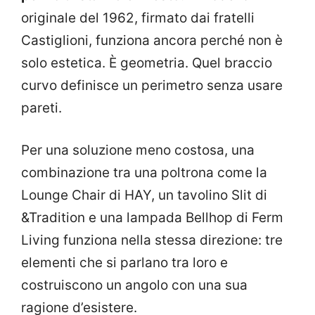
originale del 1962, firmato dai fratelli
Castiglioni, funziona ancora perché non è
solo estetica. È geometria. Quel braccio
curvo definisce un perimetro senza usare
pareti.
Per una soluzione meno costosa, una
combinazione tra una poltrona come la
Lounge Chair di HAY, un tavolino Slit di
&Tradition e una lampada Bellhop di Ferm
Living funziona nella stessa direzione: tre
elementi che si parlano tra loro e
costruiscono un angolo con una sua
ragione d’esistere.