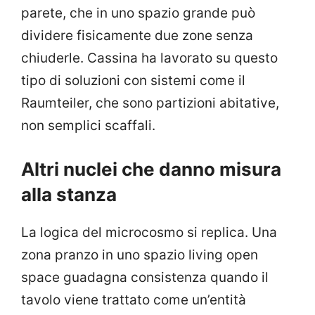
parete, che in uno spazio grande può
dividere fisicamente due zone senza
chiuderle. Cassina ha lavorato su questo
tipo di soluzioni con sistemi come il
Raumteiler, che sono partizioni abitative,
non semplici scaffali.
Altri nuclei che danno misura
alla stanza
La logica del microcosmo si replica. Una
zona pranzo in uno spazio living open
space guadagna consistenza quando il
tavolo viene trattato come un’entità