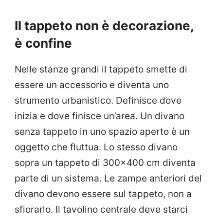
Il tappeto non è decorazione,
è confine
Nelle stanze grandi il tappeto smette di
essere un accessorio e diventa uno
strumento urbanistico. Definisce dove
inizia e dove finisce un’area. Un divano
senza tappeto in uno spazio aperto è un
oggetto che fluttua. Lo stesso divano
sopra un tappeto di 300×400 cm diventa
parte di un sistema. Le zampe anteriori del
divano devono essere sul tappeto, non a
sfiorarlo. Il tavolino centrale deve starci