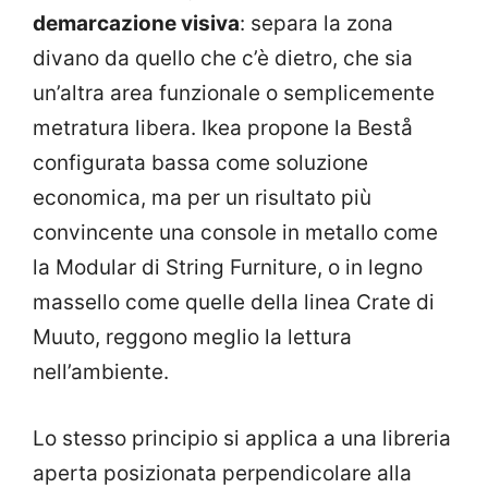
demarcazione visiva
: separa la zona
divano da quello che c’è dietro, che sia
un’altra area funzionale o semplicemente
metratura libera. Ikea propone la Bestå
configurata bassa come soluzione
economica, ma per un risultato più
convincente una console in metallo come
la Modular di String Furniture, o in legno
massello come quelle della linea Crate di
Muuto, reggono meglio la lettura
nell’ambiente.
Lo stesso principio si applica a una libreria
aperta posizionata perpendicolare alla