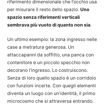
riferimento dimensionale che l’occhio usa
per misurare il resto dello spazio.
Uno
spazio senza riferimenti verticali
sembrava più vuoto di quanto non sia
.
Un ultimo esempio: la zona ingresso nelle
case a metratura generosa. Un
attaccapanni da soffitto, una panca con
contenitore e un piccolo specchio non
decorano l’ingresso. Lo costruiscono.
Senza di loro quello spazio è un corridoio
con funzioni incerte. Con quegli elementi
diventa un luogo con un’identità, il primo
microcosmo che si attraversa entrando.