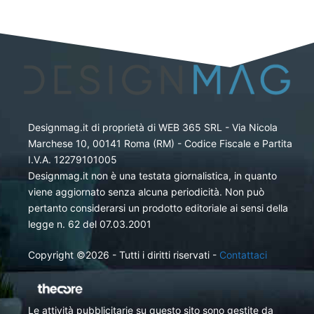
Designmag.it di proprietà di WEB 365 SRL - Via Nicola
Marchese 10, 00141 Roma (RM) - Codice Fiscale e Partita
I.V.A. 12279101005
Designmag.it non è una testata giornalistica, in quanto
viene aggiornato senza alcuna periodicità. Non può
pertanto considerarsi un prodotto editoriale ai sensi della
legge n. 62 del 07.03.2001
Copyright ©2026 - Tutti i diritti riservati -
Contattaci
Le attività pubblicitarie su questo sito sono gestite da