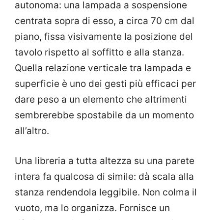
autonoma: una lampada a sospensione
centrata sopra di esso, a circa 70 cm dal
piano, fissa visivamente la posizione del
tavolo rispetto al soffitto e alla stanza.
Quella relazione verticale tra lampada e
superficie è uno dei gesti più efficaci per
dare peso a un elemento che altrimenti
sembrerebbe spostabile da un momento
all’altro.
Una libreria a tutta altezza su una parete
intera fa qualcosa di simile: dà scala alla
stanza rendendola leggibile. Non colma il
vuoto, ma lo organizza. Fornisce un