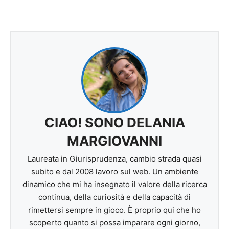
CIAO! SONO DELANIA
MARGIOVANNI
Laureata in Giurisprudenza, cambio strada quasi
subito e dal 2008 lavoro sul web. Un ambiente
dinamico che mi ha insegnato il valore della ricerca
continua, della curiosità e della capacità di
rimettersi sempre in gioco. È proprio qui che ho
scoperto quanto si possa imparare ogni giorno,