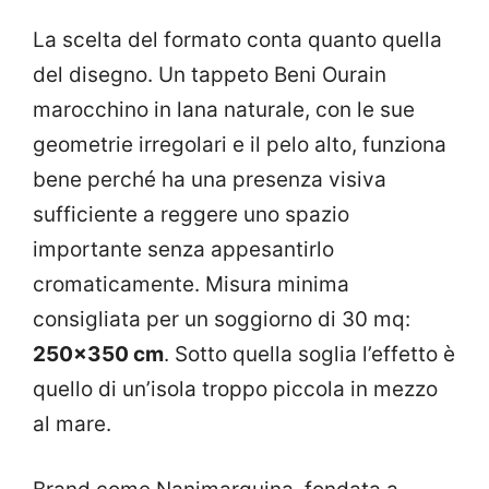
La scelta del formato conta quanto quella
del disegno. Un tappeto Beni Ourain
marocchino in lana naturale, con le sue
geometrie irregolari e il pelo alto, funziona
bene perché ha una presenza visiva
sufficiente a reggere uno spazio
importante senza appesantirlo
cromaticamente. Misura minima
consigliata per un soggiorno di 30 mq:
250×350 cm
. Sotto quella soglia l’effetto è
quello di un’isola troppo piccola in mezzo
al mare.