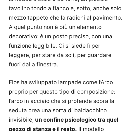
tavolino tondo a fianco e, sotto, anche solo
mezzo tappeto che la radichi al pavimento.
A quel punto non è più un elemento
decorativo: è un posto preciso, con una
funzione leggibile. Ci si siede lì per
leggere, per stare da soli, per guardare
fuori dalla finestra.
Flos ha sviluppato lampade come l’Arco
proprio per questo tipo di composizione:
l’arco in acciaio che si protende sopra la
seduta crea una sorta di baldacchino
invisibile,
un confine psicologico tra quel
pezzo di stanza e il resto.
Il modello