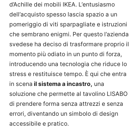
d’Achille dei mobili IKEA. L’entusiasmo
dell’acquisto spesso lascia spazio a un
pomeriggio di viti sparpagliate e istruzioni
che sembrano enigmi. Per questo l’azienda
svedese ha deciso di trasformare proprio il
momento più odiato in un punto di forza,
introducendo una tecnologia che riduce lo
stress e restituisce tempo. È qui che entra
in scena
il sistema a incastro,
una
soluzione che permette al tavolino LISABO
di prendere forma senza attrezzi e senza
errori, diventando un simbolo di design
accessibile e pratico.