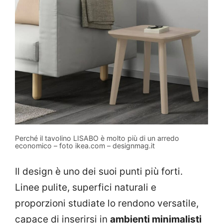
Perché il tavolino LISABO è molto più di un arredo
economico – foto ikea.com – designmag.it
Il design è uno dei suoi punti più forti.
Linee pulite, superfici naturali e
proporzioni studiate lo rendono versatile,
capace di inserirsi in
ambienti minimalisti