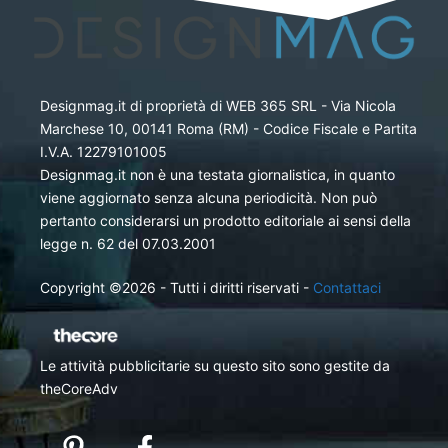
Designmag.it di proprietà di WEB 365 SRL - Via Nicola
Marchese 10, 00141 Roma (RM) - Codice Fiscale e Partita
I.V.A. 12279101005
Designmag.it non è una testata giornalistica, in quanto
viene aggiornato senza alcuna periodicità. Non può
pertanto considerarsi un prodotto editoriale ai sensi della
legge n. 62 del 07.03.2001
Copyright ©2026 - Tutti i diritti riservati -
Contattaci
Le attività pubblicitarie su questo sito sono gestite da
theCoreAdv