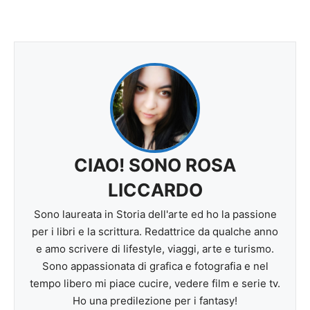
CIAO! SONO ROSA
LICCARDO
Sono laureata in Storia dell'arte ed ho la passione
per i libri e la scrittura. Redattrice da qualche anno
e amo scrivere di lifestyle, viaggi, arte e turismo.
Sono appassionata di grafica e fotografia e nel
tempo libero mi piace cucire, vedere film e serie tv.
Ho una predilezione per i fantasy!