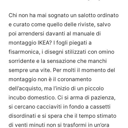
Chi non ha mai sognato un salotto ordinato
e curato come quello delle riviste, salvo
poi arrendersi davanti al manuale di
montaggio IKEA? I fogli piegati a
fisarmonica, i disegni stilizzati con omino
sorridente e la sensazione che manchi
sempre una vite. Per molti il momento del
montaggio non è il coronamento
dell’acquisto, ma l’inizio di un piccolo
incubo domestico. Ci si arma di pazienza,
si cercano cacciaviti in fondo a cassetti
disordinati e si spera che il tempo stimato
di venti minuti non si trasformi in un’ora