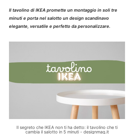
Il tavolino di IKEA promette un montaggio in soli tre
minuti e porta nel salotto un design scandinavo
elegante, versatile e perfetto da personalizzare.
Il segreto che IKEA non ti ha detto: il tavolino che ti
cambia il salotto in 5 minuti - designmag.it