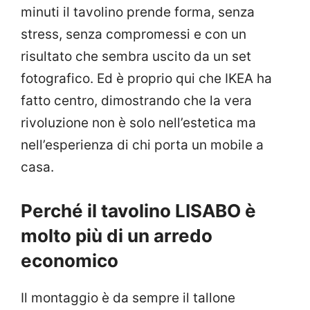
minuti il tavolino prende forma, senza
stress, senza compromessi e con un
risultato che sembra uscito da un set
fotografico. Ed è proprio qui che IKEA ha
fatto centro, dimostrando che la vera
rivoluzione non è solo nell’estetica ma
nell’esperienza di chi porta un mobile a
casa.
Perché il tavolino LISABO è
molto più di un arredo
economico
Il montaggio è da sempre il tallone