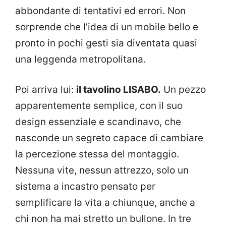
abbondante di tentativi ed errori. Non
sorprende che l’idea di un mobile bello e
pronto in pochi gesti sia diventata quasi
una leggenda metropolitana.
Poi arriva lui:
il tavolino LISABO.
Un pezzo
apparentemente semplice, con il suo
design essenziale e scandinavo, che
nasconde un segreto capace di cambiare
la percezione stessa del montaggio.
Nessuna vite, nessun attrezzo, solo un
sistema a incastro pensato per
semplificare la vita a chiunque, anche a
chi non ha mai stretto un bullone. In tre