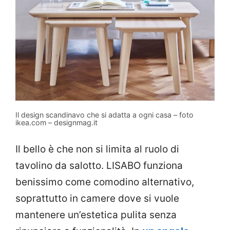
Il design scandinavo che si adatta a ogni casa – foto
ikea.com – designmag.it
Il bello è che non si limita al ruolo di
tavolino da salotto. LISABO funziona
benissimo come comodino alternativo,
soprattutto in camere dove si vuole
mantenere un’estetica pulita senza