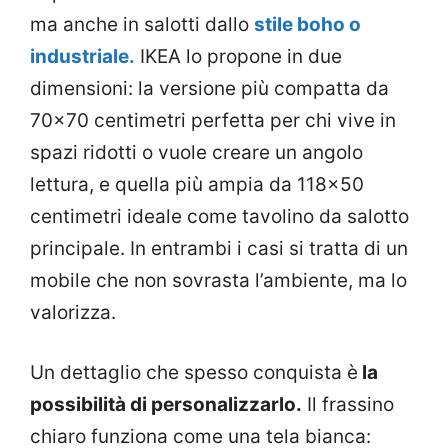
ma anche in salotti dallo
stile boho o
industriale.
IKEA lo propone in due
dimensioni: la versione più compatta da
70×70 centimetri perfetta per chi vive in
spazi ridotti o vuole creare un angolo
lettura, e quella più ampia da 118×50
centimetri ideale come tavolino da salotto
principale. In entrambi i casi si tratta di un
mobile che non sovrasta l’ambiente, ma lo
valorizza.
Un dettaglio che spesso conquista è
la
possibilità di personalizzarlo.
Il frassino
chiaro funziona come una tela bianca: