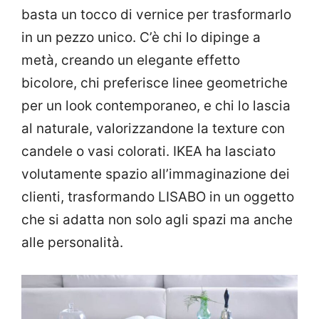
basta un tocco di vernice per trasformarlo
in un pezzo unico. C’è chi lo dipinge a
metà, creando un elegante effetto
bicolore, chi preferisce linee geometriche
per un look contemporaneo, e chi lo lascia
al naturale, valorizzandone la texture con
candele o vasi colorati. IKEA ha lasciato
volutamente spazio all’immaginazione dei
clienti, trasformando LISABO in un oggetto
che si adatta non solo agli spazi ma anche
alle personalità.