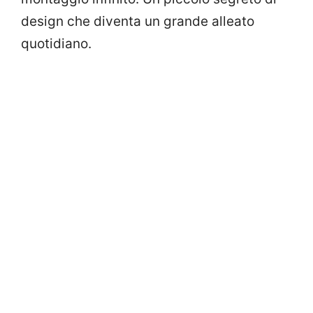
design che diventa un grande alleato
quotidiano.