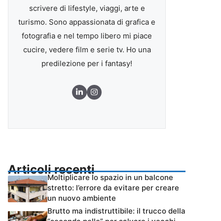
scrivere di lifestyle, viaggi, arte e
turismo. Sono appassionata di grafica e
fotografia e nel tempo libero mi piace
cucire, vedere film e serie tv. Ho una
predilezione per i fantasy!
Articoli recenti
Moltiplicare lo spazio in un balcone
stretto: l’errore da evitare per creare
un nuovo ambiente
Brutto ma indistruttibile: il trucco della