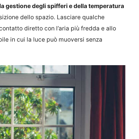
la gestione degli spifferi e della temperatura
sizione dello spazio. Lasciare qualche
contatto diretto con l’aria più fredda e allo
bile in cui la luce può muoversi senza