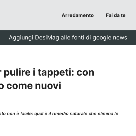
Arredamento
Fai da te
Aggiungi DesiMag alle fonti di google news
 pulire i tappeti: con
no come nuovi
o non è facile: qual è il rimedio naturale che elimina le