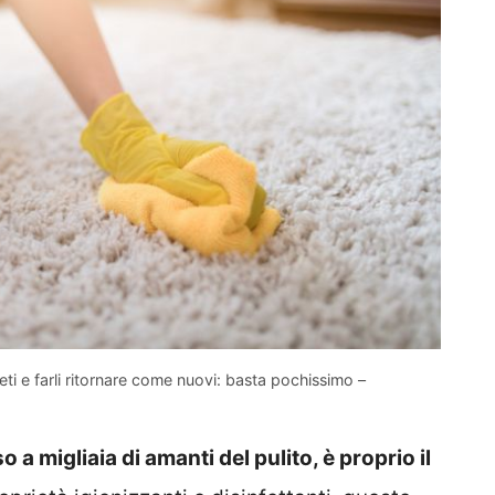
eti e farli ritornare come nuovi: basta pochissimo –
 a migliaia di amanti del pulito, è proprio il