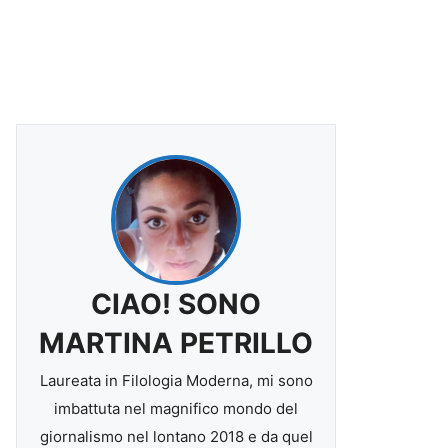
CIAO! SONO
MARTINA PETRILLO
Laureata in Filologia Moderna, mi sono
imbattuta nel magnifico mondo del
giornalismo nel lontano 2018 e da quel