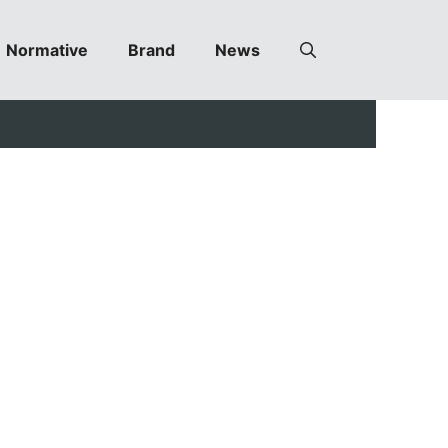
Normative
Brand
News