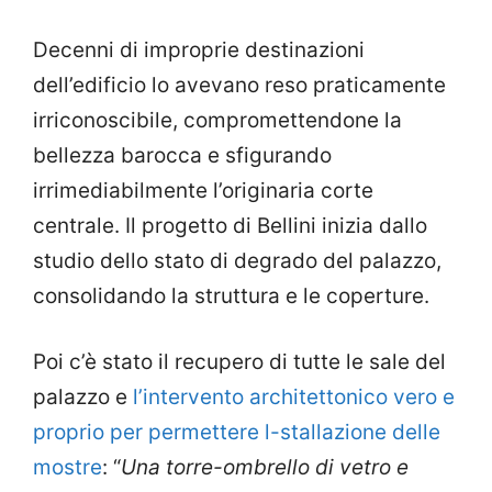
Decenni di improprie destinazioni
dell’edificio lo avevano reso praticamente
irriconoscibile, compromettendone la
bellezza barocca e sfigurando
irrimediabilmente l’originaria corte
centrale. Il progetto di Bellini inizia dallo
studio dello stato di degrado del palazzo,
consolidando la struttura e le coperture.
Poi c’è stato il recupero di tutte le sale del
palazzo e
l’intervento architettonico vero e
proprio per permettere l-stallazione delle
mostre
: “
Una torre-ombrello di vetro e