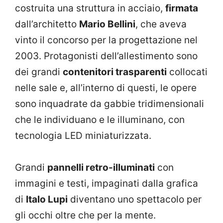
costruita una struttura in acciaio,
firmata
dall’architetto
Mario Bellini
, che aveva
vinto il concorso per la progettazione nel
2003. Protagonisti dell’allestimento sono
dei grandi
contenitori trasparenti
collocati
nelle sale e, all’interno di questi, le opere
sono inquadrate da gabbie tridimensionali
che le individuano e le illuminano, con
tecnologia LED miniaturizzata.
Grandi
pannelli retro-illuminati
con
immagini e testi, impaginati dalla grafica
di
Italo Lupi
diventano uno spettacolo per
gli occhi oltre che per la mente.