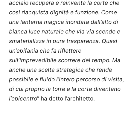
acciaio recupera e reinventa la corte che
così riacquista dignità e funzione. Come
una lanterna magica inondata dall’alto di
bianca luce naturale che via via scende e
smaterializza in pura trasparenza. Quasi
un’epifania che fa riflettere
sull’imprevedibile scorrere del tempo. Ma
anche una scelta strategica che rende
possibile e fluido l’intero percorso di visita,
di cui proprio la torre e la corte diventano
l’epicentro
” ha detto l’architetto.