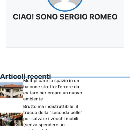
CIAO! SONO SERGIO ROMEO
Articoli recenti
Moltiplicare lo spazio in un
balcone stretto: l’errore da
evitare per creare un nuovo
ambiente
Brutto ma indistruttibile: il
trucco della “seconda pelle”
per salvare i vecchi mobili
(senza spendere un