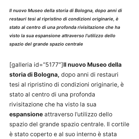
Il nuovo Museo della storia di Bologna, dopo anni di
restauri tesi al ripristino di condizioni originarie, è
stato al centro di una profonda rivisitazione che ha
visto la sua espansione attraverso l'utilizzo dello
spazio del grande spazio centrale
[galleria id=”5177″]
Il nuovo Museo della
storia di Bologna,
dopo anni di restauri
tesi al ripristino di condizioni originarie, è
stato al centro di una profonda
rivisitazione che ha visto la sua
espansione
attraverso l’utilizzo dello
spazio del grande spazio centrale. Il cortile
è stato coperto e al suo interno è stata