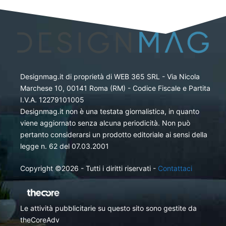
Designmag.it di proprietà di WEB 365 SRL - Via Nicola
Marchese 10, 00141 Roma (RM) - Codice Fiscale e Partita
I.V.A. 12279101005
Designmag.it non è una testata giornalistica, in quanto
viene aggiornato senza alcuna periodicità. Non può
pertanto considerarsi un prodotto editoriale ai sensi della
legge n. 62 del 07.03.2001
Copyright ©2026 - Tutti i diritti riservati -
Contattaci
Le attività pubblicitarie su questo sito sono gestite da
theCoreAdv