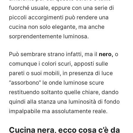
fuorché usuale, eppure con una serie di
piccoli accorgimenti può rendere una
cucina non solo elegante, ma anche
sorprendentemente luminosa.
Può sembrare strano infatti, ma il
nero,
o
comunque i colori scuri, apposti sulle
pareti o suoi mobili, in presenza di luce
“assorbono” le onde luminose scure
restituendo soltanto quelle chiare, dando
quindi alla stanza una luminosità di fondo
impalpabile ma assolutamente reale.
Cucina nera, ecco cosa c’è da