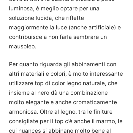
luminosa, è meglio optare per una
soluzione lucida, che riflette
maggiormente la luce (anche artificiale) e
contribuisce a non farla sembrare un
mausoleo.
Per quanto riguarda gli abbinamenti con
altri materiali e colori, è molto interessante
utilizzare top di color legno naturale, che
insieme al nero dà una combinazione
molto elegante e anche cromaticamente
armoniosa. Oltre al legno, tra le finiture
consigliate per il top c’è anche il marmo, le
cui nuances si abbinano molto bene al