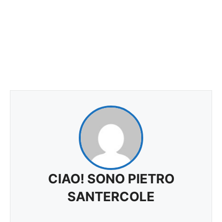
CIAO! SONO PIETRO
SANTERCOLE