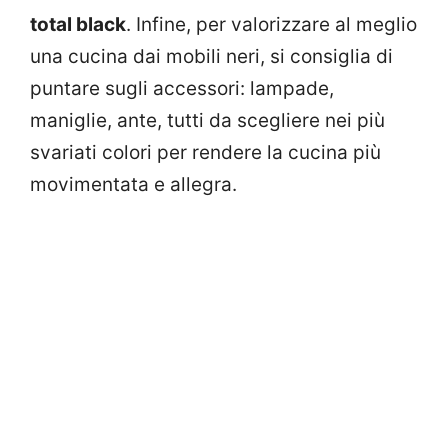
total black
. Infine, per valorizzare al meglio
una cucina dai mobili neri, si consiglia di
puntare sugli accessori: lampade,
maniglie, ante, tutti da scegliere nei più
svariati colori per rendere la cucina più
movimentata e allegra.