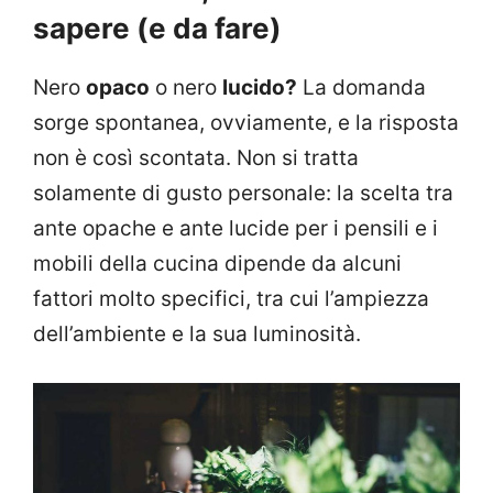
sapere (e da fare)
Nero
opaco
o nero
lucido?
La domanda
sorge spontanea, ovviamente, e la risposta
non è così scontata. Non si tratta
solamente di gusto personale: la scelta tra
ante opache e ante lucide per i pensili e i
mobili della cucina dipende da alcuni
fattori molto specifici, tra cui l’ampiezza
dell’ambiente e la sua luminosità.