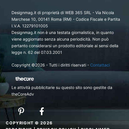
Designmag.it di proprietà di WEB 365 SRL - Via Nicola
Marchese 10, 00141 Roma (RM) - Codice Fiscale e Partita
I.V.A. 12279101005
Designmag.it non è una testata giornalistica, in quanto
viene aggiornato senza alcuna periodicità. Non può
pertanto considerarsi un prodotto editoriale ai sensi della
legge n. 62 del 07.03.2001
Copyright ©2026 - Tutti i diritti riservati -
Contattaci
Le attività pubblicitarie su questo sito sono gestite da
theCoreAdv
COPYRIGHT © 2026