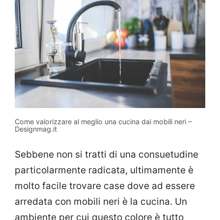
Come valorizzare al meglio una cucina dai mobili neri –
Designmag.it
Sebbene non si tratti di una consuetudine
particolarmente radicata, ultimamente è
molto facile trovare case dove ad essere
arredata con mobili neri è la cucina. Un
ambiente per cui questo colore è tutto