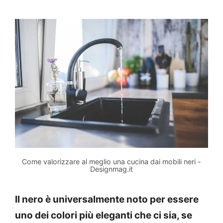
Come valorizzare al meglio una cucina dai mobili neri -
Designmag.it
Il nero è universalmente noto per essere
uno dei colori più eleganti che ci sia, se