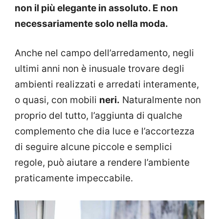
non il più elegante in assoluto. E non
necessariamente solo nella moda.
Anche nel campo dell’arredamento, negli
ultimi anni non è inusuale trovare degli
ambienti realizzati e arredati interamente,
o quasi, con mobili
neri.
Naturalmente non
proprio del tutto, l’aggiunta di qualche
complemento che dia luce e l’accortezza
di seguire alcune piccole e semplici
regole, può aiutare a rendere l’ambiente
praticamente impeccabile.