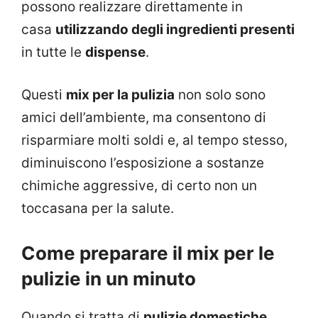
possono realizzare direttamente in
casa
utilizzando degli ingredienti presenti
in tutte le
dispense
.
Questi
mix per la pulizia
non solo sono
amici dell’ambiente, ma consentono di
risparmiare molti soldi e, al tempo stesso,
diminuiscono l’esposizione a sostanze
chimiche aggressive, di certo non un
toccasana per la salute.
Come preparare il mix per le
pulizie in un minuto
Quando si tratta di
pulizie domestiche
,