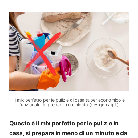
Il mix perfetto per le pulizie di casa super economico e
funzionale: lo prepari in un minuto (designmag.it)
Questo è il mix perfetto per le pulizie in
casa, si prepara in meno di un minuto e da