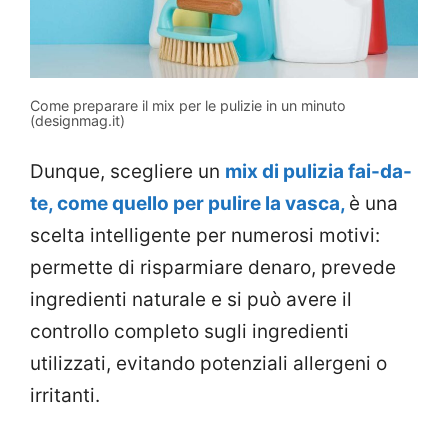
Come preparare il mix per le pulizie in un minuto
(designmag.it)
Dunque, scegliere un
mix di pulizia fai-da-
te, come quello per pulire la vasca,
è una
scelta intelligente per numerosi motivi:
permette di risparmiare denaro, prevede
ingredienti naturale e si può avere il
controllo completo sugli ingredienti
utilizzati, evitando potenziali allergeni o
irritanti.