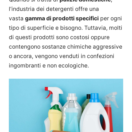
l’industria dei detergenti offre una
vasta
gamma di prodotti specifici
per ogni
tipo di superficie e bisogno. Tuttavia, molti
di questi prodotti sono costosi oppure
contengono sostanze chimiche aggressive
o ancora, vengono venduti in confezioni
ingombranti e non ecologiche.