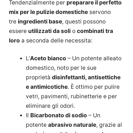
Tendenzialmente per
preparare il perfetto
mix per le pulizie domestiche
servono
tre
ingredienti base
, questi possono
essere
utilizzati da soli
o
combinati tra
loro
a seconda delle necessita:
L’
Aceto bianco
– Un potente alleato
domestico, noto per le sue
proprietà
disinfettanti, antisettiche
e antimicotiche
. È ottimo per pulire
vetri, pavimenti, rubinetterie e per
eliminare gli odori.
Il
Bicarbonato di sodio
– Un
potente
abrasivo naturale
, grazie al