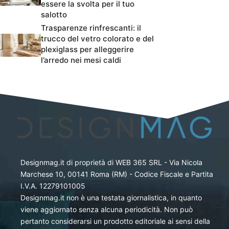
essere la svolta per il tuo
salotto
Trasparenze rinfrescanti: il
trucco del vetro colorato e del
plexiglass per alleggerire
l’arredo nei mesi caldi
Designmag.it di proprietà di WEB 365 SRL - Via Nicola
Marchese 10, 00141 Roma (RM) - Codice Fiscale e Partita
I.V.A. 12279101005
Designmag.it non è una testata giornalistica, in quanto
viene aggiornato senza alcuna periodicità. Non può
pertanto considerarsi un prodotto editoriale ai sensi della