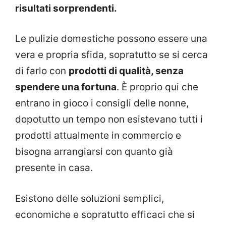
risultati sorprendenti.
Le pulizie domestiche possono essere una
vera e propria sfida, sopratutto se si cerca
di farlo con
prodotti di qualità, senza
spendere una fortuna
. È proprio qui che
entrano in gioco i consigli delle nonne,
dopotutto un tempo non esistevano tutti i
prodotti attualmente in commercio e
bisogna arrangiarsi con quanto già
presente in casa.
Esistono delle soluzioni semplici,
economiche e sopratutto efficaci che si