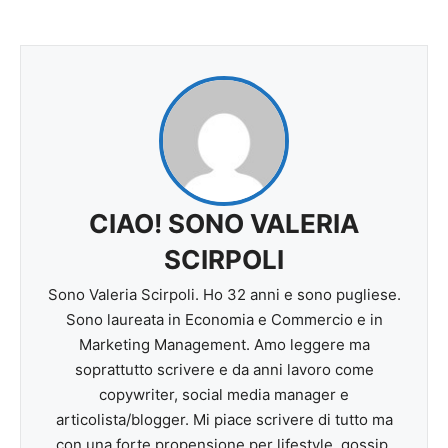
CIAO! SONO VALERIA
SCIRPOLI
Sono Valeria Scirpoli. Ho 32 anni e sono pugliese.
Sono laureata in Economia e Commercio e in
Marketing Management. Amo leggere ma
soprattutto scrivere e da anni lavoro come
copywriter, social media manager e
articolista/blogger. Mi piace scrivere di tutto ma
con una forte propensione per lifestyle, gossip,