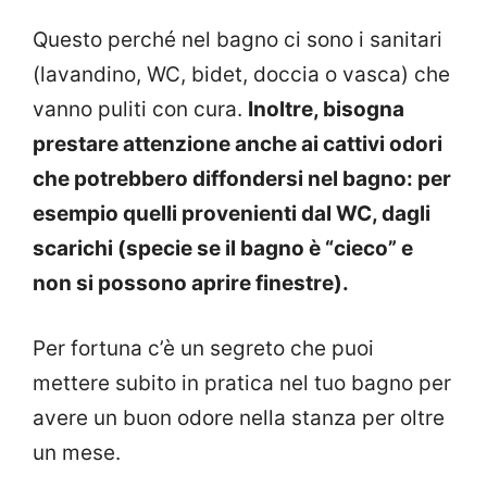
Questo perché nel bagno ci sono i sanitari
(lavandino, WC, bidet, doccia o vasca) che
vanno puliti con cura.
Inoltre, bisogna
prestare attenzione anche ai cattivi odori
che potrebbero diffondersi nel bagno: per
esempio quelli provenienti dal WC, dagli
scarichi (specie se il bagno è “cieco” e
non si possono aprire finestre).
Per fortuna c’è un segreto che puoi
mettere subito in pratica nel tuo bagno per
avere un buon odore nella stanza per oltre
un mese.