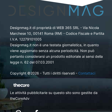
Designmag.it di proprietà di WEB 365 SRL - Via Nicola
Marchese 10, 00141 Roma (RM) - Codice Fiscale e Partita
I.V.A. 12279101005
Designmag.it non è una testata giornalistica, in quanto
viene aggiornato senza alcuna periodicità. Non può
pertanto considerarsi un prodotto editoriale ai sensi della
legge n. 62 del 07.03.2001
Copyright ©2026 - Tutti i diritti riservati -
Contattaci
Le attività pubblicitarie su questo sito sono gestite da
theCoreAdv