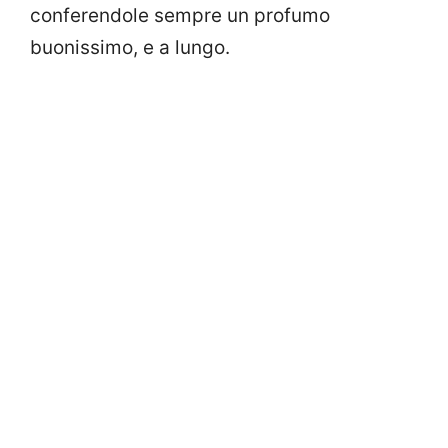
conferendole sempre un profumo
buonissimo, e a lungo.