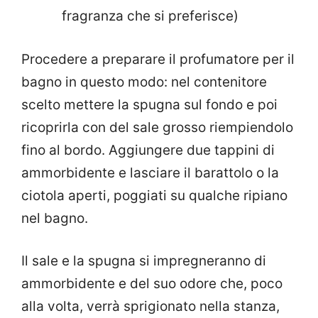
fragranza che si preferisce)
Procedere a preparare il profumatore per il
bagno in questo modo: nel contenitore
scelto mettere la spugna sul fondo e poi
ricoprirla con del sale grosso riempiendolo
fino al bordo.
Aggiungere due tappini di
ammorbidente e lasciare il barattolo o la
ciotola aperti, poggiati su qualche ripiano
nel bagno.
Il sale e la spugna si impregneranno di
ammorbidente e del suo odore che, poco
alla volta, verrà sprigionato nella stanza,