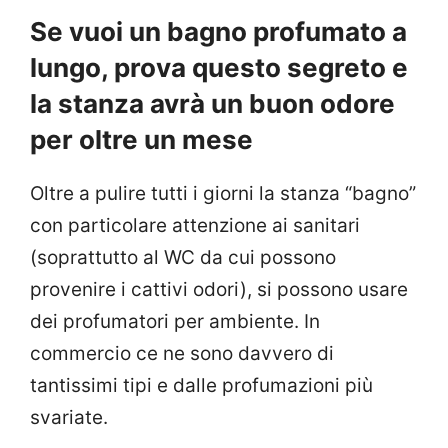
Se vuoi un bagno profumato a
lungo, prova questo segreto e
la stanza avrà un buon odore
per oltre un mese
Oltre a pulire tutti i giorni la stanza “bagno”
con particolare attenzione ai sanitari
(soprattutto al WC da cui possono
provenire i cattivi odori), si possono usare
dei profumatori per ambiente. In
commercio ce ne sono davvero di
tantissimi tipi e dalle profumazioni più
svariate.