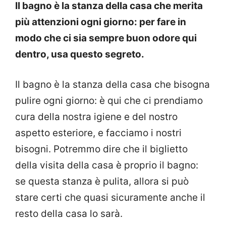
Il bagno è la stanza della casa che merita
più attenzioni ogni giorno: per fare in
modo che ci sia sempre buon odore qui
dentro, usa questo segreto.
Il bagno è la stanza della casa che bisogna
pulire ogni giorno: è qui che ci prendiamo
cura della nostra igiene e del nostro
aspetto esteriore, e facciamo i nostri
bisogni. Potremmo dire che il biglietto
della visita della casa è proprio il bagno:
se questa stanza è pulita, allora si può
stare certi che quasi sicuramente anche il
resto della casa lo sarà.