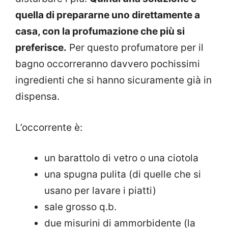
quella di prepararne uno direttamente a
casa, con la profumazione che più si
preferisce.
Per questo profumatore per il
bagno occorreranno davvero pochissimi
ingredienti che si hanno sicuramente già in
dispensa.
L’occorrente è:
un barattolo di vetro o una ciotola
una spugna pulita (di quelle che si
usano per lavare i piatti)
sale grosso q.b.
due misurini di ammorbidente (la