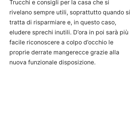
Trucchi e consigli per la casa che si
rivelano sempre utili, soprattutto quando si
tratta di risparmiare e, in questo caso,
eludere sprechi inutili. D’ora in poi sarà più
facile riconoscere a colpo d’occhio le
proprie derrate mangerecce grazie alla
nuova funzionale disposizione.