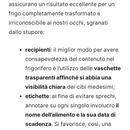
assicurano un risultato eccellente per un
frigo completamente trasformato e
irriconoscibile ai nostri occhi, sgranati
dallo stupore:
recipienti
: il miglior modo per avere
consapevolezza del contenuto nel
frigorifero è l’utilizzo delle
vaschette
trasparenti affinché si abbia una
visibilità chiara
dei cibi medesimi;
etichette
: al fine di evitare sprechi,
annotare su ogni singolo involucro
il
nome dell’alimento e la sua data di
scadenza
. Si favorisce, così, una