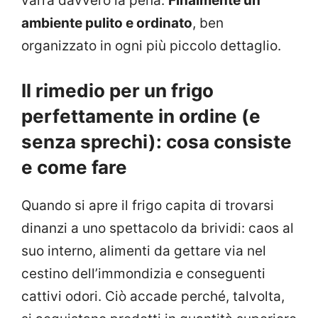
varrà davvero la pena.
Finalmente un
ambiente pulito e ordinato
, ben
organizzato in ogni più piccolo dettaglio.
Il rimedio per un frigo
perfettamente in ordine (e
senza sprechi): cosa consiste
e come fare
Quando si apre il frigo capita di trovarsi
dinanzi a uno spettacolo da brividi: caos al
suo interno, alimenti da gettare via nel
cestino dell’immondizia e conseguenti
cattivi odori. Ciò accade perché, talvolta,