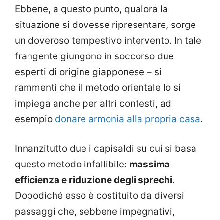
Ebbene, a questo punto, qualora la
situazione si dovesse ripresentare, sorge
un doveroso tempestivo intervento. In tale
frangente giungono in soccorso due
esperti di origine giapponese – si
rammenti che il metodo orientale lo si
impiega anche per altri contesti, ad
esempio
donare armonia alla propria casa
.
Innanzitutto due i capisaldi su cui si basa
questo metodo infallibile:
massima
efficienza e riduzione degli sprechi
.
Dopodiché esso è costituito da diversi
passaggi che, sebbene impegnativi,