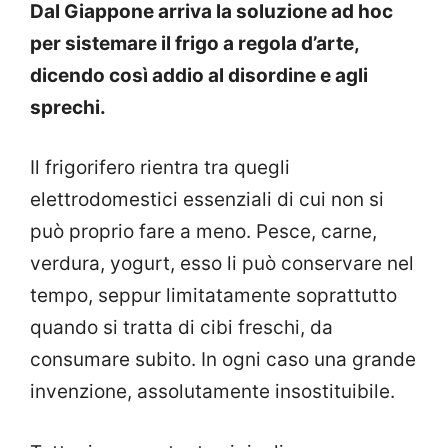
Dal Giappone arriva la soluzione ad hoc
per sistemare il frigo a regola d’arte,
dicendo così addio al disordine e agli
sprechi.
Il frigorifero rientra tra quegli
elettrodomestici essenziali di cui non si
può proprio fare a meno. Pesce, carne,
verdura, yogurt, esso li può conservare nel
tempo, seppur limitatamente soprattutto
quando si tratta di cibi freschi, da
consumare subito. In ogni caso una grande
invenzione, assolutamente insostituibile.