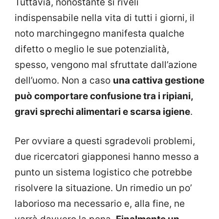
Tuttavia, nonostante si riveli
indispensabile nella vita di tutti i giorni, il
noto marchingegno manifesta qualche
difetto o meglio le sue potenzialità,
spesso, vengono mal sfruttate dall’azione
dell’uomo. Non a caso
una cattiva gestione
può comportare confusione tra i ripiani,
gravi sprechi alimentari e scarsa igiene
.
Per ovviare a questi sgradevoli problemi,
due ricercatori giapponesi hanno messo a
punto un sistema logistico che potrebbe
risolvere la situazione. Un rimedio un po’
laborioso ma necessario e, alla fine, ne