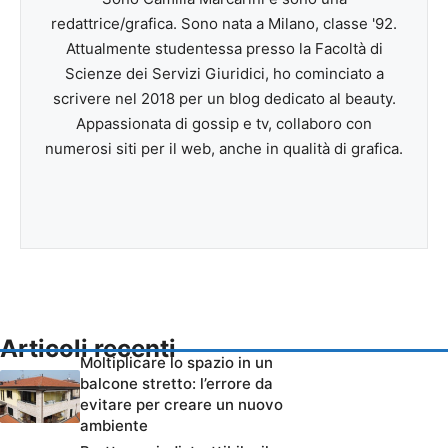
redattrice/grafica. Sono nata a Milano, classe '92.
Attualmente studentessa presso la Facoltà di
Scienze dei Servizi Giuridici, ho cominciato a
scrivere nel 2018 per un blog dedicato al beauty.
Appassionata di gossip e tv, collaboro con
numerosi siti per il web, anche in qualità di grafica.
Articoli recenti
Moltiplicare lo spazio in un
balcone stretto: l’errore da
evitare per creare un nuovo
ambiente