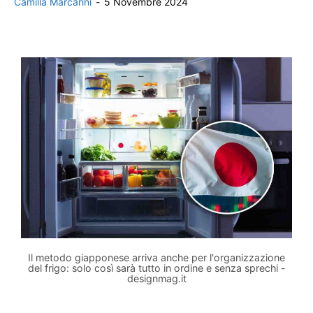
Camilla Marcarini
-
5 Novembre 2024
Il metodo giapponese arriva anche per l'organizzazione
del frigo: solo così sarà tutto in ordine e senza sprechi -
designmag.it