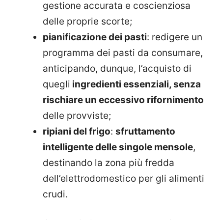
gestione accurata e coscienziosa
delle proprie scorte;
pianificazione dei pasti
: redigere un
programma dei pasti da consumare,
anticipando, dunque, l’acquisto di
quegli
ingredienti essenziali, senza
rischiare un eccessivo rifornimento
delle provviste;
ripiani del frigo
:
sfruttamento
intelligente delle singole mensole
,
destinando la zona più fredda
dell’elettrodomestico per gli alimenti
crudi.