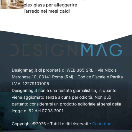
plexiglass per alleggerire
l’arredo nei mesi caldi
Designmag.it di proprietà di WEB 365 SRL - Via Nicola
Marchese 10, 00141 Roma (RM) - Codice Fiscale e Partita
I.V.A. 12279101005
Designmag.it non è una testata giornalistica, in quanto
viene aggiornato senza alcuna periodicità. Non può
pertanto considerarsi un prodotto editoriale ai sensi della
legge n. 62 del 07.03.2001
Copyright ©2026 - Tutti i diritti riservati -
Contattaci