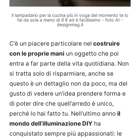
Il lampadario per la cucina più in voga del momento te lo
fai da sola a meno di 6 € ed è facilissimo - foto AI -
designmag.it
C’è un piacere particolare nel
costruire
con le proprie mani
un oggetto che poi
entra a far parte della vita quotidiana. Non
si tratta solo di risparmiare, anche se
questo è un dettaglio non da poco, ma del
gusto di vedere un’idea prendere forma e
di poter dire che quell’arredo è unico,
perché lo hai fatto tu. Nell’ultimo anno
il
mondo dell’illuminazione DIY
ha
conquistato sempre più appassionati: le