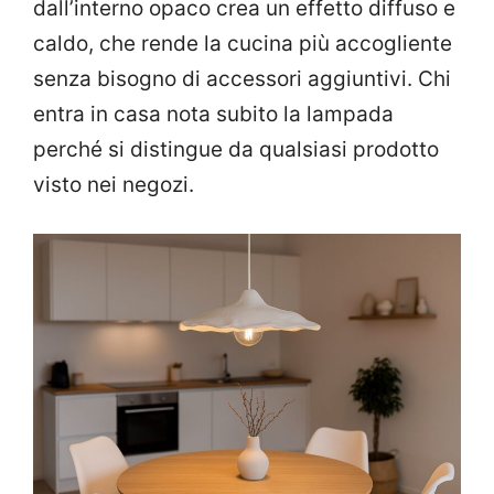
dall’interno opaco crea un effetto diffuso e
caldo, che rende la cucina più accogliente
senza bisogno di accessori aggiuntivi. Chi
entra in casa nota subito la lampada
perché si distingue da qualsiasi prodotto
visto nei negozi.