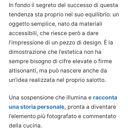
In fondo il segreto del successo di questa
tendenza sta proprio nel suo equilibrio: un
oggetto semplice, nato da materiali
accessibili, che riesce però a dare
l’impressione di un pezzo di design. È la
dimostrazione che l’estetica non ha
sempre bisogno di cifre elevate o firme
altisonanti, ma può nascere anche da
un’idea realizzata nel proprio salotto.
Una sospensione che illumina e
racconta
una storia personale,
pronta a diventare
l’elemento più fotografato e commentato
della cucina.