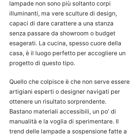
lampade non sono più soltanto corpi
illuminanti, ma vere sculture di design,
capaci di dare carattere a una stanza
senza passare da showroom o budget
esagerati. La cucina, spesso cuore della
casa, è il luogo perfetto per accogliere un
progetto di questo tipo.
Quello che colpisce è che non serve essere
artigiani esperti o designer navigati per
ottenere un risultato sorprendente.
Bastano materiali accessibili, un po’ di
manualità e la voglia di sperimentare. Il
trend delle lampade a sospensione fatte a