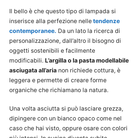
Il bello è che questo tipo di lampada si
inserisce alla perfezione nelle
tendenze
contemporanee.
Da un lato la ricerca di
personalizzazione, dall’altro il bisogno di
oggetti sostenibili e facilmente
modificabili.
L’argilla o la pasta modellabile
asciugata all’aria
non richiede cottura, è
leggera e permette di creare forme
organiche che richiamano la natura.
Una volta asciutta si può lasciare grezza,
dipingere con un bianco opaco come nel
caso che hai visto, oppure osare con colori