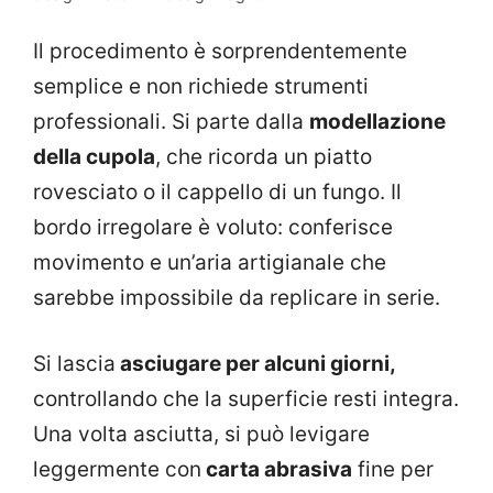
Il procedimento è sorprendentemente
semplice e non richiede strumenti
professionali. Si parte dalla
modellazione
della cupola
, che ricorda un piatto
rovesciato o il cappello di un fungo. Il
bordo irregolare è voluto: conferisce
movimento e un’aria artigianale che
sarebbe impossibile da replicare in serie.
Si lascia
asciugare per alcuni giorni,
controllando che la superficie resti integra.
Una volta asciutta, si può levigare
leggermente con
carta abrasiva
fine per