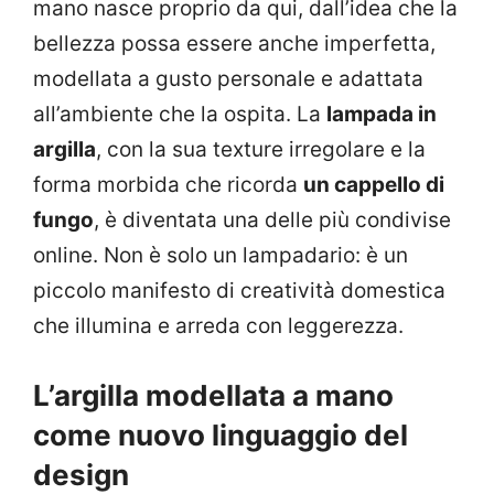
mano nasce proprio da qui, dall’idea che la
bellezza possa essere anche imperfetta,
modellata a gusto personale e adattata
all’ambiente che la ospita. La
lampada in
argilla
, con la sua texture irregolare e la
forma morbida che ricorda
un cappello di
fungo
, è diventata una delle più condivise
online. Non è solo un lampadario: è un
piccolo manifesto di creatività domestica
che illumina e arreda con leggerezza.
L’argilla modellata a mano
come nuovo linguaggio del
design