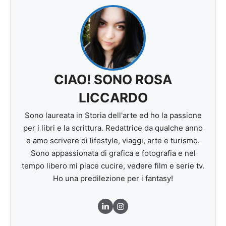
CIAO! SONO ROSA
LICCARDO
Sono laureata in Storia dell'arte ed ho la passione
per i libri e la scrittura. Redattrice da qualche anno
e amo scrivere di lifestyle, viaggi, arte e turismo.
Sono appassionata di grafica e fotografia e nel
tempo libero mi piace cucire, vedere film e serie tv.
Ho una predilezione per i fantasy!