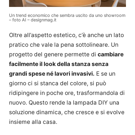
Un trend economico che sembra uscito da uno showroom
– foto AI – designmag.it
Oltre all’aspetto estetico, c’è anche un lato
pratico che vale la pena sottolineare. Un
progetto del genere permette di
cambiare
facilmente il look della stanza senza
grandi spese né lavori invasivi.
E se un
giorno ci si stanca del colore, si può
ridipingere in poche ore, trasformandola di
nuovo. Questo rende la lampada DIY una
soluzione dinamica, che cresce e si evolve
insieme alla casa.