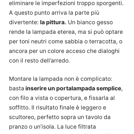
eliminare le imperfezioni troppo sporgenti.
A questo punto arriva la parte più
divertente:
la pittura.
Un bianco gesso
rende la lampada eterea, ma si può optare
per toni neutri come sabbia o terracotta, o
ancora per un colore acceso che dialoghi
con il resto dell’arredo.
Montare la lampada non è complicato:
basta
inserire un portalampada semplice
,
con filo a vista o copertura, e fissarla al
soffitto. Il risultato finale è leggero e
scultoreo, perfetto sopra un tavolo da
pranzo o un’isola. La luce filtrata